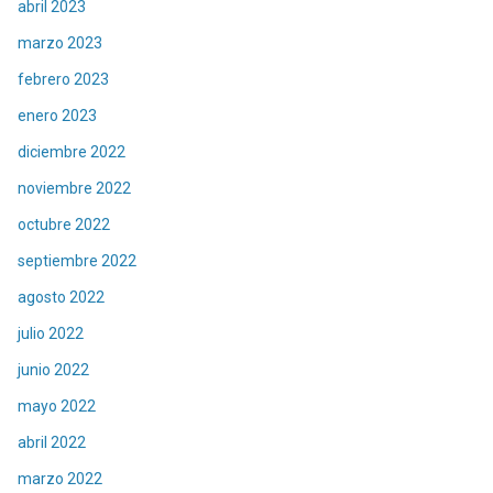
abril 2023
marzo 2023
febrero 2023
enero 2023
diciembre 2022
noviembre 2022
octubre 2022
septiembre 2022
agosto 2022
julio 2022
junio 2022
mayo 2022
abril 2022
marzo 2022