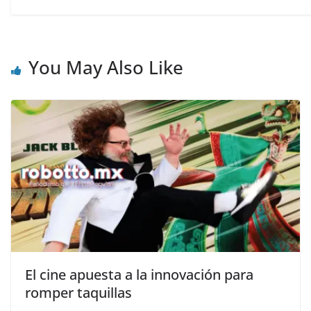
You May Also Like
El cine apuesta a la innovación para
romper taquillas