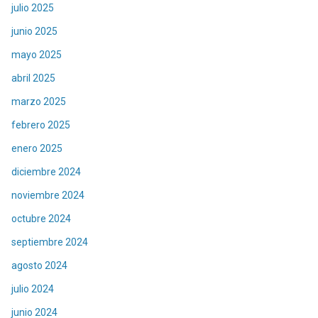
julio 2025
junio 2025
mayo 2025
abril 2025
marzo 2025
febrero 2025
enero 2025
diciembre 2024
noviembre 2024
octubre 2024
septiembre 2024
agosto 2024
julio 2024
junio 2024