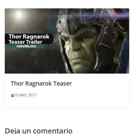
Thor Ragnarok Teaser
10 abril, 2017
Deja un comentario