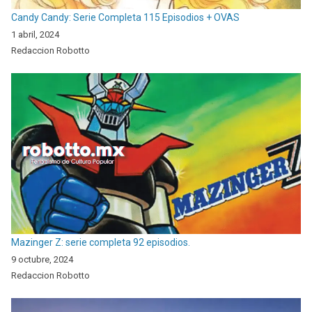
Candy Candy: Serie Completa 115 Episodios + OVAS
1 abril, 2024
Redaccion Robotto
Mazinger Z: serie completa 92 episodios.
9 octubre, 2024
Redaccion Robotto