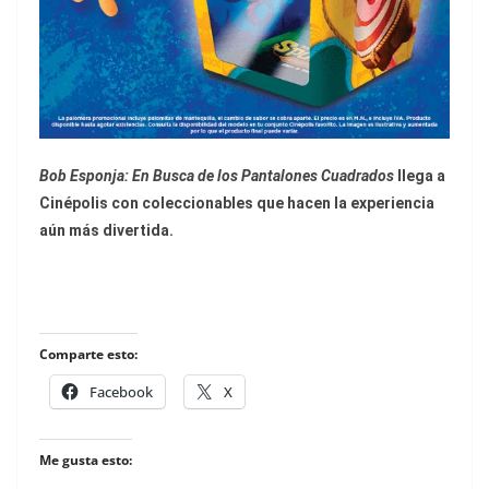
Bob Esponja: En Busca de los Pantalones Cuadrados
llega a
Cinépolis con coleccionables que hacen la experiencia
aún más divertida.
Comparte esto:
Facebook
X
Me gusta esto: