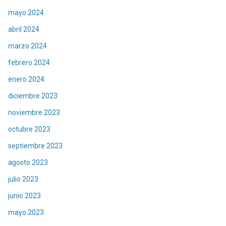
mayo 2024
abril 2024
marzo 2024
febrero 2024
enero 2024
diciembre 2023
noviembre 2023
octubre 2023
septiembre 2023
agosto 2023
julio 2023
junio 2023
mayo 2023