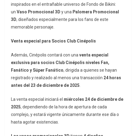
inspirados en el entrañable universo de Fondo de Bikini:
un
Vaso Promocional 3D
y una
Palomera Promocional
3D
, diseñados especialmente para los fans de este
memorable personaje.
Venta especial para Socios Club Cinépolis
Además, Cinépolis contará con una
venta especial
exclusiva para socios Club Cinépolis niveles Fan,
Fanático y Súper Fanático
, dirigida a quienes se hayan
registrado y realizado al menos una transacción
24 horas
antes del 23 de diciembre de 2025
.
La venta especial iniciará el
miércoles 24 de diciembre de
2025
, dependiendo de la hora de apertura de cada
complejo, y estará vigente únicamente durante ese día o
hasta agotar existencias.