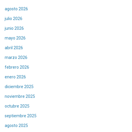
agosto 2026
julio 2026
junio 2026
mayo 2026
abril 2026
marzo 2026
febrero 2026
enero 2026
diciembre 2025
noviembre 2025
octubre 2025
septiembre 2025
agosto 2025