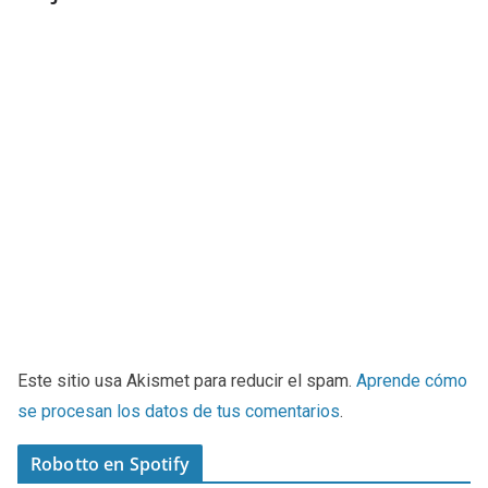
Este sitio usa Akismet para reducir el spam.
Aprende cómo
se procesan los datos de tus comentarios
.
Robotto en Spotify