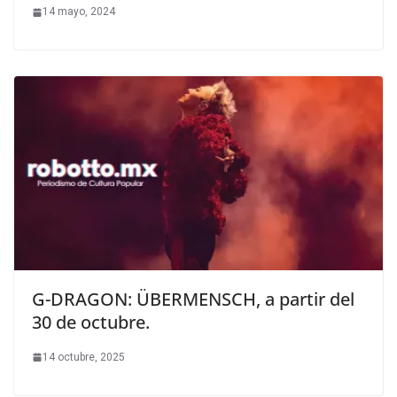
14 mayo, 2024
G-DRAGON: ÜBERMENSCH, a partir del
30 de octubre.
14 octubre, 2025