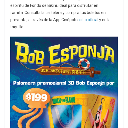
espíritu de Fondo de Bikini, ideal para disfrutar en
familia. Consulta la cartelera y compra tus boletos en
preventa, a través de la App Cinépolis,
sitio oficial
y en la
taquilla.