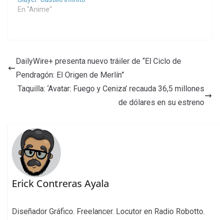
En "Anime"
DailyWire+ presenta nuevo tráiler de “El Ciclo de
Pendragón: El Origen de Merlín”
Taquilla: ‘Avatar: Fuego y Ceniza’ recauda 36,5 millones
de dólares en su estreno
Erick Contreras Ayala
Diseñador Gráfico. Freelancer. Locutor en Radio Robotto.