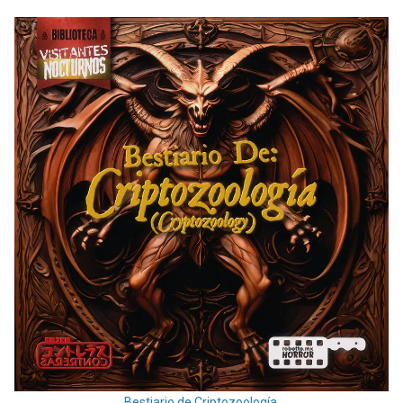
Bestiario de Criptozoología.