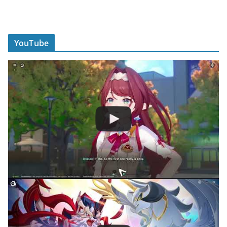
YouTube