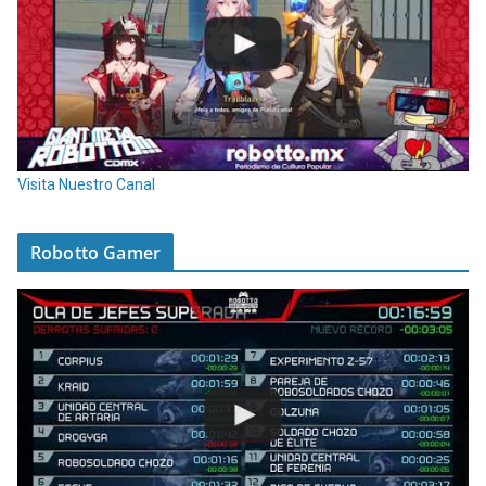
Visita Nuestro Canal
Robotto Gamer