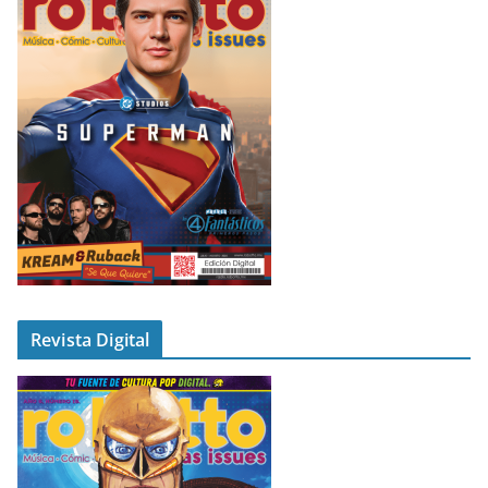
Revista Digital