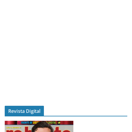
Revista Digital