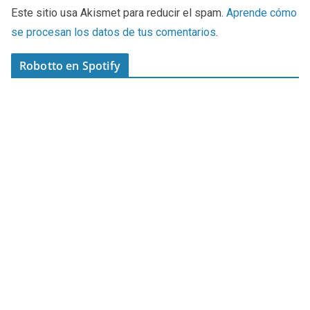
Este sitio usa Akismet para reducir el spam.
Aprende cómo
se procesan los datos de tus comentarios
.
Robotto en Spotify