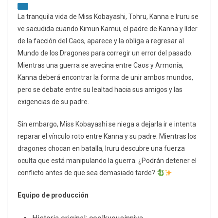
La tranquila vida de Miss Kobayashi, Tohru, Kanna e Iruru se
ve sacudida cuando Kimun Kamui, el padre de Kanna y líder
de la facción del Caos, aparece y la obliga a regresar al
Mundo de los Dragones para corregir un error del pasado.
Mientras una guerra se avecina entre Caos y Armonía,
Kanna deberá encontrar la forma de unir ambos mundos,
pero se debate entre su lealtad hacia sus amigos y las
exigencias de su padre.
Sin embargo, Miss Kobayashi se niega a dejarla ir e intenta
reparar el vínculo roto entre Kanna y su padre. Mientras los
dragones chocan en batalla, Iruru descubre una fuerza
oculta que está manipulando la guerra. ¿Podrán detener el
conflicto antes de que sea demasiado tarde?
Equipo de producción