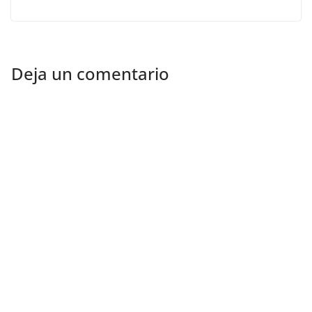
Deja un comentario