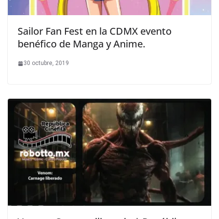
Sailor Fan Fest en la CDMX evento
benéfico de Manga y Anime.
30 octubre, 2019