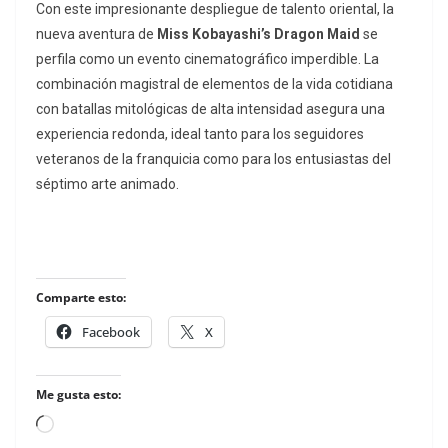
Con este impresionante despliegue de talento oriental, la
nueva aventura de
Miss Kobayashi’s Dragon Maid
se
perfila como un evento cinematográfico imperdible. La
combinación magistral de elementos de la vida cotidiana
con batallas mitológicas de alta intensidad asegura una
experiencia redonda, ideal tanto para los seguidores
veteranos de la franquicia como para los entusiastas del
séptimo arte animado.
Comparte esto:
Facebook
X
Me gusta esto:
Loading…