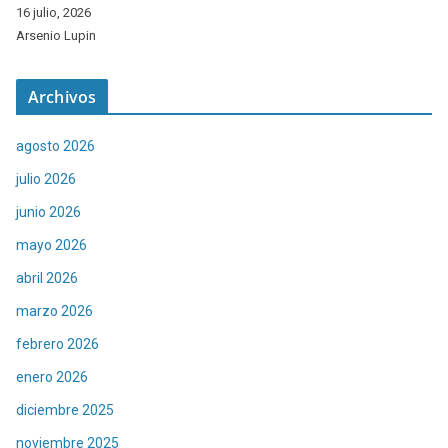
16 julio, 2026
Arsenio Lupin
Archivos
agosto 2026
julio 2026
junio 2026
mayo 2026
abril 2026
marzo 2026
febrero 2026
enero 2026
diciembre 2025
noviembre 2025