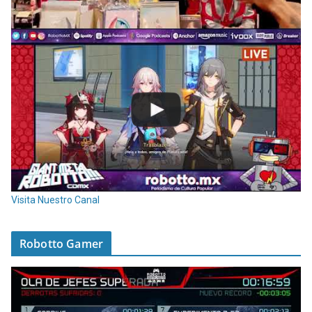
Visita Nuestro Canal
Robotto Gamer