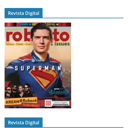
Revista Digital
Revista Digital