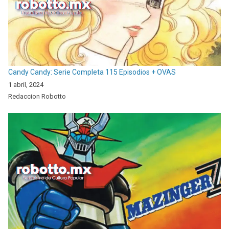
Candy Candy: Serie Completa 115 Episodios + OVAS
1 abril, 2024
Redaccion Robotto