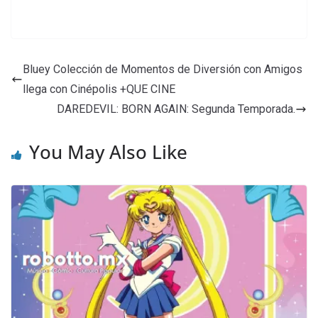
Bluey Colección de Momentos de Diversión con Amigos
llega con Cinépolis +QUE CINE
DAREDEVIL: BORN AGAIN: Segunda Temporada.
You May Also Like