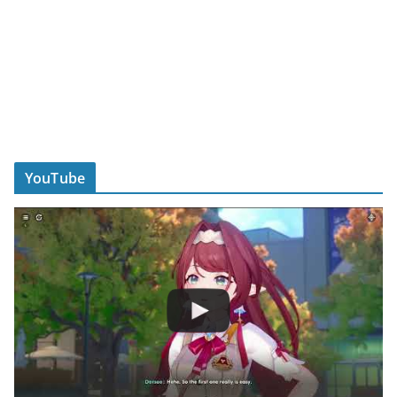
YouTube