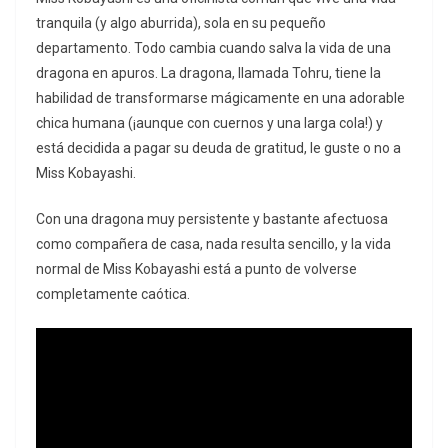
tranquila (y algo aburrida), sola en su pequeño
departamento. Todo cambia cuando salva la vida de una
dragona en apuros. La dragona, llamada Tohru, tiene la
habilidad de transformarse mágicamente en una adorable
chica humana (¡aunque con cuernos y una larga cola!) y
está decidida a pagar su deuda de gratitud, le guste o no a
Miss Kobayashi.
Con una dragona muy persistente y bastante afectuosa
como compañera de casa, nada resulta sencillo, y la vida
normal de Miss Kobayashi está a punto de volverse
completamente caótica.