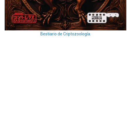
Bestiario de Criptozoología.