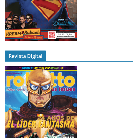
Revista Digital