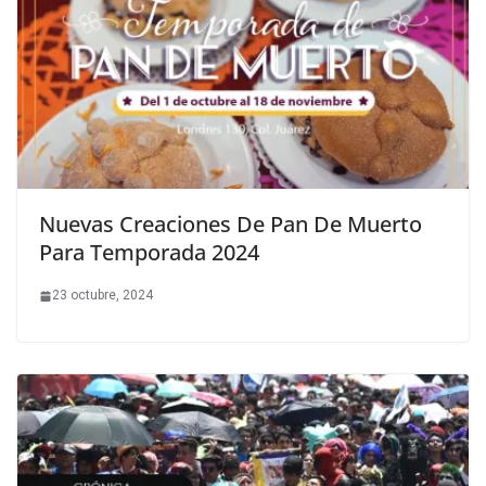
Nuevas Creaciones De Pan De Muerto
Para Temporada 2024
23 octubre, 2024