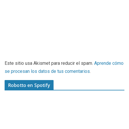
Este sitio usa Akismet para reducir el spam.
Aprende cómo
se procesan los datos de tus comentarios
.
Robotto en Spotify