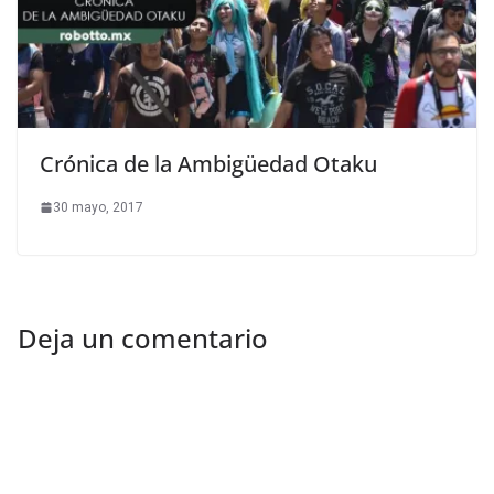
Crónica de la Ambigüedad Otaku
30 mayo, 2017
Deja un comentario