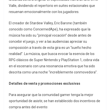
Valle, dividiendo el repertorio en suites estacionales que
resuenan emocionalmente con los jugadores.
El creador de Stardew Valley, Eric Barone (también
conocido como ConcernedApe), ha expresado que la
música ha sido su “principal vocación” desde antes de
concebir el juego, y ver a las audiencias apreciar su
composición a través de esta gira es un “sueño hecho
realidad”. La música, que busca evocar la esencia de los
RPG clásicos de Super Nintendo y PlayStation 1, cobra vida
en el escenario con una resonancia emotiva que ha sido
descrita como una noche “increíblemente conmovedora”.
Detalles de venta y promociones exclusivas
Para asegurar que la comunidad gamer tenga la mejor
oportunidad de asistir, se han establecido dos incentivos de
compra antes del evento: