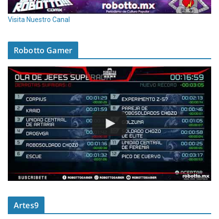
Visita Nuestro Canal
Robotto Gamer
Artes9