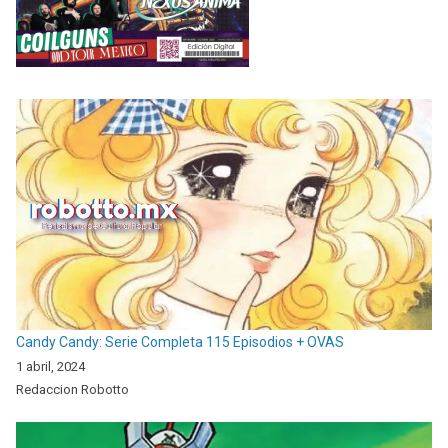
Candy Candy: Serie Completa 115 Episodios + OVAS
1 abril, 2024
Redaccion Robotto