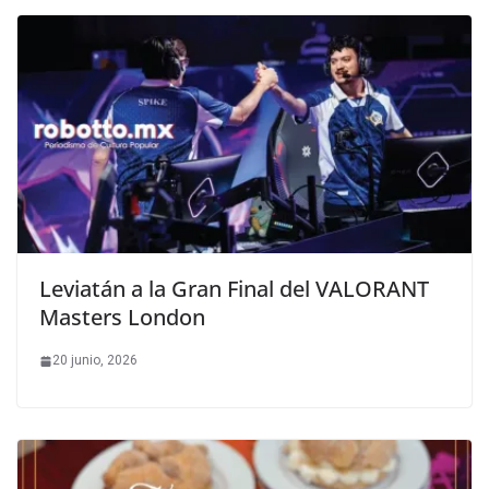
Leviatán a la Gran Final del VALORANT
Masters London
20 junio, 2026