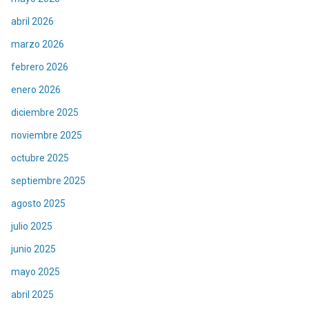
abril 2026
marzo 2026
febrero 2026
enero 2026
diciembre 2025
noviembre 2025
octubre 2025
septiembre 2025
agosto 2025
julio 2025
junio 2025
mayo 2025
abril 2025