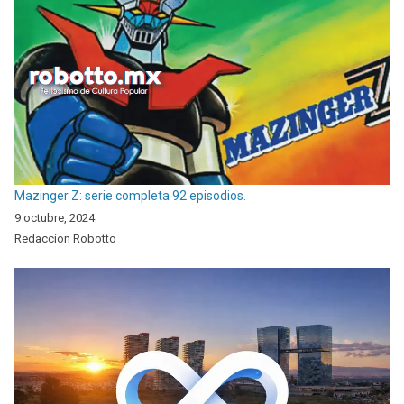
Mazinger Z: serie completa 92 episodios.
9 octubre, 2024
Redaccion Robotto