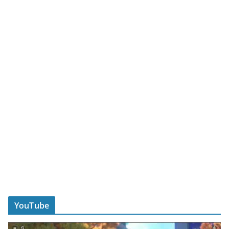
YouTube