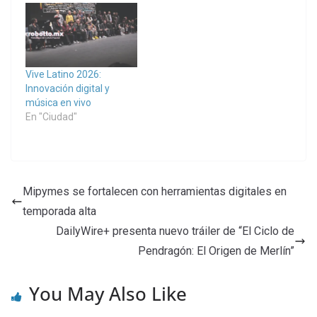
Vive Latino 2026:
Innovación digital y
música en vivo
En "Ciudad"
Mipymes se fortalecen con herramientas digitales en
temporada alta
DailyWire+ presenta nuevo tráiler de “El Ciclo de
Pendragón: El Origen de Merlín”
You May Also Like