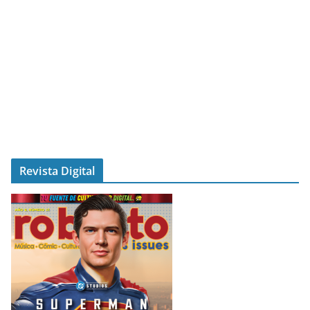
Revista Digital