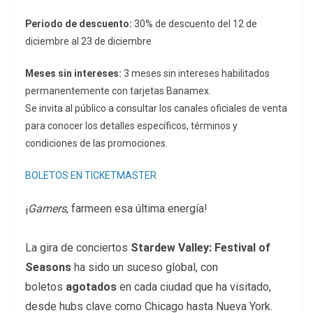
Periodo de descuento:
30% de descuento del 12 de
diciembre al 23 de diciembre
Meses sin intereses:
3 meses sin intereses habilitados
permanentemente con tarjetas Banamex.
Se invita al público a consultar los canales oficiales de venta
para conocer los detalles específicos, términos y
condiciones de las promociones.
BOLETOS EN TICKETMASTER
¡
Gamers
, farmeen esa última energía!
La gira de conciertos
Stardew Valley: Festival of
Seasons
ha sido un suceso global, con
boletos
agotados
en cada ciudad que ha visitado,
desde hubs clave como Chicago hasta Nueva York.