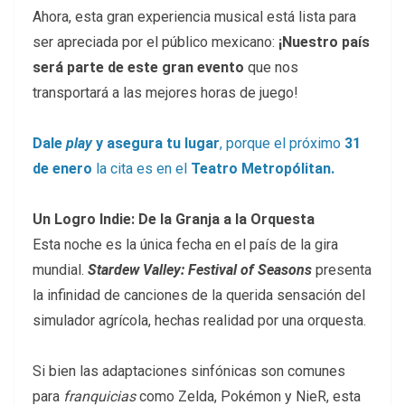
Ahora, esta gran experiencia musical está lista para
ser apreciada por el público mexicano:
¡Nuestro país
será parte de este gran even
to
que nos
transportará a las mejores horas de juego!
Dale
play
y asegura tu lugar
, porque el próximo
31
de enero
la cita es en el
Teatro Metropólitan.
Un Logro Indie: De la Granja a la Orquesta
Esta noche es la única fecha en el país de la gira
mundial.
Stardew Valley: Festival of Seasons
presenta
la infinidad de canciones de la querida sensación del
simulador agrícola, hechas realidad por una orquesta.
Si bien las adaptaciones sinfónicas son comunes
para
franquicias
como Zelda, Pokémon y NieR, esta