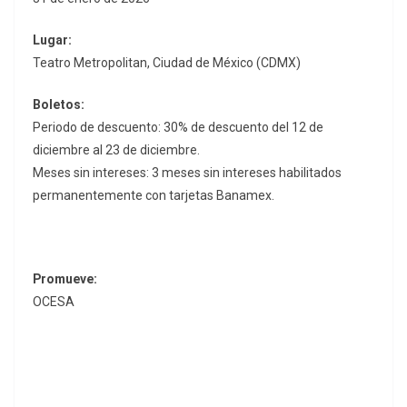
Lugar:
Teatro Metropolitan, Ciudad de México (CDMX)
Boletos:
Periodo de descuento: 30% de descuento del 12 de
diciembre al 23 de diciembre.
Meses sin intereses: 3 meses sin intereses habilitados
permanentemente con tarjetas Banamex.
Promueve:
OCESA