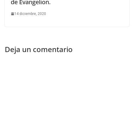
de Evangelion.
14 diciembre, 2020
Deja un comentario