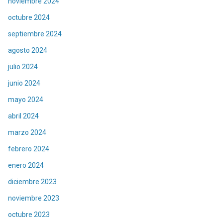
noviembre 2024
octubre 2024
septiembre 2024
agosto 2024
julio 2024
junio 2024
mayo 2024
abril 2024
marzo 2024
febrero 2024
enero 2024
diciembre 2023
noviembre 2023
octubre 2023