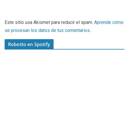
Este sitio usa Akismet para reducir el spam.
Aprende cómo
se procesan los datos de tus comentarios
.
Robotto en Spotify