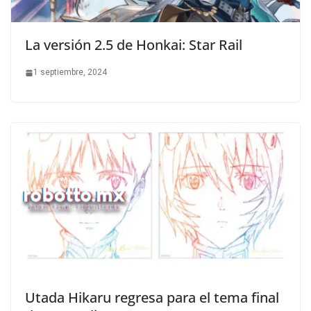
La versión 2.5 de Honkai: Star Rail
1 septiembre, 2024
Utada Hikaru regresa para el tema final