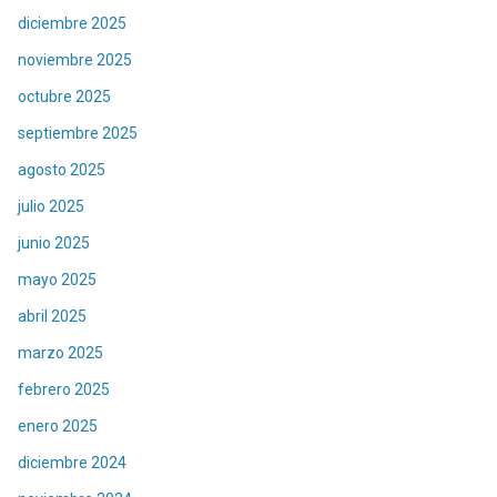
diciembre 2025
noviembre 2025
octubre 2025
septiembre 2025
agosto 2025
julio 2025
junio 2025
mayo 2025
abril 2025
marzo 2025
febrero 2025
enero 2025
diciembre 2024