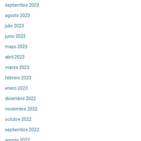
septiembre 2023
agosto 2023
julio 2023
junio 2023
mayo 2023
abril 2023
marzo 2023
febrero 2023
enero 2023
diciembre 2022
noviembre 2022
octubre 2022
septiembre 2022
agosto 2022