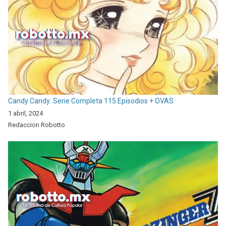
Candy Candy: Serie Completa 115 Episodios + OVAS
1 abril, 2024
Redaccion Robotto