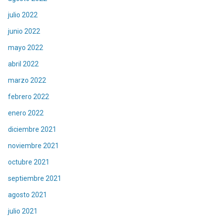
julio 2022
junio 2022
mayo 2022
abril 2022
marzo 2022
febrero 2022
enero 2022
diciembre 2021
noviembre 2021
octubre 2021
septiembre 2021
agosto 2021
julio 2021