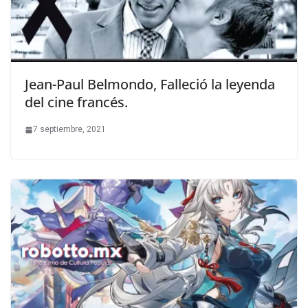
Jean-Paul Belmondo, Falleció la leyenda
del cine francés.
7 septiembre, 2021