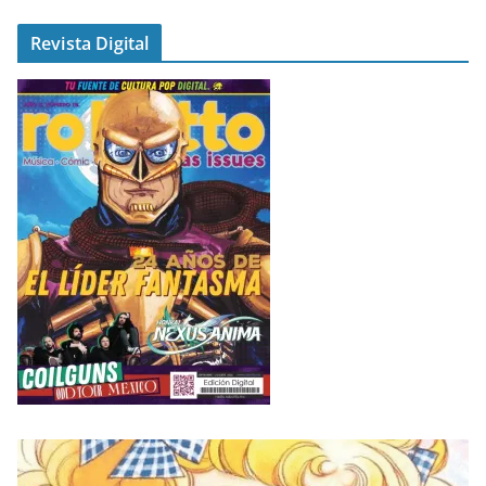
Revista Digital