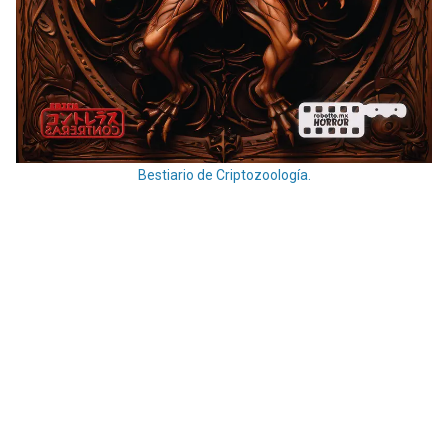
Bestiario de Criptozoología.