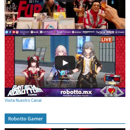
Visita Nuestro Canal
Robotto Gamer