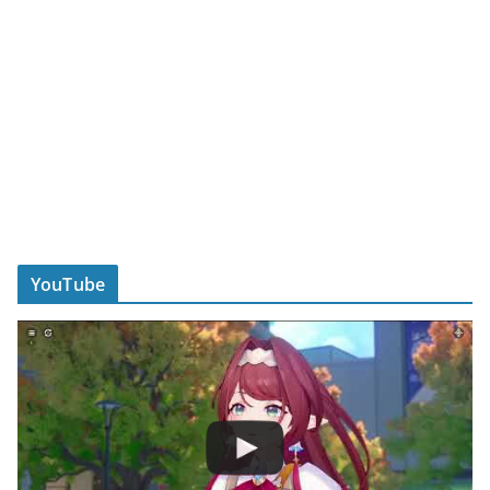
YouTube