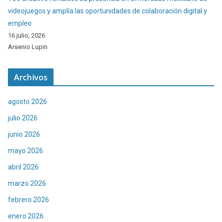
videojuegos y amplía las oportunidades de colaboración digital y
empleo
16 julio, 2026
Arsenio Lupin
Archivos
agosto 2026
julio 2026
junio 2026
mayo 2026
abril 2026
marzo 2026
febrero 2026
enero 2026