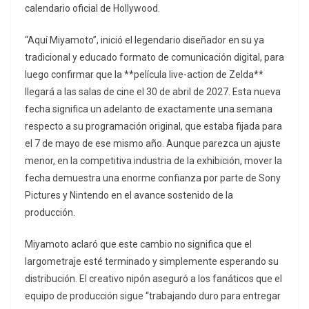
calendario oficial de Hollywood.
“Aquí Miyamoto”, inició el legendario diseñador en su ya
tradicional y educado formato de comunicación digital, para
luego confirmar que la **película live-action de Zelda**
llegará a las salas de cine el 30 de abril de 2027. Esta nueva
fecha significa un adelanto de exactamente una semana
respecto a su programación original, que estaba fijada para
el 7 de mayo de ese mismo año. Aunque parezca un ajuste
menor, en la competitiva industria de la exhibición, mover la
fecha demuestra una enorme confianza por parte de Sony
Pictures y Nintendo en el avance sostenido de la
producción.
Miyamoto aclaró que este cambio no significa que el
largometraje esté terminado y simplemente esperando su
distribución. El creativo nipón aseguró a los fanáticos que el
equipo de producción sigue “trabajando duro para entregar