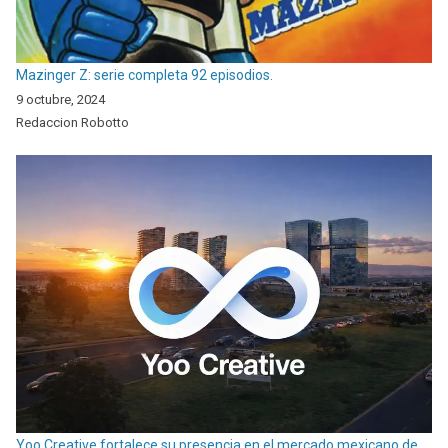
Mazinger Z: serie completa 92 episodios.
9 octubre, 2024
Redaccion Robotto
Yoo Creative fortalece su presencia en el mercado mexicano de