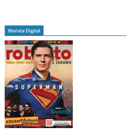
Revista Digital