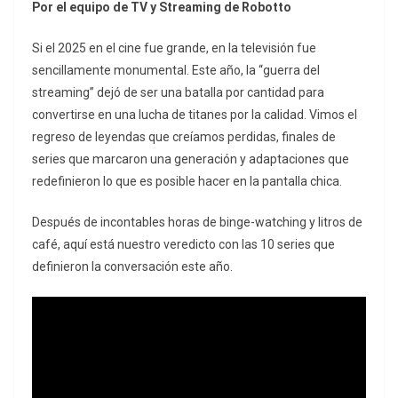
Por el equipo de TV y Streaming de Robotto
Si el 2025 en el cine fue grande, en la televisión fue
sencillamente monumental. Este año, la “guerra del
streaming” dejó de ser una batalla por cantidad para
convertirse en una lucha de titanes por la calidad. Vimos el
regreso de leyendas que creíamos perdidas, finales de
series que marcaron una generación y adaptaciones que
redefinieron lo que es posible hacer en la pantalla chica.
Después de incontables horas de
binge-watching
y litros de
café, aquí está nuestro veredicto con las 10 series que
definieron la conversación este año.