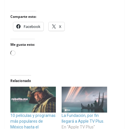
Comparte esto:
Facebook
X
Me gusta esto:
Loading…
Relacionado
10 películas y programas
La Fundación, por fin
más populares de
llegará a Apple TV Plus.
México hasta el
En "Apple TV Plus"