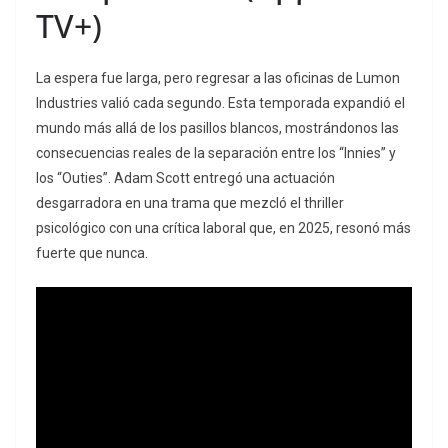
TV+)
La espera fue larga, pero regresar a las oficinas de Lumon
Industries valió cada segundo. Esta temporada expandió el
mundo más allá de los pasillos blancos, mostrándonos las
consecuencias reales de la separación entre los “Innies” y
los “Outies”. Adam Scott entregó una actuación
desgarradora en una trama que mezcló el thriller
psicológico con una crítica laboral que, en 2025, resonó más
fuerte que nunca.