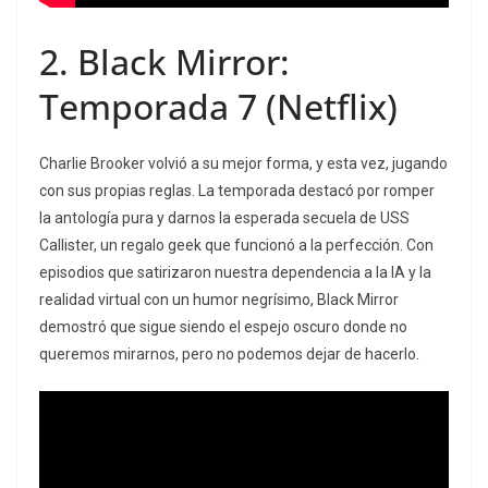
2.
Black Mirror:
Temporada 7
(Netflix)
Charlie Brooker volvió a su mejor forma, y esta vez, jugando
con sus propias reglas. La temporada destacó por romper
la antología pura y darnos la esperada secuela de
USS
Callister
, un regalo geek que funcionó a la perfección. Con
episodios que satirizaron nuestra dependencia a la IA y la
realidad virtual con un humor negrísimo,
Black Mirror
demostró que sigue siendo el espejo oscuro donde no
queremos mirarnos, pero no podemos dejar de hacerlo.