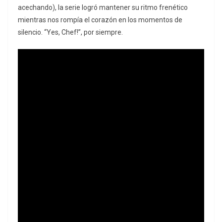
acechando), la serie logró mantener su ritmo frenético
mientras nos rompía el corazón en los momentos de
silencio. “Yes, Chef!”, por siempre.