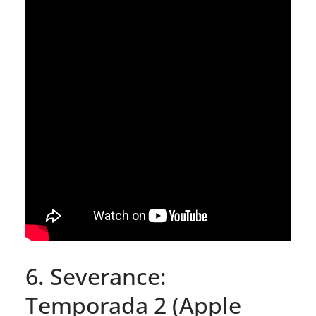
6.
Severance:
Temporada 2
(Apple