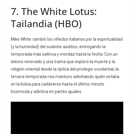
7.
The White Lotus:
Tailandia
(HBO)
Mike White cambió los viñedos italianos por la espiritualidad
(y la humedad) del sudeste asiático, entregando la
temporada más satírica y mordaz hasta la fecha. Con un
elenco renovado y una trama que exploró la muerte y la
religión oriental desde la óptica del privilegio occidental, la
tercera temporada nos mantuvo adivinando quién estaba
en la bolsa para cadáveres hasta el último minuto.
Incómoda y adictiva en partes iguales.