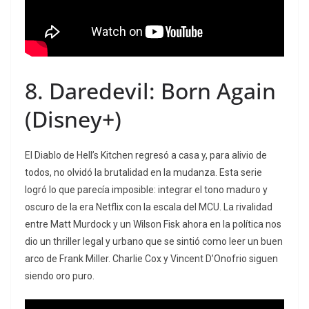
8.
Daredevil: Born Again
(Disney+)
El Diablo de Hell’s Kitchen regresó a casa y, para alivio de
todos, no olvidó la brutalidad en la mudanza. Esta serie
logró lo que parecía imposible: integrar el tono maduro y
oscuro de la era Netflix con la escala del MCU. La rivalidad
entre Matt Murdock y un Wilson Fisk ahora en la política nos
dio un thriller legal y urbano que se sintió como leer un buen
arco de Frank Miller. Charlie Cox y Vincent D’Onofrio siguen
siendo oro puro.