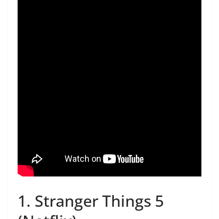
1.
Stranger Things 5