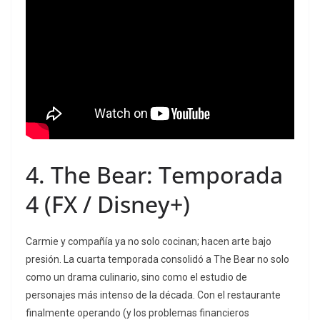
4.
The Bear: Temporada
4
(FX / Disney+)
Carmie y compañía ya no solo cocinan; hacen arte bajo
presión. La cuarta temporada consolidó a
The Bear
no solo
como un drama culinario, sino como el estudio de
personajes más intenso de la década. Con el restaurante
finalmente operando (y los problemas financieros