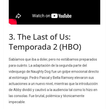
3.
The Last of Us:
Temporada 2
(HBO)
Sabíamos que iba a doler, pero no estábamos preparados
para cuánto. La adaptación de la segunda parte del
videojuego de Naughty Dog fue un golpe emocional directo
al estómago. Pedro Pascal y Bella Ramsey elevaron sus
actuaciones a un nuevo nivel, mientras que la introducción
de Abby dividió y cautivó a la audiencia tal como lo hizo en
las consolas. Fue brutal, polémica y técnicamente
impecable.