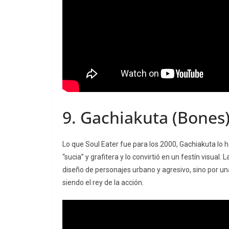
9.
Gachiakuta
(Bones
Lo que
Soul Eater
fue para los 2000,
Gachiakuta
lo h
“sucia” y grafitera y lo convirtió en un festín visual
diseño de personajes urbano y agresivo, sino por 
siendo el rey de la acción.