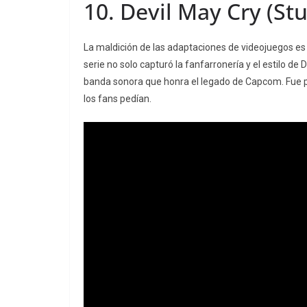
10.
Devil May Cry
(Stu
La maldición de las adaptaciones de videojuegos es c
serie no solo capturó la fanfarronería y el estilo de
banda sonora que honra el legado de Capcom. Fue 
los fans pedían.