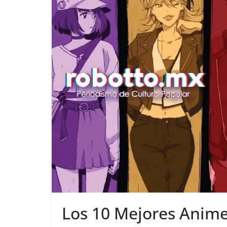
Los 10 Mejores Anime