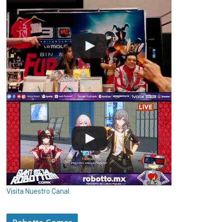
Visita Nuestro Canal