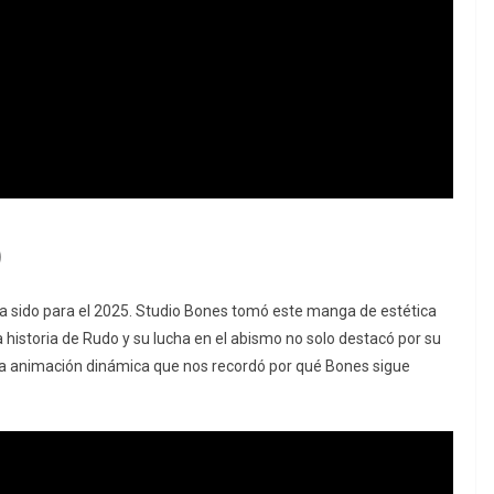
)
a sido para el 2025. Studio Bones tomó este manga de estética
. La historia de Rudo y su lucha en el abismo no solo destacó por su
una animación dinámica que nos recordó por qué Bones sigue