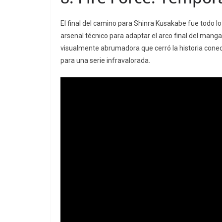
El final del camino para Shinra Kusakabe fue todo 
arsenal técnico para adaptar el arco final del mang
visualmente abrumadora que cerró la historia conec
para una serie infravalorada.