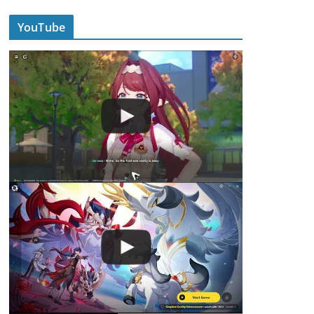
YouTube