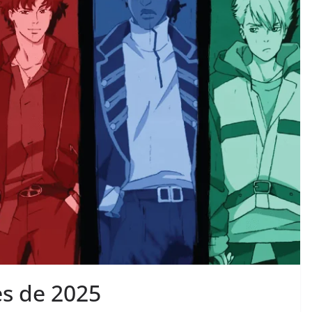
s de 2025