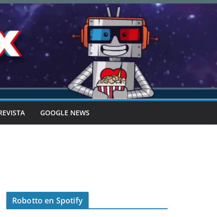
REVISTA
GOOGLE NEWS
Robotto en Spotify