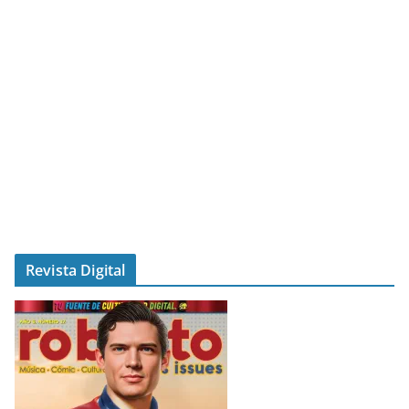
Revista Digital