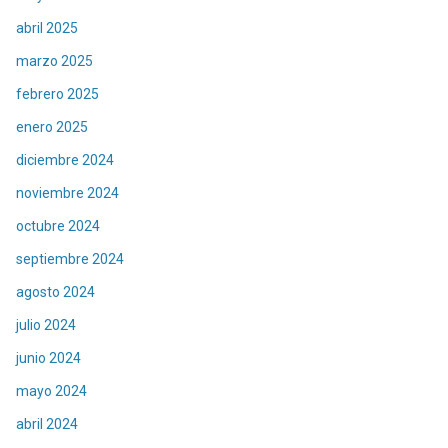
abril 2025
marzo 2025
febrero 2025
enero 2025
diciembre 2024
noviembre 2024
octubre 2024
septiembre 2024
agosto 2024
julio 2024
junio 2024
mayo 2024
abril 2024