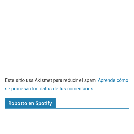
Este sitio usa Akismet para reducir el spam.
Aprende cómo
se procesan los datos de tus comentarios
.
Robotto en Spotify