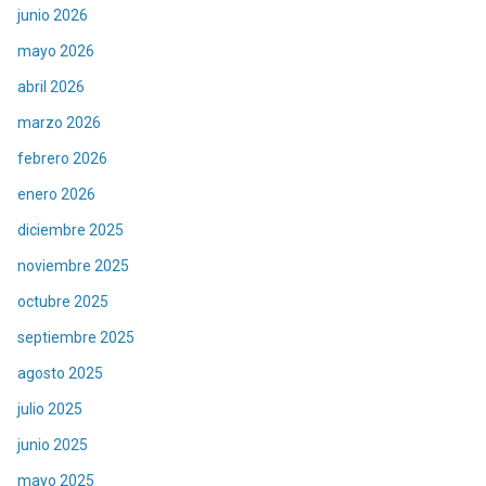
junio 2026
mayo 2026
abril 2026
marzo 2026
febrero 2026
enero 2026
diciembre 2025
noviembre 2025
octubre 2025
septiembre 2025
agosto 2025
julio 2025
junio 2025
mayo 2025