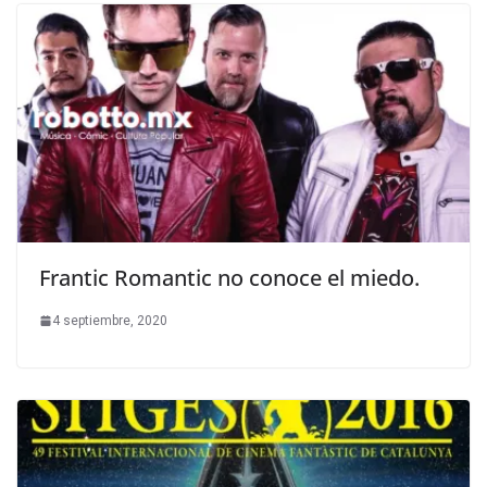
Frantic Romantic no conoce el miedo.
4 septiembre, 2020