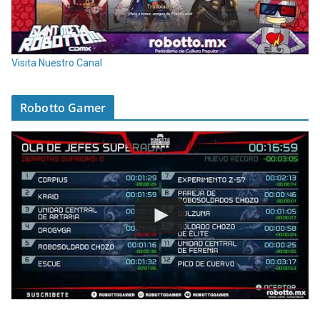
Visita Nuestro Canal
Robotto Gamer