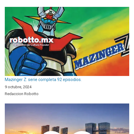
Mazinger Z: serie completa 92 episodios.
9 octubre, 2024
Redaccion Robotto