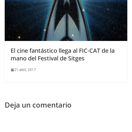
El cine fantástico llega al FIC-CAT de la
mano del Festival de Sitges
21 abril, 2017
Deja un comentario