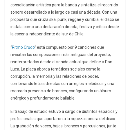
consolidación artística para la banda y sintetiza el recorrido
sonoro desarrollado a lo largo de casi una década. Con una
propuesta que cruza ska, punk, reggae y cumbia, el disco se
instala como una declaración directa, festiva y crítica desde
la escena independiente del sur de Chile.
“
Ritmo Crudo
” está compuesto por 9 canciones que
revisitan las composiciones más antiguas del proyecto,
reinterpretadas desde el sonido actual que define a Don
Luca. La placa aborda temáticas sociales como la
corrupción, la memoria y las relaciones de poder,
combinando letras directas con arreglos melódicos y una
marcada presencia de bronces, configurando un álbum
enérgico y profundamente bailable.
El trabajo de estudio estuvo a cargo de distintos espacios y
profesionales que aportaron a la riqueza sonora del disco.
La grabación de voces, bajos, bronces y percusiones, junto