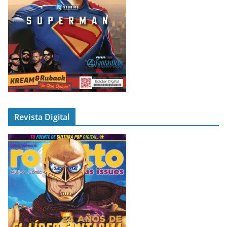
Revista Digital