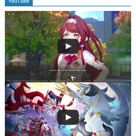
YouTube