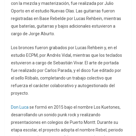
con la mezcla y masterización, fue realizada por Julio
Oporto en el estudio Nuevas Olas. Las guitarras fueron
registradas en Base Rebelde por Lucas Rehbein, mientras
que baterías, guitarras y bajos adicionales estuvieron a
cargo de Jorge Aburto.
Los bronces fueron grabados por Lucas Rehbein y, en el
estudio ECPM, por Andrés Vidal, mientras que los teclados
estuvieron a cargo de Sebastián Vivar. El arte de portada
fue realizado por Carlos Parada, y el disco fue editado por
el sello Róbalo, completando un trabajo colectivo que
refuerza el carácter colaborativo y autogestionado del
proyecto.
Don Luca
se formó en 2015 bajo el nombre Los Kuetones,
desarrollando un sonido punk rock y realizando
presentaciones en colegios de Puerto Montt. Durante su
etapa escolar, el proyecto adopta el nombre Rebel, periodo