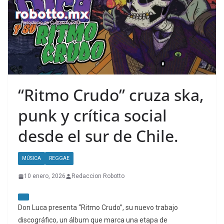
“Ritmo Crudo” cruza ska,
punk y crítica social
desde el sur de Chile.
MÚSICA
REGGAE
10 enero, 2026
Redaccion Robotto
Don Luca presenta “Ritmo Crudo”, su nuevo trabajo
discográfico, un álbum que marca una etapa de