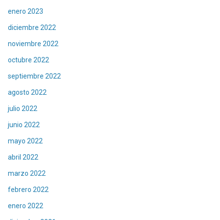
enero 2023
diciembre 2022
noviembre 2022
octubre 2022
septiembre 2022
agosto 2022
julio 2022
junio 2022
mayo 2022
abril 2022
marzo 2022
febrero 2022
enero 2022