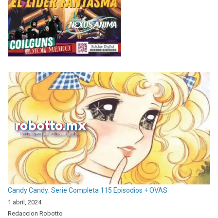
Candy Candy: Serie Completa 115 Episodios + OVAS
1 abril, 2024
Redaccion Robotto