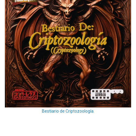
Bestiario de Criptozoología.