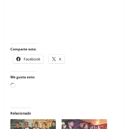
Comparte esto:
Facebook
X
Me gusta esto:
Loading…
Relacionado