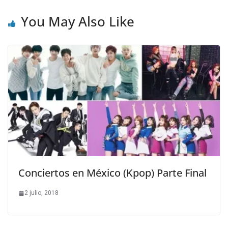
You May Also Like
Conciertos en México (Kpop) Parte Final
2 julio, 2018