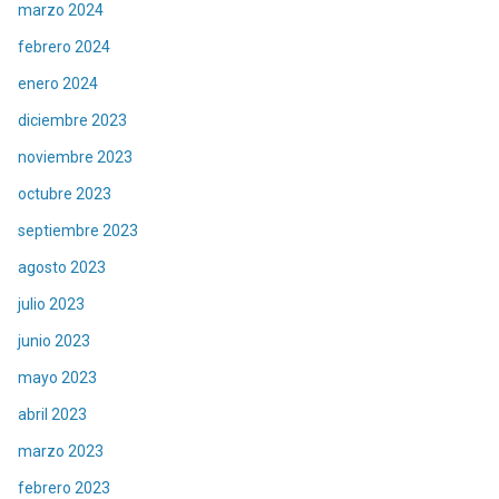
marzo 2024
febrero 2024
enero 2024
diciembre 2023
noviembre 2023
octubre 2023
septiembre 2023
agosto 2023
julio 2023
junio 2023
mayo 2023
abril 2023
marzo 2023
febrero 2023