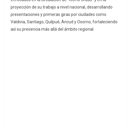
proyección de su trabajo a nivel nacional, desarrollando
presentaciones y primeras giras por ciudades como
Valdivia, Santiago, Quilpué, Ancud y Osorno, fortaleciendo
así su presencia más allá del ámbito regional.