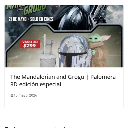
The Mandalorian and Grogu | Palomera
3D edición especial
15 mayo, 2026