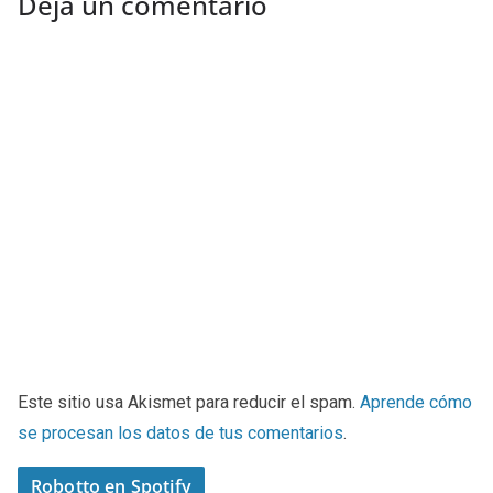
Deja un comentario
Este sitio usa Akismet para reducir el spam.
Aprende cómo
se procesan los datos de tus comentarios
.
Robotto en Spotify