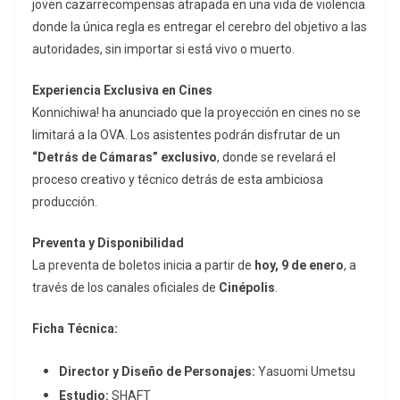
joven cazarrecompensas atrapada en una vida de violencia
donde la única regla es entregar el cerebro del objetivo a las
autoridades, sin importar si está vivo o muerto.
Experiencia Exclusiva en Cines
Konnichiwa! ha anunciado que la proyección en cines no se
limitará a la OVA. Los asistentes podrán disfrutar de un
“Detrás de Cámaras” exclusivo
, donde se revelará el
proceso creativo y técnico detrás de esta ambiciosa
producción.
Preventa y Disponibilidad
La preventa de boletos inicia a partir de
hoy, 9 de enero
, a
través de los canales oficiales de
Cinépolis
.
Ficha Técnica:
Director y Diseño de Personajes:
Yasuomi Umetsu
Estudio:
SHAFT