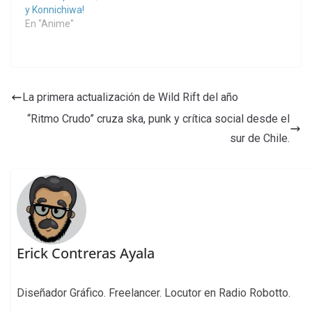
y Konnichiwa!
En "Anime"
La primera actualización de Wild Rift del año
“Ritmo Crudo” cruza ska, punk y crítica social desde el
sur de Chile.
Erick Contreras Ayala
Diseñador Gráfico. Freelancer. Locutor en Radio Robotto.