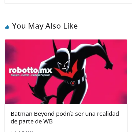
You May Also Like
Batman Beyond podría ser una realidad
de parte de WB