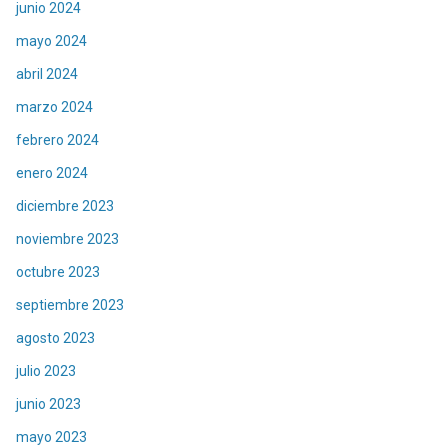
junio 2024
mayo 2024
abril 2024
marzo 2024
febrero 2024
enero 2024
diciembre 2023
noviembre 2023
octubre 2023
septiembre 2023
agosto 2023
julio 2023
junio 2023
mayo 2023