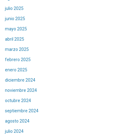
julio 2025
junio 2025
mayo 2025
abril 2025
marzo 2025
febrero 2025
enero 2025
diciembre 2024
noviembre 2024
octubre 2024
septiembre 2024
agosto 2024
julio 2024