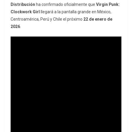
Distribución
ha confirmado oficialmente que
Virgin Punk:
Clockwork Girl
llegará a la pantalla grande en México,
Centroamérica, Perú y Chile el próximo
22 de enero de
2026
.