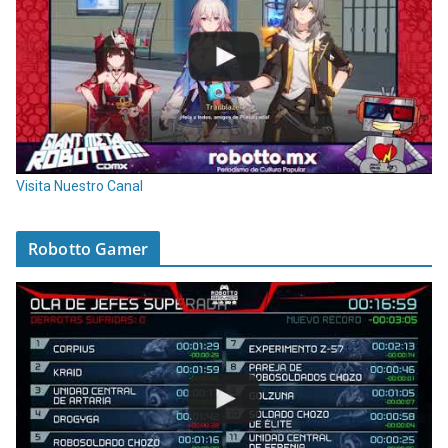
Visita Nuestro Canal
Robotto Gamer