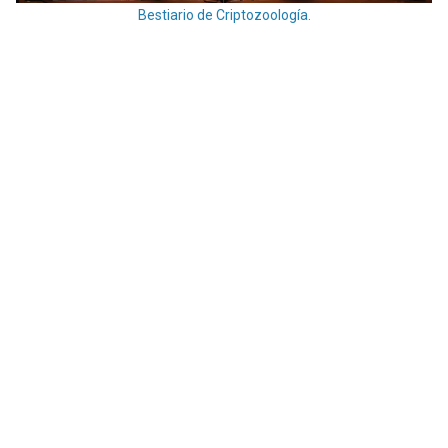
Bestiario de Criptozoología.