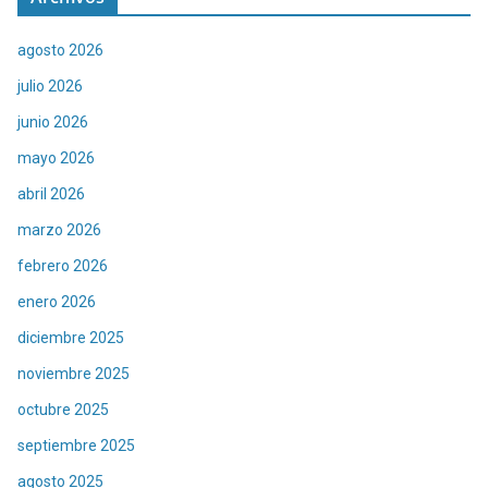
agosto 2026
julio 2026
junio 2026
mayo 2026
abril 2026
marzo 2026
febrero 2026
enero 2026
diciembre 2025
noviembre 2025
octubre 2025
septiembre 2025
agosto 2025