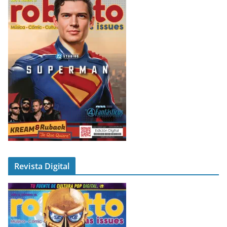
Revista Digital