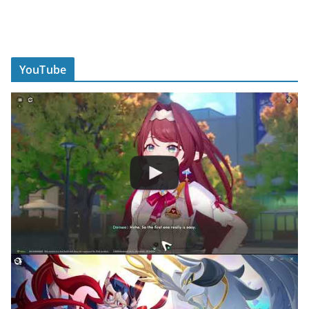
YouTube