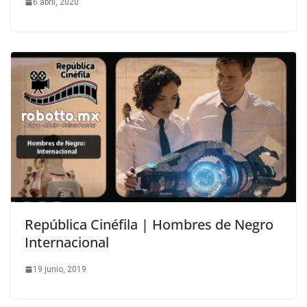
6 abril, 2020
República Cinéfila | Hombres de Negro
Internacional
19 junio, 2019