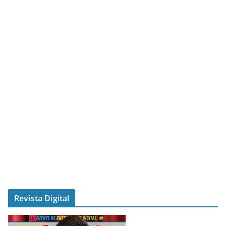
Revista Digital