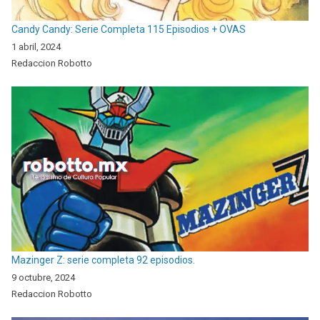
Candy Candy: Serie Completa 115 Episodios + OVAS
1 abril, 2024
Redaccion Robotto
Mazinger Z: serie completa 92 episodios.
9 octubre, 2024
Redaccion Robotto