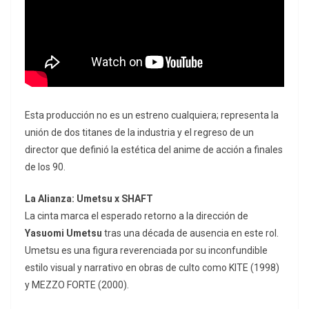
Esta producción no es un estreno cualquiera; representa la
unión de dos titanes de la industria y el regreso de un
director que definió la estética del anime de acción a finales
de los 90.
La Alianza: Umetsu x SHAFT
La cinta marca el esperado retorno a la dirección de
Yasuomi Umetsu
tras una década de ausencia en este rol.
Umetsu es una figura reverenciada por su inconfundible
estilo visual y narrativo en obras de culto como
KITE
(1998)
y
MEZZO FORTE
(2000).