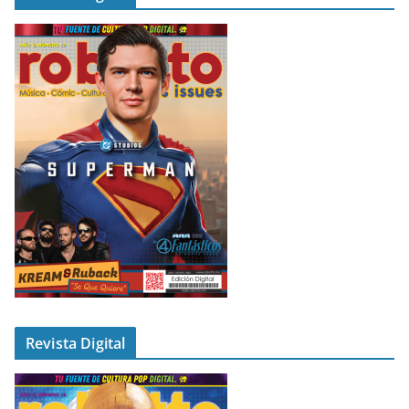
Revista Digital