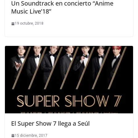
Un Soundtrack en concierto “Anime
Music Live’18”
19 octubre, 2018
El Super Show 7 llega a Seúl
15 diciembre, 2017