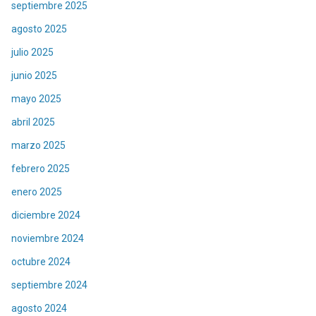
septiembre 2025
agosto 2025
julio 2025
junio 2025
mayo 2025
abril 2025
marzo 2025
febrero 2025
enero 2025
diciembre 2024
noviembre 2024
octubre 2024
septiembre 2024
agosto 2024