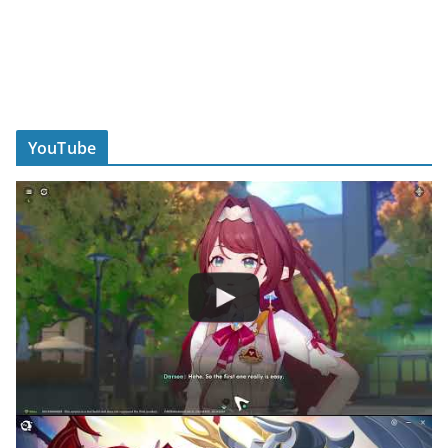
YouTube