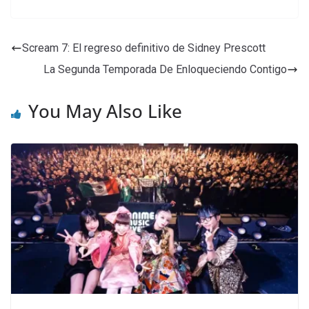
Scream 7: El regreso definitivo de Sidney Prescott
La Segunda Temporada De Enloqueciendo Contigo
You May Also Like