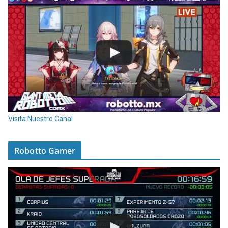
Visita Nuestro Canal
Robotto Gamer