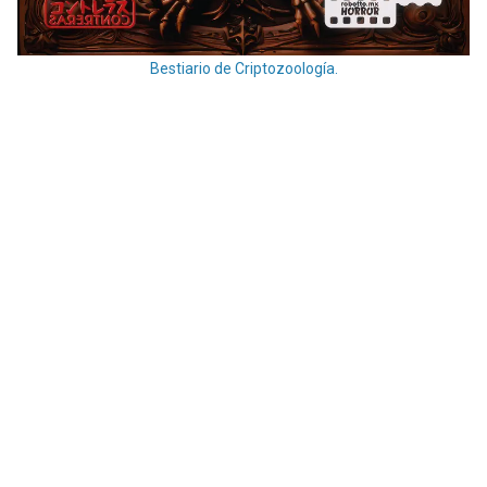
Bestiario de Criptozoología.