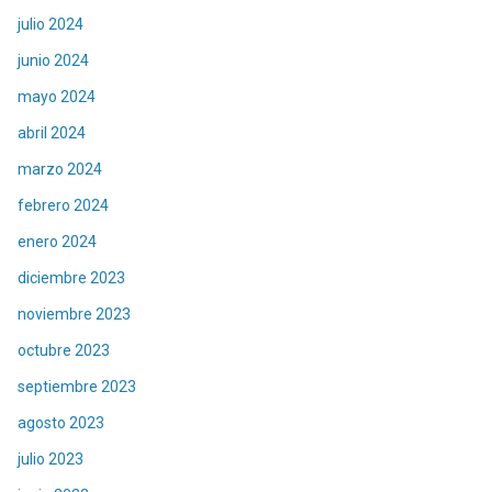
julio 2024
junio 2024
mayo 2024
abril 2024
marzo 2024
febrero 2024
enero 2024
diciembre 2023
noviembre 2023
octubre 2023
septiembre 2023
agosto 2023
julio 2023