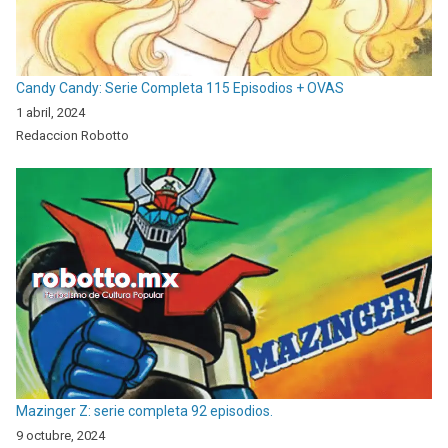
Candy Candy: Serie Completa 115 Episodios + OVAS
1 abril, 2024
Redaccion Robotto
Mazinger Z: serie completa 92 episodios.
9 octubre, 2024