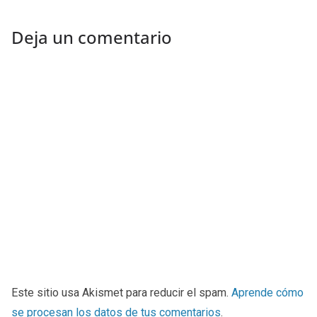
Deja un comentario
Este sitio usa Akismet para reducir el spam.
Aprende cómo
se procesan los datos de tus comentarios
.