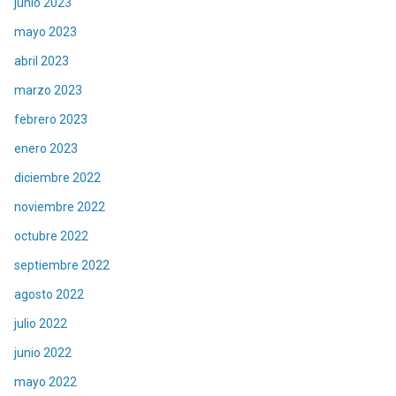
junio 2023
mayo 2023
abril 2023
marzo 2023
febrero 2023
enero 2023
diciembre 2022
noviembre 2022
octubre 2022
septiembre 2022
agosto 2022
julio 2022
junio 2022
mayo 2022