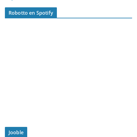
Robotto en Spotify
Jooble