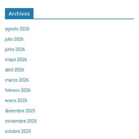
Archivos
agosto 2026
julio 2026
junio 2026
mayo 2026
abril 2026
marzo 2026
febrero 2026
enero 2026
diciembre 2025
noviembre 2025
octubre 2025