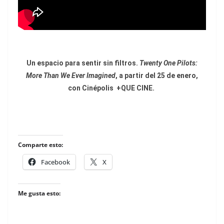
Un espacio para sentir sin filtros.
Twenty One Pilots:
More Than We Ever Imagined
, a partir del 25 de enero,
con Cinépolis
+QUE CINE.
Comparte esto:
Facebook
X
Me gusta esto: