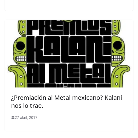
¿Premiación al Metal mexicano? Kalani
nos lo trae.
27 abril, 2017