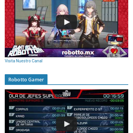
Visita Nuestro Canal
Robotto Gamer