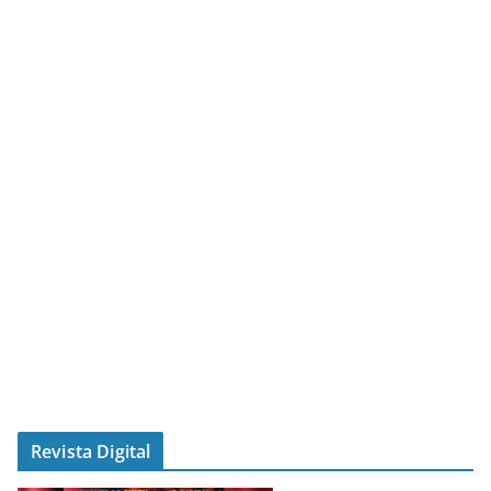
Revista Digital