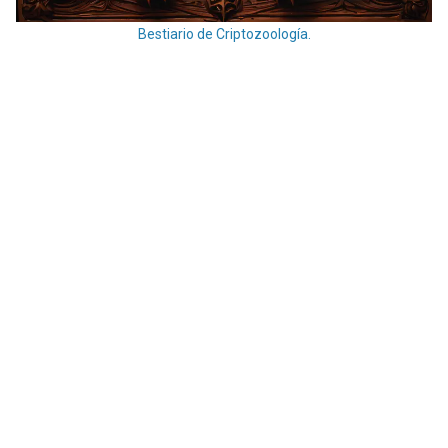
Bestiario de Criptozoología.