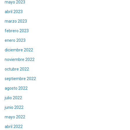
mayo 2023
abril 2023
marzo 2023
febrero 2023
enero 2023
diciembre 2022
noviembre 2022
octubre 2022
septiembre 2022
agosto 2022
julio 2022
junio 2022
mayo 2022
abril 2022