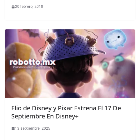
20 febrero, 2018
Elio de Disney y Pixar Estrena El 17 De
Septiembre En Disney+
13 septiembre, 2025