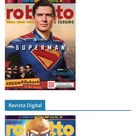
Revista Digital