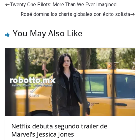
Twenty One Pilots: More Than We Ever Imagined
Rosé domina los charts globales con éxito solista
You May Also Like
Netflix debuta segundo trailer de
Marvel’s Jessica Jones