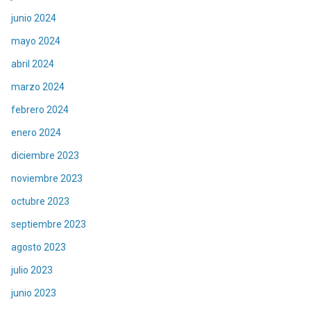
junio 2024
mayo 2024
abril 2024
marzo 2024
febrero 2024
enero 2024
diciembre 2023
noviembre 2023
octubre 2023
septiembre 2023
agosto 2023
julio 2023
junio 2023