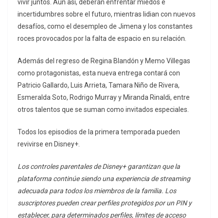
vivir juntos. Aun así, deberán enfrentar miedos e
incertidumbres sobre el futuro, mientras lidian con nuevos
desafíos, como el desempleo de Jimena y los constantes
roces provocados por la falta de espacio en su relación.
Además del regreso de Regina Blandón y Memo Villegas
como protagonistas, esta nueva entrega contará con
Patricio Gallardo, Luis Arrieta, Tamara Niño de Rivera,
Esmeralda Soto, Rodrigo Murray y Miranda Rinaldi,
entre
otros talentos
que se suman como invitados especiales.
Todos los episodios de la primera temporada pueden
revivirse en Disney+.
Los controles parentales de Disney+ garantizan que la
plataforma continúe siendo una experiencia de streaming
adecuada para todos los miembros de la familia. Los
suscriptores pueden crear perfiles protegidos por un PIN y
establecer, para determinados perfiles, límites de acceso