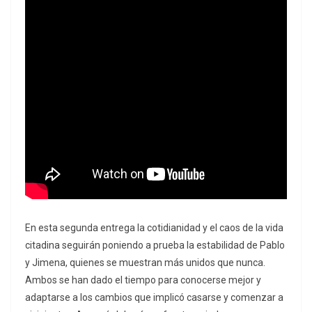
En esta segunda entrega la cotidianidad y el caos de la vida
citadina seguirán poniendo a prueba la estabilidad de Pablo
y Jimena, quienes se muestran más unidos que nunca.
Ambos se han dado el tiempo para conocerse mejor y
adaptarse a los cambios que implicó casarse y comenzar a