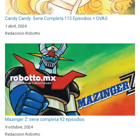
Candy Candy: Serie Completa 115 Episodios + OVAS
1 abril, 2024
Redaccion Robotto
Mazinger Z: serie completa 92 episodios.
9 octubre, 2024
Redaccion Robotto