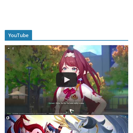
YouTube