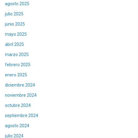
agosto 2025
julio 2025
junio 2025
mayo 2025
abril 2025
marzo 2025
febrero 2025
enero 2025
diciembre 2024
noviembre 2024
octubre 2024
septiembre 2024
agosto 2024
julio 2024