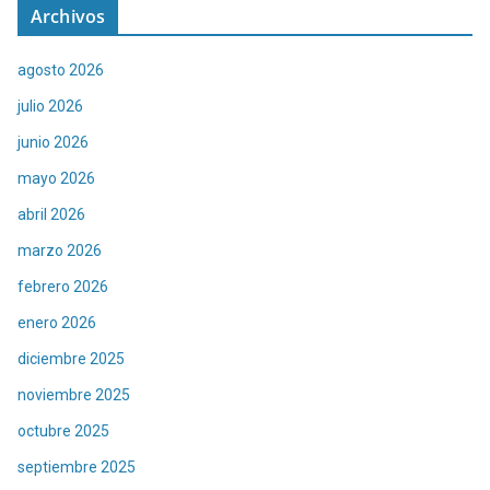
Archivos
agosto 2026
julio 2026
junio 2026
mayo 2026
abril 2026
marzo 2026
febrero 2026
enero 2026
diciembre 2025
noviembre 2025
octubre 2025
septiembre 2025