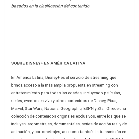
basados en la clasificación del contenido.
SOBRE DISNEY+ EN AMÉRICA LATINA
En América Latina, Disney+ es el servicio de streaming que
brinda acceso a la más amplia propuesta en streaming con
entretenimiento para todas las edades, incluyendo películas,
series, eventos en vivo y otros contenidos de Disney, Pixar,
Marvel, Star Wars, National Geographic, ESPN y Star.
Ofrece una
colección de contenidos originales exclusivos, entre los que se
incluyen largometrajes, documentales, series de acción real y de
animación, y cortometrajes, así como también la transmisión en