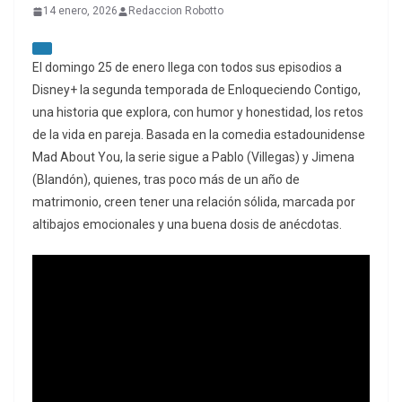
14 enero, 2026
Redaccion Robotto
El domingo 25 de enero llega con todos sus episodios a
Disney+ la segunda temporada de Enloqueciendo Contigo,
una historia que explora, con humor y honestidad, los retos
de la vida en pareja. Basada en la comedia estadounidense
Mad About You, la serie sigue a Pablo (Villegas) y Jimena
(Blandón), quienes, tras poco más de un año de
matrimonio, creen tener una relación sólida, marcada por
altibajos emocionales y una buena dosis de anécdotas.