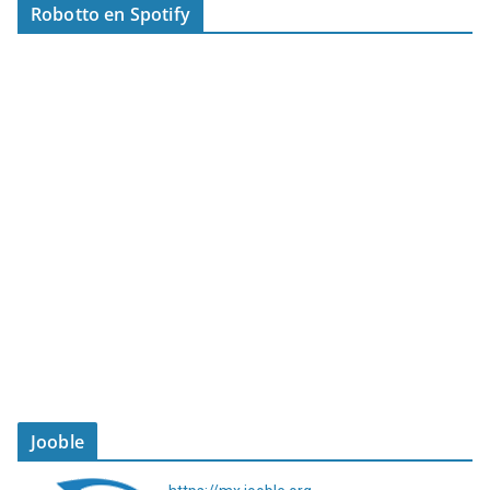
Robotto en Spotify
Jooble