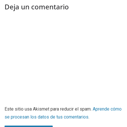
Deja un comentario
Este sitio usa Akismet para reducir el spam.
Aprende cómo
se procesan los datos de tus comentarios
.