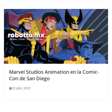
Marvel Studios Animation en la Comic-
Con de San Diego
22 julio, 2022