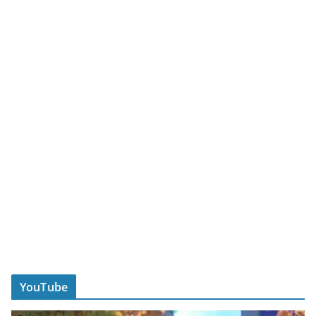
YouTube