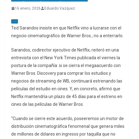
16 enero, 2026
Eduardo Vazquez
Ted Sarandos insiste en que Netflix vino a lucrarse con el
negocio cinematográfico de Warner Bros., no a enterrarlo.
Sarandos, codirector ejecutivo de Netflix, reiteró en una
entrevista con el New York Times publicada el viernes la
postura de la compañía: si se cierra el megaacuerdo con
Warner Bros. Discovery para comprar los estudios y
negocios de streaming de WB, continuará estrenando las
películas del estudio en cines. Y, en concreto, afirmó que
Netflix mantendría un plazo de 45 días para el estreno en
cines de las películas de Warner Bros.
“Cuando se cierre este acuerdo, poseeremos un motor de
distribución cinematográfica fenomenal que genera miles
de millones de dólares en ingresos por taquilla que no