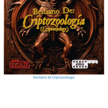
Bestiario de Criptozoología.