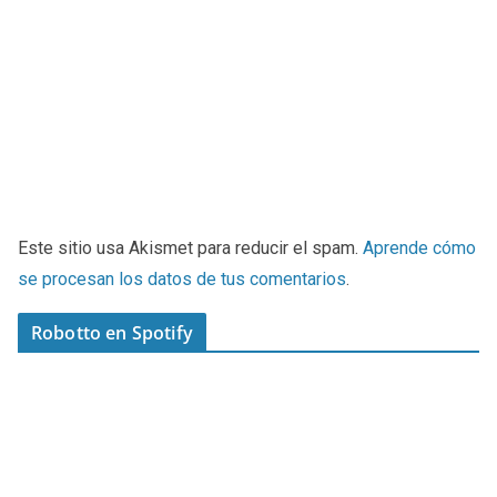
Este sitio usa Akismet para reducir el spam.
Aprende cómo
se procesan los datos de tus comentarios
.
Robotto en Spotify