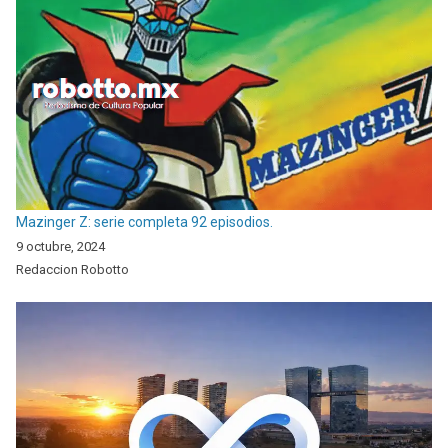
Mazinger Z: serie completa 92 episodios.
9 octubre, 2024
Redaccion Robotto