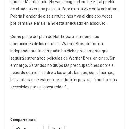
duda está anticuado. No van a coger el coche e ir al pueblo
de al lado a ver una película. Pero mi hija vive en Manhattan.
Podría ir andando a seis multicines y va al cine dos veces
por semana. Para ella no está anticuado en absoluto”.
Como parte del plan de Netflix para mantener las
operaciones de los estudios Warner Bros. de forma
independiente, la compañía ha dicho previamente que
seguirá estrenando películas de Warner Bros. en cines. Sin
embargo, Sarandos no disipó las preocupaciones sobre el
acuerdo cuando les dijo a los analistas que, con el tiempo,
las ventanas de estreno se reducirán para ser “mucho más
accesibles para el consumidor”.
Comparte esto: