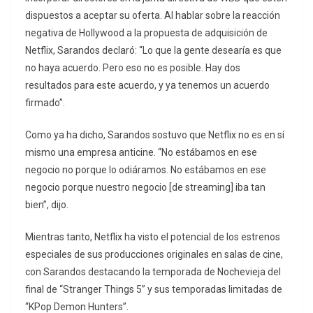
dispuestos a aceptar su oferta. Al hablar sobre la reacción
negativa de Hollywood a la propuesta de adquisición de
Netflix, Sarandos declaró: “Lo que la gente desearía es que
no haya acuerdo. Pero eso no es posible. Hay dos
resultados para este acuerdo, y ya tenemos un acuerdo
firmado”.
Como ya ha dicho, Sarandos sostuvo que Netflix no es en sí
mismo una empresa anticine. “No estábamos en ese
negocio no porque lo odiáramos. No estábamos en ese
negocio porque nuestro negocio [de streaming] iba tan
bien”, dijo.
Mientras tanto, Netflix ha visto el potencial de los estrenos
especiales de sus producciones originales en salas de cine,
con Sarandos destacando la temporada de Nochevieja del
final de “Stranger Things 5” y sus temporadas limitadas de
“KPop Demon Hunters”.