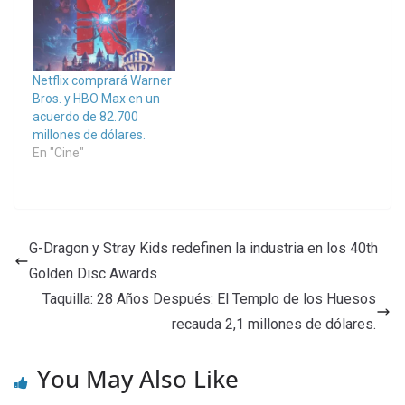
Netflix comprará Warner
Bros. y HBO Max en un
acuerdo de 82.700
millones de dólares.
En "Cine"
G-Dragon y Stray Kids redefinen la industria en los 40th
Golden Disc Awards
Taquilla: 28 Años Después: El Templo de los Huesos
recauda 2,1 millones de dólares.
You May Also Like