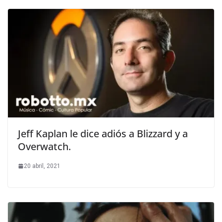
Jeff Kaplan le dice adiós a Blizzard y a
Overwatch.
20 abril, 2021