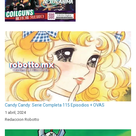
Candy Candy: Serie Completa 115 Episodios + OVAS
1 abril, 2024
Redaccion Robotto