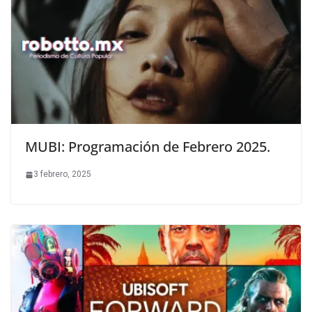
MUBI: Programación de Febrero 2025.
3 febrero, 2025