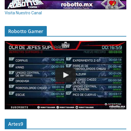
Visita Nuestro Canal
Robotto Gamer
Artes9