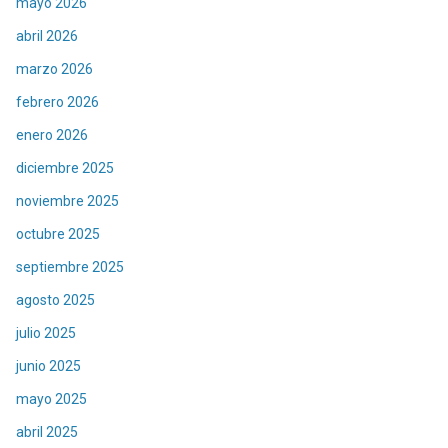
mayo 2026
abril 2026
marzo 2026
febrero 2026
enero 2026
diciembre 2025
noviembre 2025
octubre 2025
septiembre 2025
agosto 2025
julio 2025
junio 2025
mayo 2025
abril 2025