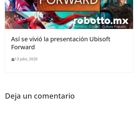
Así se vivió la presentación Ubisoft
Forward
13 julio, 2020
Deja un comentario