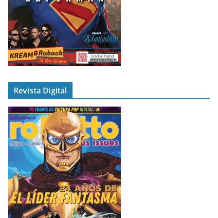
Revista Digital