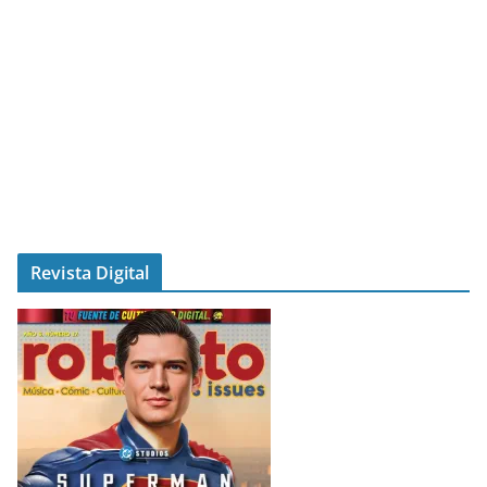
Revista Digital