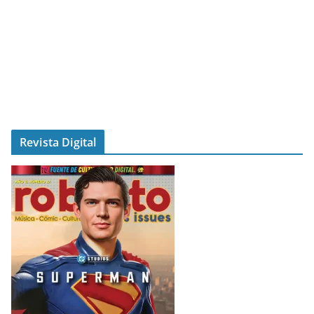
Revista Digital