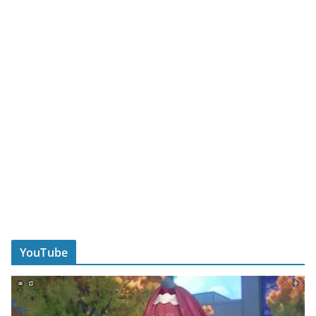
YouTube