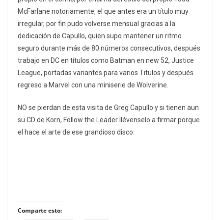
McFarlane notoriamente, el que antes era un título muy
irregular, por fin pudo volverse mensual gracias a la
dedicación de Capullo, quien supo mantener un ritmo
seguro durante más de 80 números consecutivos, después
trabajo en DC en títulos como Batman en new 52, Justice
League, portadas variantes para varios Titulos y después
regreso a Marvel con una miniserie de Wolverine.
NO se pierdan de esta visita de Greg Capullo y si tienen aun
su CD de Korn, Follow the Leader llévenselo a firmar porque
el hace el arte de ese grandioso disco.
Comparte esto: