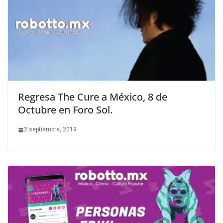
Regresa The Cure a México, 8 de
Octubre en Foro Sol.
2 septiembre, 2019