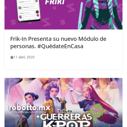
Frik-In Presenta su nuevo Módulo de
personas. #QuédateEnCasa
11 abril, 2020