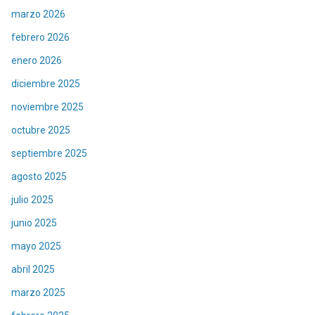
marzo 2026
febrero 2026
enero 2026
diciembre 2025
noviembre 2025
octubre 2025
septiembre 2025
agosto 2025
julio 2025
junio 2025
mayo 2025
abril 2025
marzo 2025