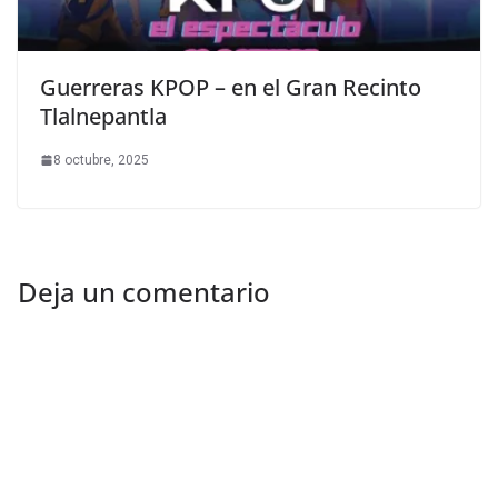
Guerreras KPOP – en el Gran Recinto
Tlalnepantla
8 octubre, 2025
Deja un comentario