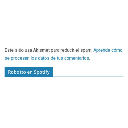
Este sitio usa Akismet para reducir el spam.
Aprende cómo
se procesan los datos de tus comentarios
.
Robotto en Spotify