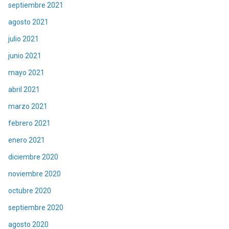
septiembre 2021
agosto 2021
julio 2021
junio 2021
mayo 2021
abril 2021
marzo 2021
febrero 2021
enero 2021
diciembre 2020
noviembre 2020
octubre 2020
septiembre 2020
agosto 2020