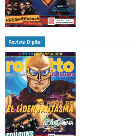
Revista Digital