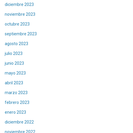
diciembre 2023
noviembre 2023
octubre 2023
septiembre 2023
agosto 2023
julio 2023
junio 2023
mayo 2023
abril 2023
marzo 2023
febrero 2023
enero 2023
diciembre 2022
noviembre 2022