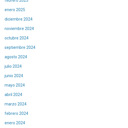
febrero 2025
enero 2025
diciembre 2024
noviembre 2024
octubre 2024
septiembre 2024
agosto 2024
julio 2024
junio 2024
mayo 2024
abril 2024
marzo 2024
febrero 2024
enero 2024