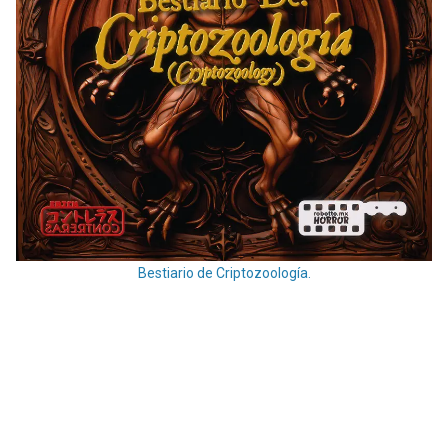
Bestiario de Criptozoología.