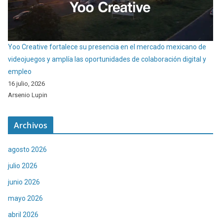
Yoo Creative fortalece su presencia en el mercado mexicano de
videojuegos y amplía las oportunidades de colaboración digital y
empleo
16 julio, 2026
Arsenio Lupin
Archivos
agosto 2026
julio 2026
junio 2026
mayo 2026
abril 2026