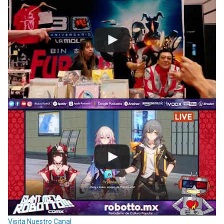
Visita Nuestro Canal