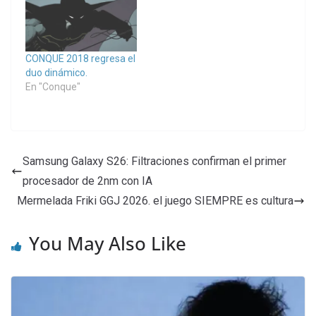
CONQUE 2018 regresa el
duo dinámico.
En "Conque"
Samsung Galaxy S26: Filtraciones confirman el primer
procesador de 2nm con IA
Mermelada Friki GGJ 2026. el juego SIEMPRE es cultura
You May Also Like