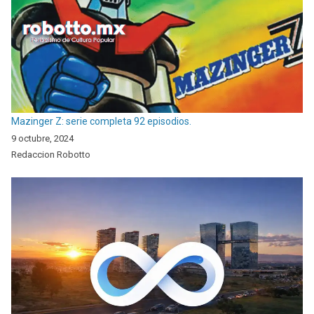
Mazinger Z: serie completa 92 episodios.
9 octubre, 2024
Redaccion Robotto