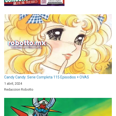
Candy Candy: Serie Completa 115 Episodios + OVAS
1 abril, 2024
Redaccion Robotto