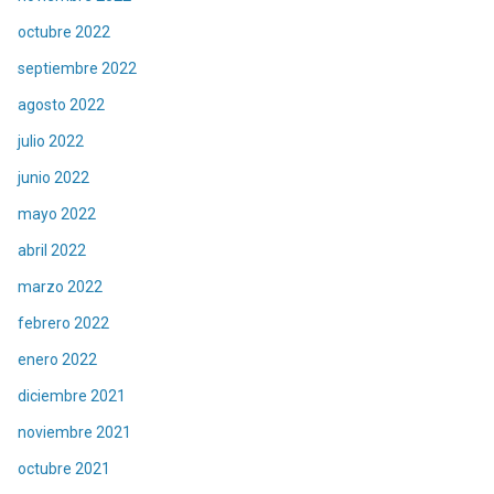
octubre 2022
septiembre 2022
agosto 2022
julio 2022
junio 2022
mayo 2022
abril 2022
marzo 2022
febrero 2022
enero 2022
diciembre 2021
noviembre 2021
octubre 2021