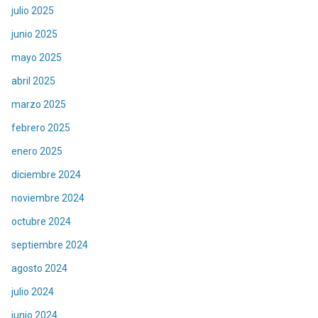
julio 2025
junio 2025
mayo 2025
abril 2025
marzo 2025
febrero 2025
enero 2025
diciembre 2024
noviembre 2024
octubre 2024
septiembre 2024
agosto 2024
julio 2024
junio 2024