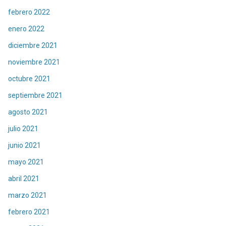
febrero 2022
enero 2022
diciembre 2021
noviembre 2021
octubre 2021
septiembre 2021
agosto 2021
julio 2021
junio 2021
mayo 2021
abril 2021
marzo 2021
febrero 2021