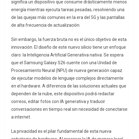
significa un dispositivo que consume drásticamente menos
energía mientras ejecuta tareas pesadas, resolviendo una
de las quejas más comunes en la era del 5G y las pantallas
de alta frecuencia de actualización.
Sin embargo, la fuerza bruta no es el único objetivo de esta
innovación. El diseño de este nuevo silicio tiene un enfoque
claro: la Inteligencia Artificial Generativa nativa. Se espera
que el Samsung Galaxy S26 cuente con una Unidad de
Procesamiento Neural (NPU) de nueva generación capaz
de ejecutar modelos de lenguaje complejos directamente
en el hardware. A diferencia de las soluciones actuales que
dependen de la nube, este dispositivo podrá redactar
correos, editar fotos con IA generativa y traducir
conversaciones en tiempo real sin necesidad de conectarse
a internet.
La privacidad es el pilar fundamental de esta nueva