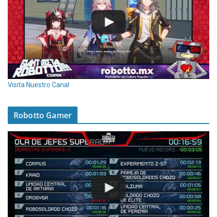
Visita Nuestro Canal
Robotto Gamer