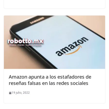
Amazon apunta a los estafadores de
reseñas falsas en las redes sociales
19 julio, 2022