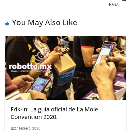
Fans…
You May Also Like
Frik-in: La guía oficial de La Mole
Convention 2020.
27 febrero, 2020