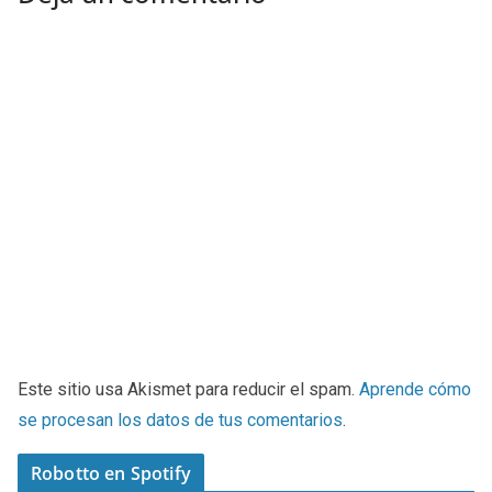
Este sitio usa Akismet para reducir el spam.
Aprende cómo
se procesan los datos de tus comentarios
.
Robotto en Spotify