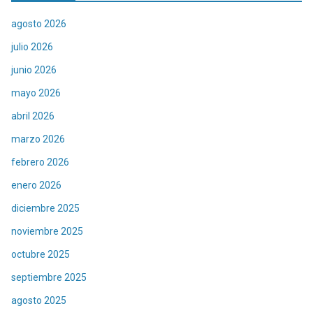
agosto 2026
julio 2026
junio 2026
mayo 2026
abril 2026
marzo 2026
febrero 2026
enero 2026
diciembre 2025
noviembre 2025
octubre 2025
septiembre 2025
agosto 2025