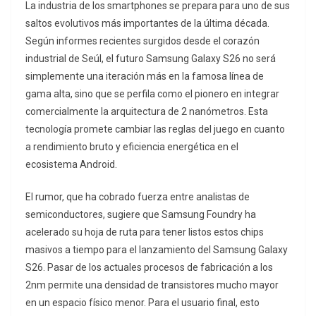
La industria de los smartphones se prepara para uno de sus
saltos evolutivos más importantes de la última década.
Según informes recientes surgidos desde el corazón
industrial de Seúl, el futuro Samsung Galaxy S26 no será
simplemente una iteración más en la famosa línea de
gama alta, sino que se perfila como el pionero en integrar
comercialmente la arquitectura de 2 nanómetros. Esta
tecnología promete cambiar las reglas del juego en cuanto
a rendimiento bruto y eficiencia energética en el
ecosistema Android.
El rumor, que ha cobrado fuerza entre analistas de
semiconductores, sugiere que Samsung Foundry ha
acelerado su hoja de ruta para tener listos estos chips
masivos a tiempo para el lanzamiento del Samsung Galaxy
S26. Pasar de los actuales procesos de fabricación a los
2nm permite una densidad de transistores mucho mayor
en un espacio físico menor. Para el usuario final, esto