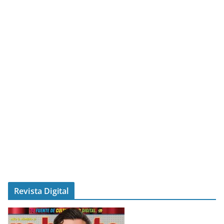
Revista Digital