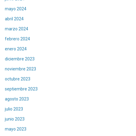
mayo 2024
abril 2024
marzo 2024
febrero 2024
enero 2024
diciembre 2023
noviembre 2023
octubre 2023
septiembre 2023
agosto 2023
julio 2023
junio 2023
mayo 2023