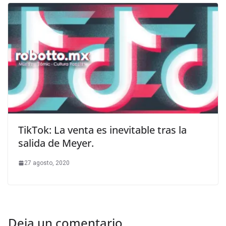
TikTok: La venta es inevitable tras la
salida de Meyer.
27 agosto, 2020
Deja un comentario