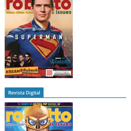
Revista Digital