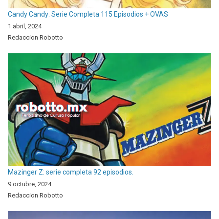
Candy Candy: Serie Completa 115 Episodios + OVAS
1 abril, 2024
Redaccion Robotto
Mazinger Z: serie completa 92 episodios.
9 octubre, 2024
Redaccion Robotto