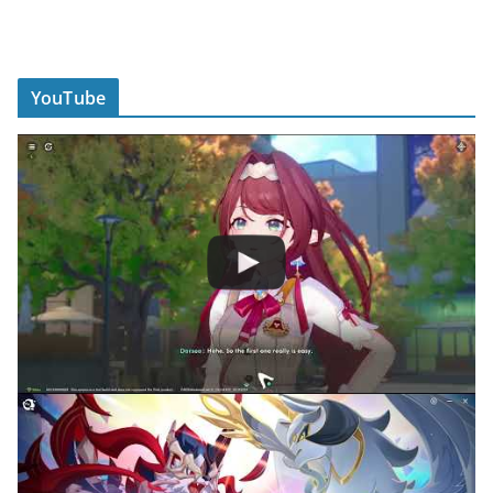
YouTube