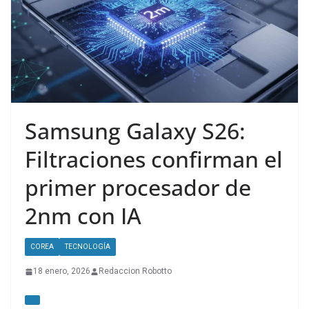
Samsung Galaxy S26:
Filtraciones confirman el
primer procesador de
2nm con IA
COREA
TECNOLOGÍA
18 enero, 2026
Redaccion Robotto