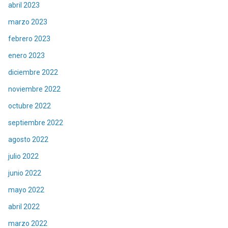
abril 2023
marzo 2023
febrero 2023
enero 2023
diciembre 2022
noviembre 2022
octubre 2022
septiembre 2022
agosto 2022
julio 2022
junio 2022
mayo 2022
abril 2022
marzo 2022