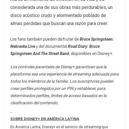
considerada una de sus obras más perdurables, un
disco acústico crudo y atormentado poblado de
almas perdidas que buscan una razón para creer.
Los fans también pueden disfrutar de
Bruce Springsteen:
Nebraska Live
y del documental
Road Diary: Bruce
Springsteen And The Street Band
, disponibles en Disney+.
Los controles parentales de Disney+ garantizan que la
plataforma sea una experiencia de streaming adecuada para
todos los miembros de la familia. Los suscriptores pueden
crear perfiles protegidos por un PIN y establecer, para
determinados perfiles, límites de acceso basados en la
clasificación del contenido.
SOBRE DISNEY+ EN AMÉRICA LATINA
En América Latina, Disney+ es el servicio de
streaming
que