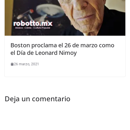
Boston proclama el 26 de marzo como
el Día de Leonard Nimoy
26 marzo, 2021
Deja un comentario