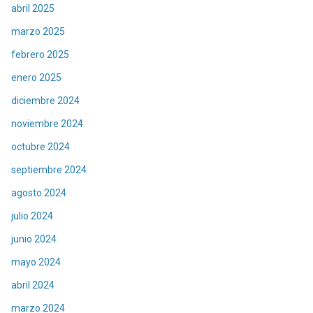
abril 2025
marzo 2025
febrero 2025
enero 2025
diciembre 2024
noviembre 2024
octubre 2024
septiembre 2024
agosto 2024
julio 2024
junio 2024
mayo 2024
abril 2024
marzo 2024