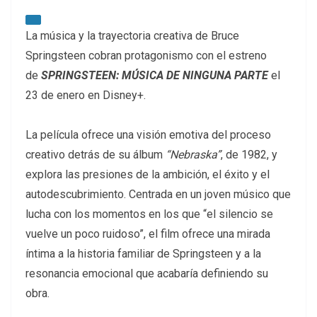
La música y la trayectoria creativa de Bruce
Springsteen cobran protagonismo con el estreno
de
SPRINGSTEEN: MÚSICA DE NINGUNA PARTE
el
23 de enero en Disney+.
La película ofrece una visión emotiva del proceso
creativo detrás de su álbum
“Nebraska”
, de 1982, y
explora las presiones de la ambición, el éxito y el
autodescubrimiento. Centrada en un joven músico que
lucha con los momentos en los que “el silencio se
vuelve un poco ruidoso”, el film ofrece una mirada
íntima a la historia familiar de Springsteen y a la
resonancia emocional que acabaría definiendo su
obra.