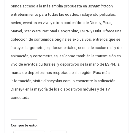
brinda acceso a la más amplia propuesta en
streaming
con
entretenimiento para todas las edades, incluyendo películas,
series, eventos en vivo y otros contenidos de Disney, Pixar,
Marvel, Star Wars, National Geographic, ESPN y Hulu. Ofrece una
colección de contenidos originales exclusivos, entre los que se
incluyen largometrajes, documentales, series de acción real y de
animación, y cortometrajes, así como también la transmisión en
vivo de eventos culturales, y deportivos de la mano de ESPN, la
marca de deportes más respetada en la región. Para más
información, visite disneyplus.com, o encuentre la aplicación
Disney+ en la mayoría de los dispositivos móviles y de TV
conectada.
Comparte esto: