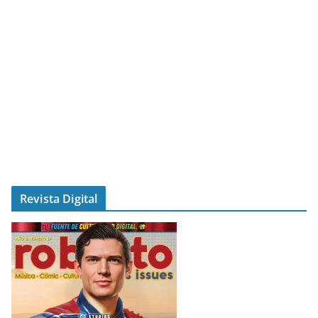
Revista Digital