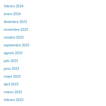
febrero 2024
enero 2024
diciembre 2023
noviembre 2023
octubre 2023
septiembre 2023
agosto 2023
julio 2023
junio 2023
mayo 2023
abril 2023
marzo 2023
febrero 2023