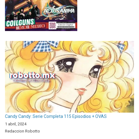
Candy Candy: Serie Completa 115 Episodios + OVAS
1 abril, 2024
Redaccion Robotto