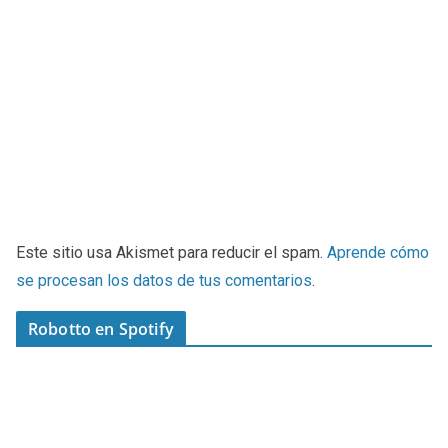
Este sitio usa Akismet para reducir el spam.
Aprende cómo
se procesan los datos de tus comentarios
.
Robotto en Spotify