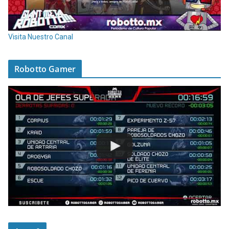
Visita Nuestro Canal
Robotto Gamer