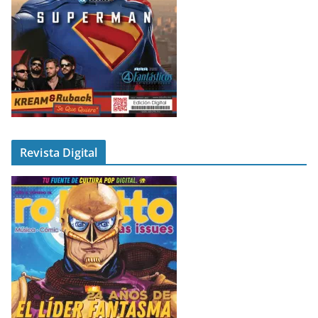
Revista Digital