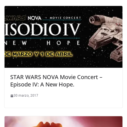
STAR WARS NOVA Movie Concert –
Episode IV: A New Hope.
30 marzo, 2017