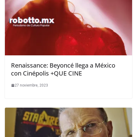
Renaissance: Beyoncé llega a México
con Cinépolis +QUE CINE
27 noviembre, 2023