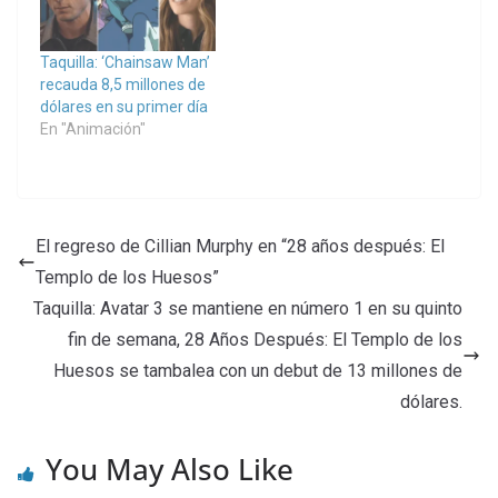
Taquilla: ‘Chainsaw Man’
recauda 8,5 millones de
dólares en su primer día
En "Animación"
El regreso de Cillian Murphy en “28 años después: El
Templo de los Huesos”
Taquilla: Avatar 3 se mantiene en número 1 en su quinto
fin de semana, 28 Años Después: El Templo de los
Huesos se tambalea con un debut de 13 millones de
dólares.
You May Also Like