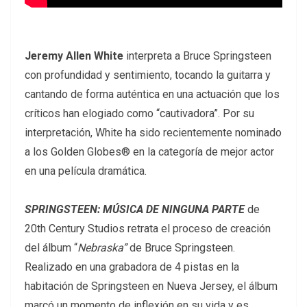
Jeremy Allen White
interpreta a Bruce Springsteen
con profundidad y sentimiento, tocando la guitarra y
cantando de forma auténtica en una actuación que los
críticos han elogiado como “cautivadora”. Por su
interpretación, White ha sido recientemente nominado
a los Golden Globes® en la categoría de mejor actor
en una película dramática.
SPRINGSTEEN: MÚSICA DE NINGUNA PARTE
de
20th Century Studios retrata el proceso de creación
del álbum “
Nebraska”
de Bruce Springsteen.
Realizado en una grabadora de 4 pistas en la
habitación de Springsteen en Nueva Jersey, el álbum
marcó un momento de inflexión en su vida y es