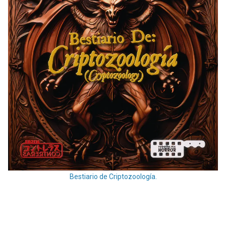
Bestiario de Criptozoología.