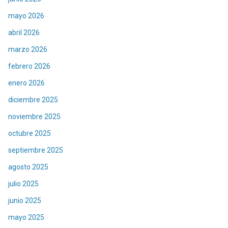
mayo 2026
abril 2026
marzo 2026
febrero 2026
enero 2026
diciembre 2025
noviembre 2025
octubre 2025
septiembre 2025
agosto 2025
julio 2025
junio 2025
mayo 2025