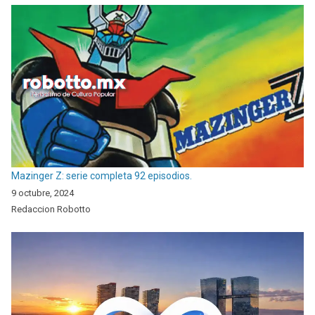
Mazinger Z: serie completa 92 episodios.
9 octubre, 2024
Redaccion Robotto