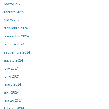
marzo 2025
febrero 2025
enero 2025
diciembre 2024
noviembre 2024
octubre 2024
septiembre 2024
agosto 2024
julio 2024
junio 2024
mayo 2024
abril 2024
marzo 2024
febrero 2024