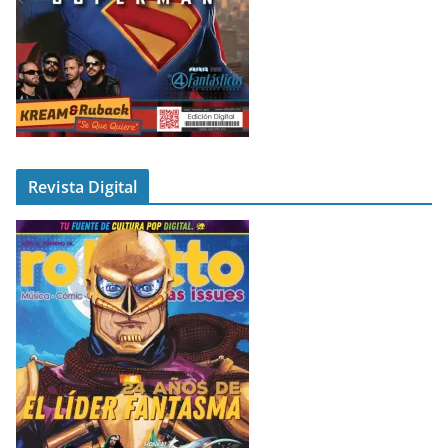
Revista Digital