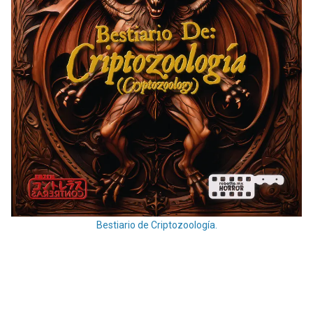
Bestiario de Criptozoología.