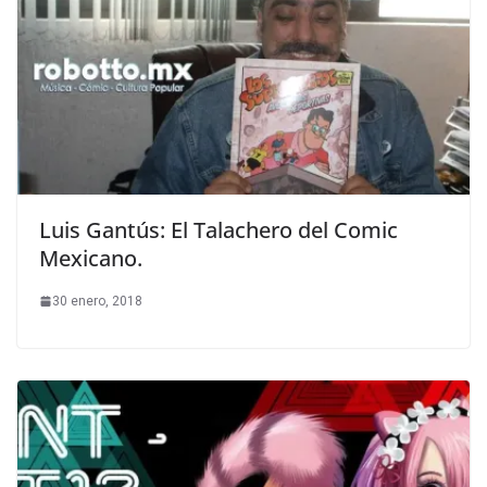
Luis Gantús: El Talachero del Comic
Mexicano.
30 enero, 2018