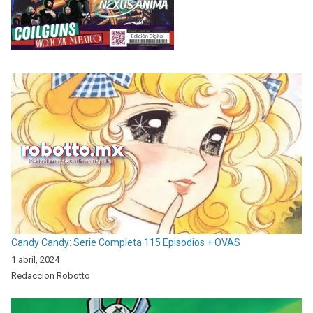
Candy Candy: Serie Completa 115 Episodios + OVAS
1 abril, 2024
Redaccion Robotto