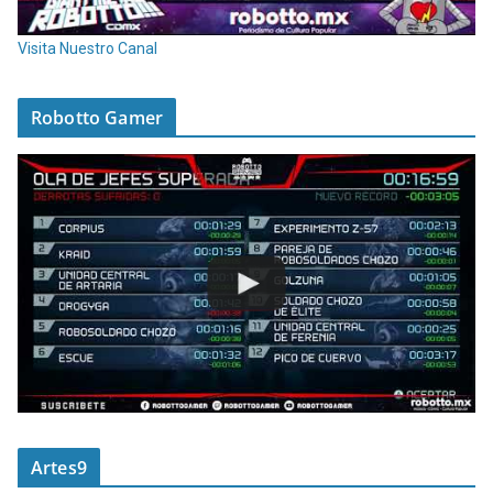
Visita Nuestro Canal
Robotto Gamer
Artes9