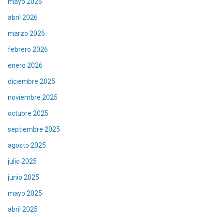
mayo 2026
abril 2026
marzo 2026
febrero 2026
enero 2026
diciembre 2025
noviembre 2025
octubre 2025
septiembre 2025
agosto 2025
julio 2025
junio 2025
mayo 2025
abril 2025