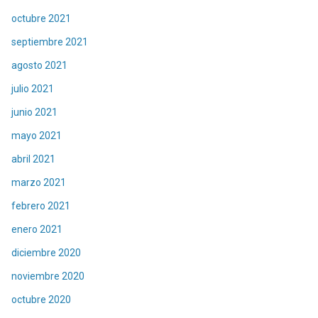
octubre 2021
septiembre 2021
agosto 2021
julio 2021
junio 2021
mayo 2021
abril 2021
marzo 2021
febrero 2021
enero 2021
diciembre 2020
noviembre 2020
octubre 2020