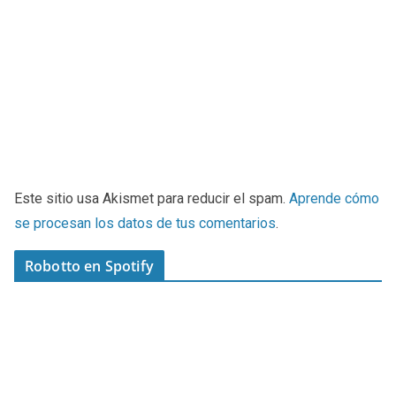
Este sitio usa Akismet para reducir el spam.
Aprende cómo
se procesan los datos de tus comentarios
.
Robotto en Spotify