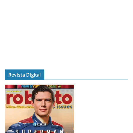
Revista Digital