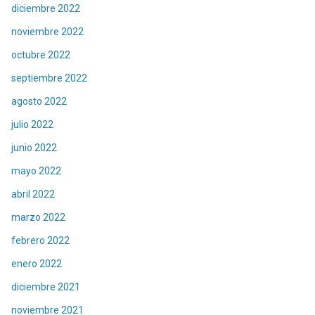
diciembre 2022
noviembre 2022
octubre 2022
septiembre 2022
agosto 2022
julio 2022
junio 2022
mayo 2022
abril 2022
marzo 2022
febrero 2022
enero 2022
diciembre 2021
noviembre 2021