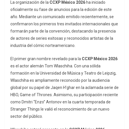
La organización de la
CCXP México 2026
ha iniciado
oficialmente su fase de anuncios para la edición de este
año. Mediante un comunicado emitido recientemente, se
confirmaron los primeros tres invitados internacionales que
formarán parte de la convención, destacando la presencia
de actores de series exitosas y reconocidos artistas de la
industria del cómic norteamericano.
El primer gran nombre revelado para la
CCXP México 2026
es el actor alemán Tom Wlaschiha. Con una sólida
formación en la Universidad de Música y Teatro de Leipzig,
Wlaschiha es ampliamente reconocido por la audiencia
global por su papel de Jaqen H’ghar en la aclamada serie de
HBO,
Game of Thrones
. Asimismo, su participación reciente
como Dmitri “Enzo” Antonov en la cuarta temporada de
Stranger Things
le valió el reconocimiento de un nuevo
sector del público.