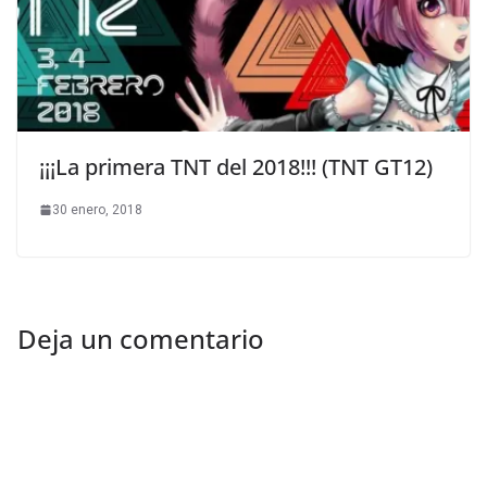
¡¡¡La primera TNT del 2018!!! (TNT GT12)
30 enero, 2018
Deja un comentario