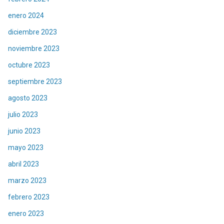
enero 2024
diciembre 2023
noviembre 2023
octubre 2023
septiembre 2023
agosto 2023
julio 2023
junio 2023
mayo 2023
abril 2023
marzo 2023
febrero 2023
enero 2023