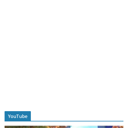
YouTube