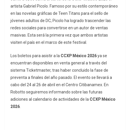
artista Gabriel Picolo. Famoso por su estilo contemporáneo
en las novelas gráficas de
Teen Titans
para el sello de
jóvenes adultos de DC, Picolo ha logrado trascender las
redes sociales para convertirse en un autor de ventas
masivas. Esta será la primera vez que ambos artistas
visiten el país en el marco de este festival.
Los boletos para asistir a la
CCXP México 2026
ya se
encuentran disponibles en venta general a través del
sistema Ticketmaster, tras haber concluido la fase de
preventa a finales del año pasado. El evento se llevará a
cabo del 24 al 26 de abril en el Centro Citibanamex. En
Robotto seguiremos informando sobre las futuras
adiciones al calendario de actividades de la
CCXP México
2026
.