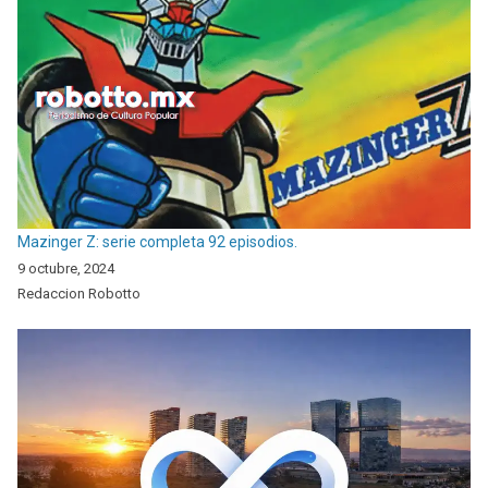
Mazinger Z: serie completa 92 episodios.
9 octubre, 2024
Redaccion Robotto