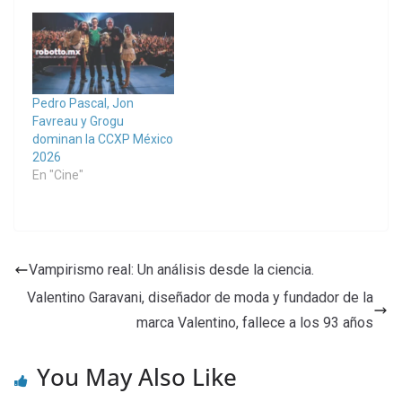
Pedro Pascal, Jon
Favreau y Grogu
dominan la CCXP México
2026
En "Cine"
Vampirismo real: Un análisis desde la ciencia.
Valentino Garavani, diseñador de moda y fundador de la
marca Valentino, fallece a los 93 años
You May Also Like