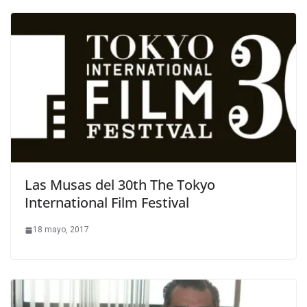
Las Musas del 30th The Tokyo
International Film Festival
18 mayo, 2017