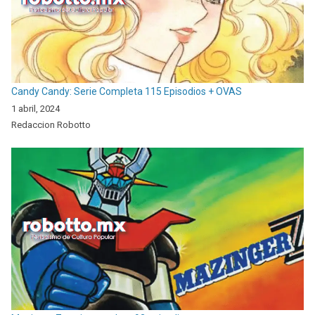
Candy Candy: Serie Completa 115 Episodios + OVAS
1 abril, 2024
Redaccion Robotto