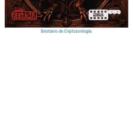
Bestiario de Criptozoología.