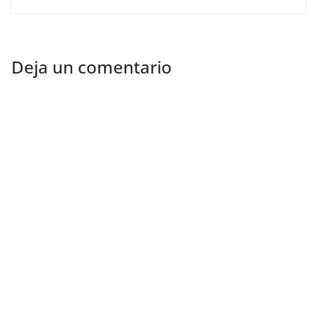
Deja un comentario