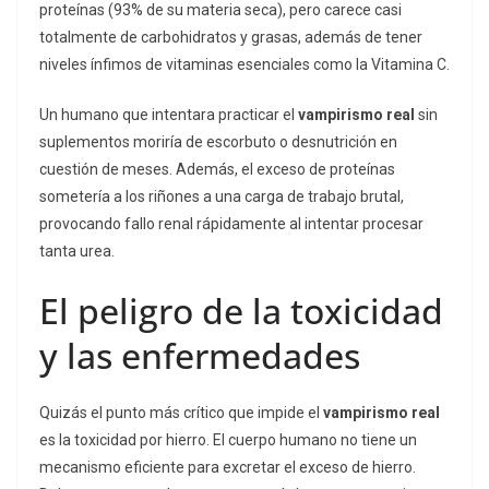
proteínas (93% de su materia seca), pero carece casi
totalmente de carbohidratos y grasas, además de tener
niveles ínfimos de vitaminas esenciales como la Vitamina C.
Un humano que intentara practicar el
vampirismo real
sin
suplementos moriría de escorbuto o desnutrición en
cuestión de meses. Además, el exceso de proteínas
sometería a los riñones a una carga de trabajo brutal,
provocando fallo renal rápidamente al intentar procesar
tanta urea.
El peligro de la toxicidad
y las enfermedades
Quizás el punto más crítico que impide el
vampirismo real
es la toxicidad por hierro. El cuerpo humano no tiene un
mecanismo eficiente para excretar el exceso de hierro.