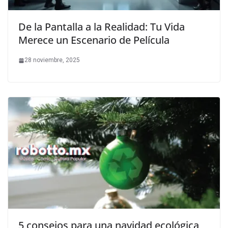
De la Pantalla a la Realidad: Tu Vida
Merece un Escenario de Película
28 noviembre, 2025
5 consejos para una navidad ecológica