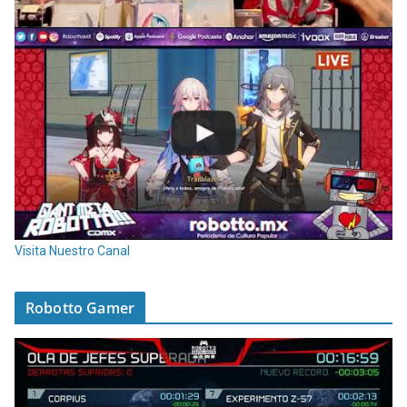
Visita Nuestro Canal
Robotto Gamer