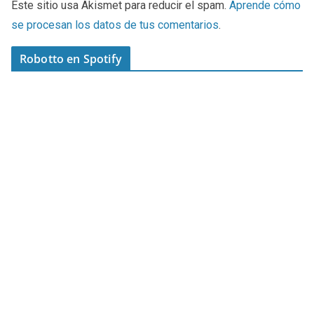
Este sitio usa Akismet para reducir el spam.
Aprende cómo
se procesan los datos de tus comentarios
.
Robotto en Spotify