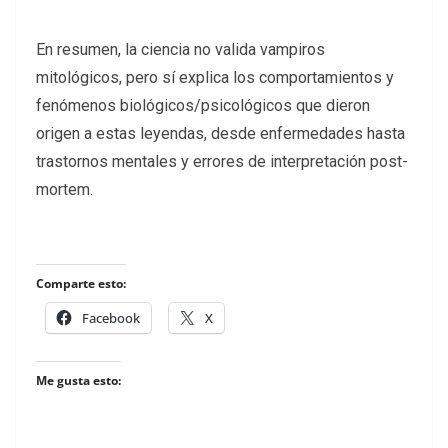
En resumen, la ciencia no valida vampiros
mitológicos, pero sí explica los comportamientos y
fenómenos biológicos/psicológicos que dieron
origen a estas leyendas, desde enfermedades hasta
trastornos mentales y errores de interpretación post-
mortem.
Comparte esto:
Facebook
X
Me gusta esto: