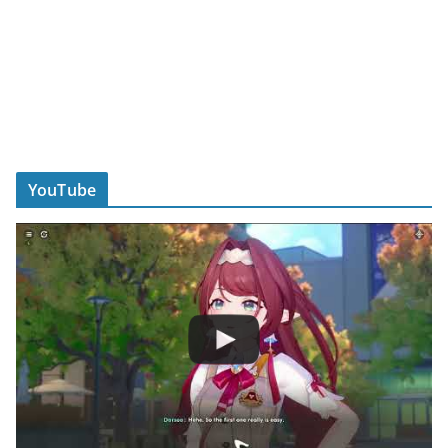
YouTube