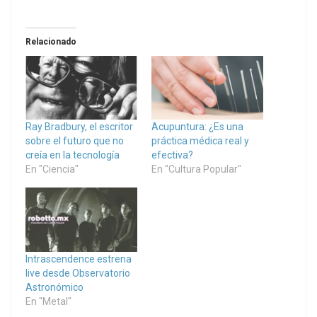
Relacionado
Ray Bradbury, el escritor
Acupuntura: ¿Es una
sobre el futuro que no
práctica médica real y
creía en la tecnología
efectiva?
En "Ciencia"
En "Cultura Popular"
Intrascendence estrena
live desde Observatorio
Astronómico
En "Metal"