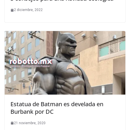
2 diciembre, 2022
Estatua de Batman es develada en
Burbank por DC
21 noviembre, 2020