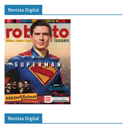
Revista Digital
Revista Digital