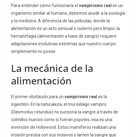
Para entender cómo funcionaría el
vampirismo real
en un
organismo similar al humano, debemos acudir a la zoología
y la medicina. A diferencia de las películas, donde la
alimentación es un acto sensual o violento pero limpio, la
hematofagia (alimentación a base de sangre) requiere
adaptaciones evolutivas extremas que nuestro cuerpo
simplemente no posee.
La mecánica de la
alimentación
El primer obstáculo para un
vampirismo real
es la
ingestión. En la naturaleza, el murciélago vampiro
(
Desmodus rotundus
) no succiona la sangre a través de
colmillos huecos como si fueran popotes; esa es una
invención de Hollywood. Estos mamíferos realizan una
incisión precisa con sus incisivos y lamen la sangre que