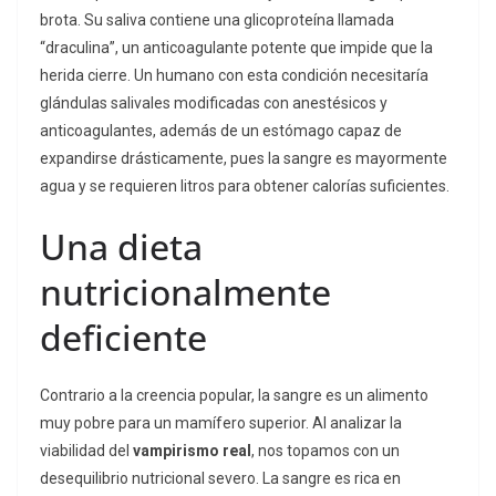
brota. Su saliva contiene una glicoproteína llamada
“draculina”, un anticoagulante potente que impide que la
herida cierre. Un humano con esta condición necesitaría
glándulas salivales modificadas con anestésicos y
anticoagulantes, además de un estómago capaz de
expandirse drásticamente, pues la sangre es mayormente
agua y se requieren litros para obtener calorías suficientes.
Una dieta
nutricionalmente
deficiente
Contrario a la creencia popular, la sangre es un alimento
muy pobre para un mamífero superior. Al analizar la
viabilidad del
vampirismo real
, nos topamos con un
desequilibrio nutricional severo. La sangre es rica en