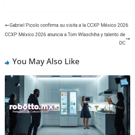
Gabriel Picolo confirma su visita a la CCXP México 2026
CCXP México 2026 anuncia a Tom Wlaschiha y talento de
DC
You May Also Like