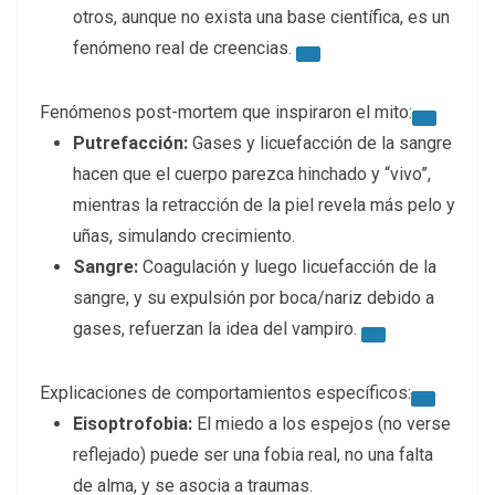
otros, aunque no exista una base científica, es un
fenómeno real de creencias.
Fenómenos post-mortem que inspiraron el mito:
Putrefacción:
Gases y licuefacción de la sangre
hacen que el cuerpo parezca hinchado y “vivo”,
mientras la retracción de la piel revela más pelo y
uñas, simulando crecimiento.
Sangre:
Coagulación y luego licuefacción de la
sangre, y su expulsión por boca/nariz debido a
gases, refuerzan la idea del vampiro.
Explicaciones de comportamientos específicos:
Eisoptrofobia:
El miedo a los espejos (no verse
reflejado) puede ser una fobia real, no una falta
de alma, y se asocia a traumas.