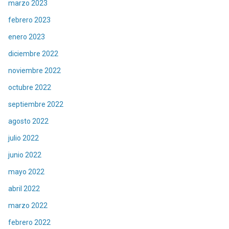
marzo 2023
febrero 2023
enero 2023
diciembre 2022
noviembre 2022
octubre 2022
septiembre 2022
agosto 2022
julio 2022
junio 2022
mayo 2022
abril 2022
marzo 2022
febrero 2022