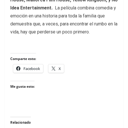
Idea Entertainment.
La película combina comedia y
emoción en una historia para toda la familia que
demuestra que, a veces, para encontrar el rumbo en la
vida, hay que perderse un poco primero.
Comparte esto:
Facebook
X
Me gusta esto:
Relacionado