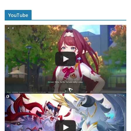
YouTube