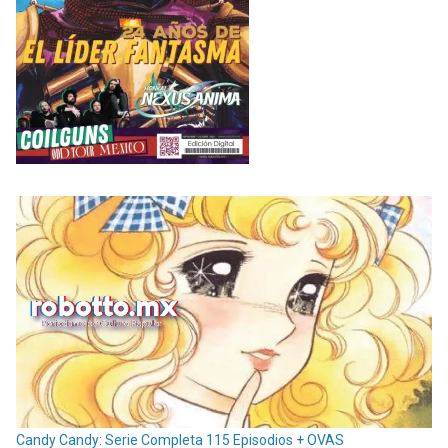
Candy Candy: Serie Completa 115 Episodios + OVAS