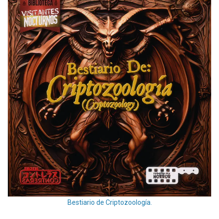
Bestiario de Criptozoología.