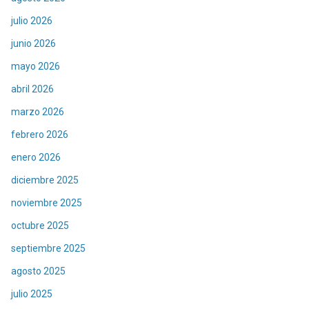
julio 2026
junio 2026
mayo 2026
abril 2026
marzo 2026
febrero 2026
enero 2026
diciembre 2025
noviembre 2025
octubre 2025
septiembre 2025
agosto 2025
julio 2025