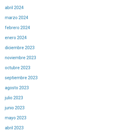
abril 2024
marzo 2024
febrero 2024
enero 2024
diciembre 2023
noviembre 2023
octubre 2023
septiembre 2023
agosto 2023
julio 2023
junio 2023
mayo 2023
abril 2023