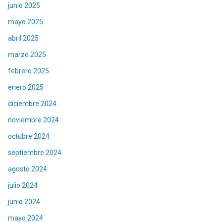
junio 2025
mayo 2025
abril 2025
marzo 2025
febrero 2025
enero 2025
diciembre 2024
noviembre 2024
octubre 2024
septiembre 2024
agosto 2024
julio 2024
junio 2024
mayo 2024