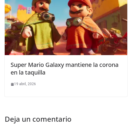
Super Mario Galaxy mantiene la corona
en la taquilla
19 abril, 2026
Deja un comentario