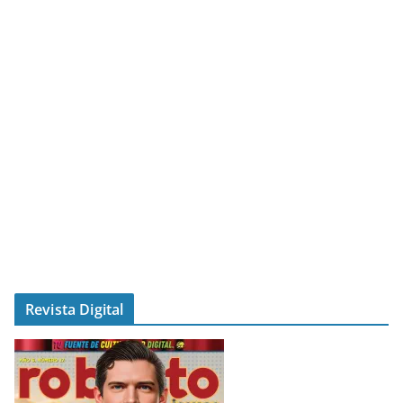
Revista Digital