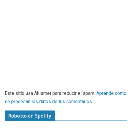
Este sitio usa Akismet para reducir el spam.
Aprende cómo
se procesan los datos de tus comentarios
.
Robotto en Spotify