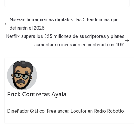
Nuevas herramientas digitales: las 5 tendencias que
definirán el 2026
Netflix supera los 325 millones de suscriptores y planea
aumentar su inversión en contenido un 10%
Erick Contreras Ayala
Diseñador Gráfico. Freelancer. Locutor en Radio Robotto.