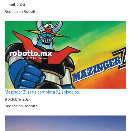
1 abril, 2024
Redaccion Robotto
Mazinger Z: serie completa 92 episodios.
9 octubre, 2024
Redaccion Robotto