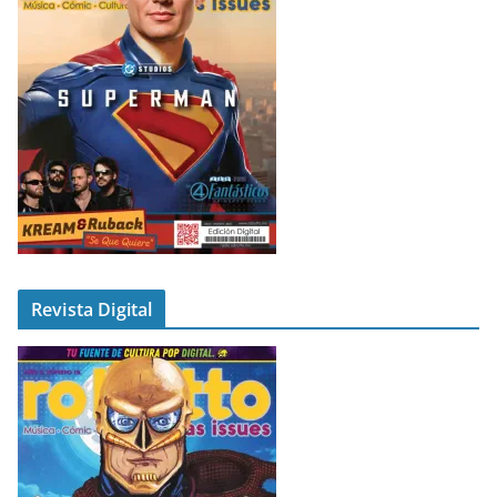
Revista Digital