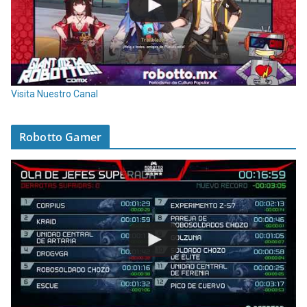
Visita Nuestro Canal
Robotto Gamer