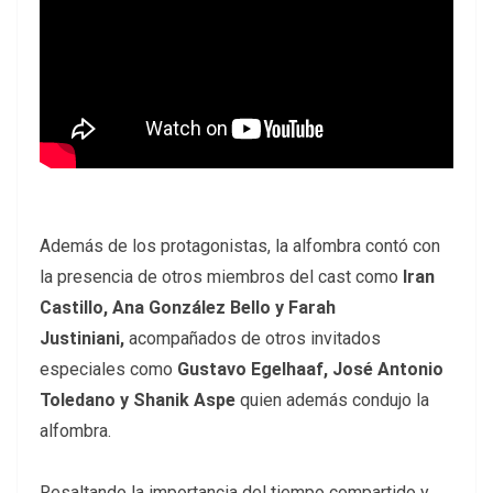
Además de los protagonistas, la alfombra contó con
la presencia de otros miembros del cast como
Iran
Castillo, Ana González Bello y Farah
Justiniani,
acompañados de otros invitados
especiales como
Gustavo Egelhaaf, José Antonio
Toledano y Shanik Aspe
quien además condujo la
alfombra.
Resaltando la importancia del tiempo compartido y