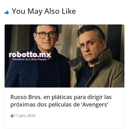
You May Also Like
Russo Bros. en pláticas para dirigir las
próximas dos películas de ‘Avengers’
17 julio, 2024