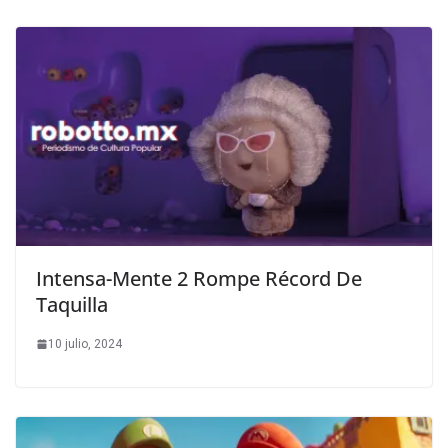
Intensa-Mente 2 Rompe Récord De
Taquilla
10 julio, 2024