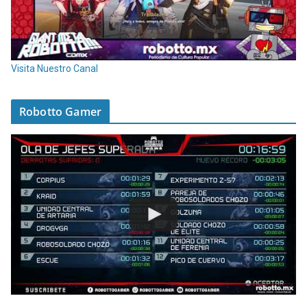
Visita Nuestro Canal
Robotto Gamer