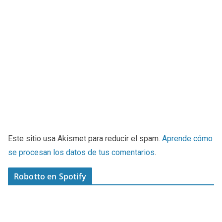
Este sitio usa Akismet para reducir el spam.
Aprende cómo
se procesan los datos de tus comentarios
.
Robotto en Spotify