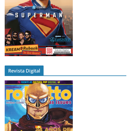
Revista Digital