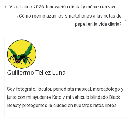
Vive Latino 2026: Innovación digital y música en vivo
¿Cómo reemplazan los smartphones a las notas de
papel en la vida diaria?
Guillermo Tellez Luna
Soy fotografo, locutor, periodista musical, mercadologo y
junto con mi ayudante Kato y mi vehiculo blindado Black
Beauty protegemos la ciudad en nuestros ratos libres.