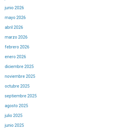
junio 2026
mayo 2026
abril 2026
marzo 2026
febrero 2026
enero 2026
diciembre 2025
noviembre 2025
octubre 2025
septiembre 2025
agosto 2025
julio 2025
junio 2025