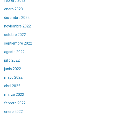
febrero 2023
enero 2023
diciembre 2022
noviembre 2022
octubre 2022
septiembre 2022
agosto 2022
julio 2022
junio 2022
mayo 2022
abril 2022
marzo 2022
febrero 2022
enero 2022