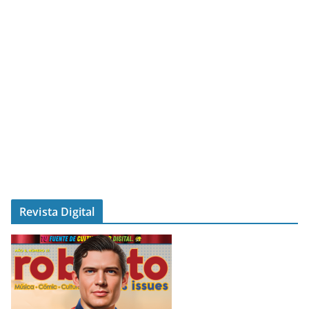
Revista Digital