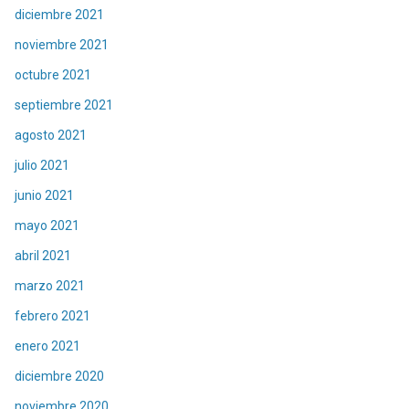
diciembre 2021
noviembre 2021
octubre 2021
septiembre 2021
agosto 2021
julio 2021
junio 2021
mayo 2021
abril 2021
marzo 2021
febrero 2021
enero 2021
diciembre 2020
noviembre 2020