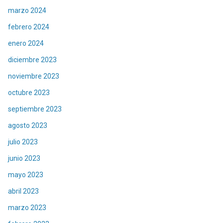
marzo 2024
febrero 2024
enero 2024
diciembre 2023
noviembre 2023
octubre 2023
septiembre 2023
agosto 2023
julio 2023
junio 2023
mayo 2023
abril 2023
marzo 2023