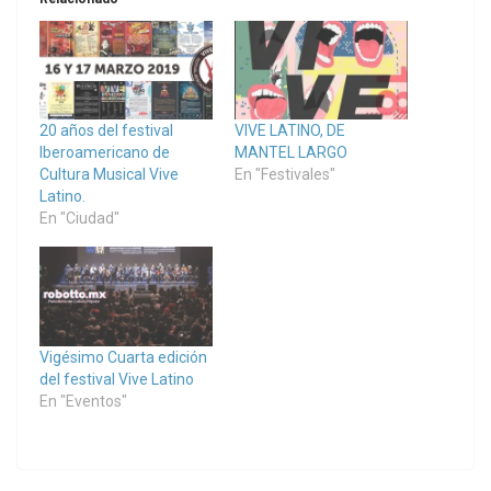
20 años del festival
VIVE LATINO, DE
Iberoamericano de
MANTEL LARGO
Cultura Musical Vive
En "Festivales"
Latino.
En "Ciudad"
Vigésimo Cuarta edición
del festival Vive Latino
En "Eventos"