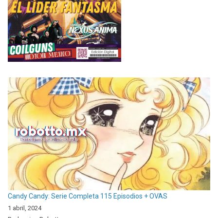
Candy Candy: Serie Completa 115 Episodios + OVAS
1 abril, 2024