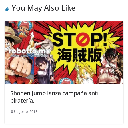
You May Also Like
Shonen Jump lanza campaña anti
piratería.
8 agosto, 2018