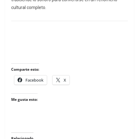
cultural completo.
Comparte esto:
Facebook
X
Me gusta esto:
Relacionado