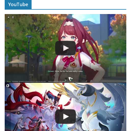
YouTube