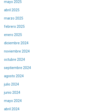
mayo 2025
abril 2025
marzo 2025
febrero 2025
enero 2025
diciembre 2024
noviembre 2024
octubre 2024
septiembre 2024
agosto 2024
julio 2024
junio 2024
mayo 2024
abril 2024