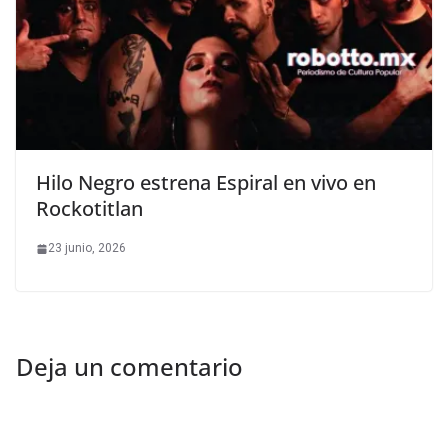
Hilo Negro estrena Espiral en vivo en
Rockotitlan
23 junio, 2026
Deja un comentario