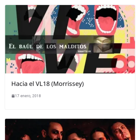
Hacia el VL18 (Morrissey)
17 enero, 2018