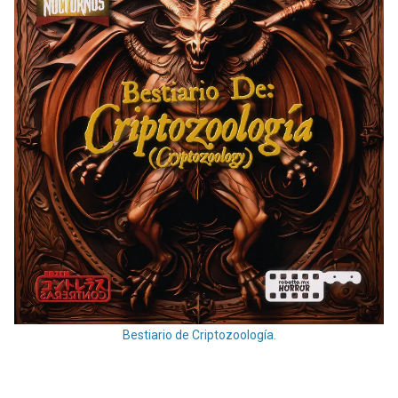
Bestiario de Criptozoología.