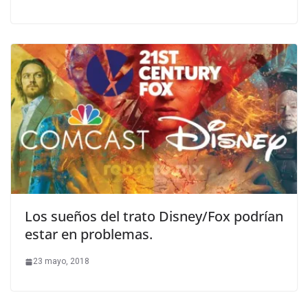
Los sueños del trato Disney/Fox podrían
estar en problemas.
23 mayo, 2018