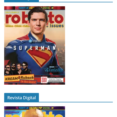
Revista Digital