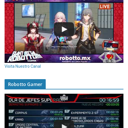
Visita Nuestro Canal
Robotto Gamer