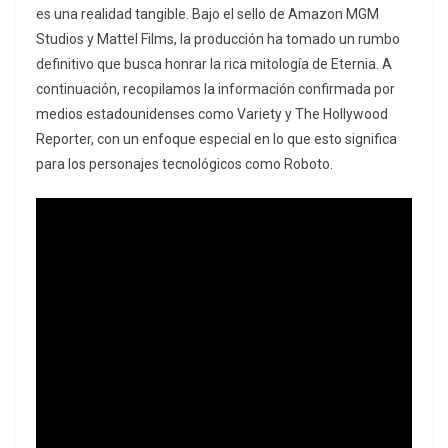
es una realidad tangible. Bajo el sello de Amazon MGM
Studios y Mattel Films, la producción ha tomado un rumbo
definitivo que busca honrar la rica mitología de Eternia. A
continuación, recopilamos la información confirmada por
medios estadounidenses como
Variety
y
The Hollywood
Reporter
, con un enfoque especial en lo que esto significa
para los personajes tecnológicos como Roboto.