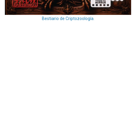
Bestiario de Criptozoología.