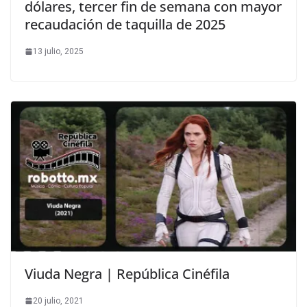
dólares, tercer fin de semana con mayor
recaudación de taquilla de 2025
13 julio, 2025
Viuda Negra | República Cinéfila
20 julio, 2021