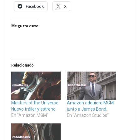
Facebook
X
Me gusta esto:
Relacionado
Masters of the Universe:
Amazon adquiere MGM
Nuevo tráiler y estreno
junto a James Bond.
En "Amazon MGM"
En "Amazon Studios"