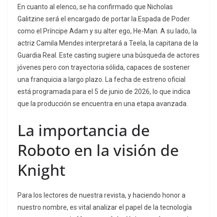
En cuanto al elenco, se ha confirmado que Nicholas
Galitzine será el encargado de portar la Espada de Poder
como el Príncipe Adam y su alter ego, He-Man. A su lado, la
actriz Camila Mendes interpretará a Teela, la capitana de la
Guardia Real. Este casting sugiere una búsqueda de actores
jóvenes pero con trayectoria sólida, capaces de sostener
una franquicia a largo plazo. La fecha de estreno oficial
está programada para el 5 de junio de 2026, lo que indica
que la producción se encuentra en una etapa avanzada.
La importancia de
Roboto en la visión de
Knight
Para los lectores de nuestra revista, y haciendo honor a
nuestro nombre, es vital analizar el papel de la tecnología