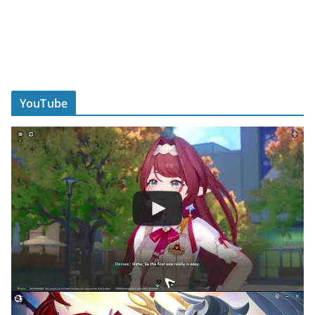
YouTube