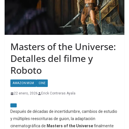
Masters of the Universe:
Detalles del filme y
Roboto
AMAZON MGM
CINE
22 enero, 2026
Erick Contreras Ayala
Después de décadas de incertidumbre, cambios de estudio
y múltiples reescrituras de guion, la adaptación
cinematográfica de
Masters of the Universe
finalmente