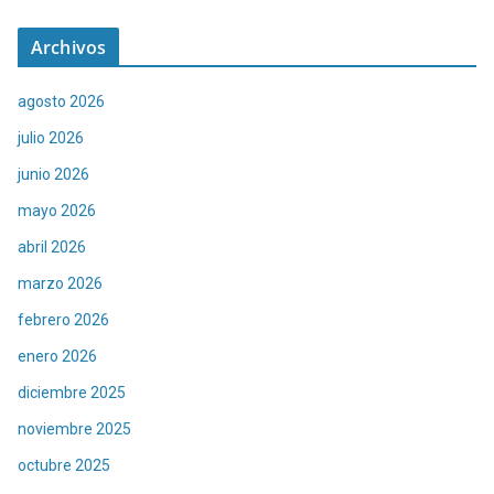
Archivos
agosto 2026
julio 2026
junio 2026
mayo 2026
abril 2026
marzo 2026
febrero 2026
enero 2026
diciembre 2025
noviembre 2025
octubre 2025