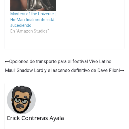
Masters of the Universe |
He-Man finalmente está
sucediendo
En "Amazon Studios"
Opciones de transporte para el festival Vive Latino
Maul: Shadow Lord y el ascenso definitivo de Dave Filoni
Erick Contreras Ayala