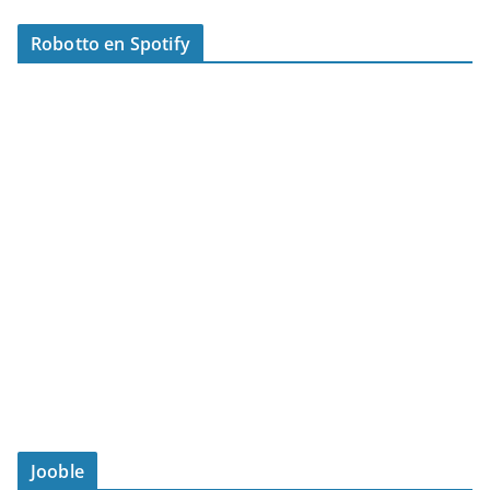
Robotto en Spotify
Jooble