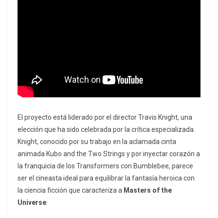
El proyecto está liderado por el director Travis Knight, una
elección que ha sido celebrada por la crítica especializada.
Knight, conocido por su trabajo en la aclamada cinta
animada
Kubo and the Two Strings
y por inyectar corazón a
la franquicia de los Transformers con
Bumblebee
, parece
ser el cineasta ideal para equilibrar la fantasía heroica con
la ciencia ficción que caracteriza a
Masters of the
Universe
.