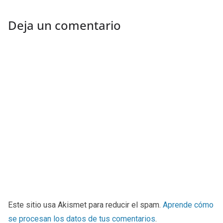
Deja un comentario
Este sitio usa Akismet para reducir el spam.
Aprende cómo
se procesan los datos de tus comentarios
.