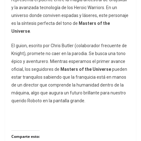
y la avanzada tecnología de los Heroic Warriors. En un
universo donde conviven espadas y láseres, este personaje
es la síntesis perfecta del tono de
Masters of the
Universe
.
El guion, escrito por Chris Butler (colaborador frecuente de
Knight), promete no caer en la parodia. Se busca una tono
épico y aventurero. Mientras esperamos el primer avance
oficial, los seguidores de
Masters of the Universe
pueden
estar tranquilos sabiendo que la franquicia está en manos
de un director que comprende la humanidad dentro de la
máquina, algo que augura un futuro brillante para nuestro
querido Roboto en la pantalla grande.
Comparte esto: