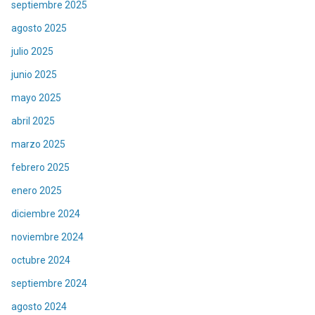
septiembre 2025
agosto 2025
julio 2025
junio 2025
mayo 2025
abril 2025
marzo 2025
febrero 2025
enero 2025
diciembre 2024
noviembre 2024
octubre 2024
septiembre 2024
agosto 2024