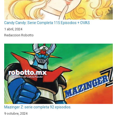
Candy Candy: Serie Completa 115 Episodios + OVAS
1 abril, 2024
Redaccion Robotto
Mazinger Z: serie completa 92 episodios.
9 octubre, 2024