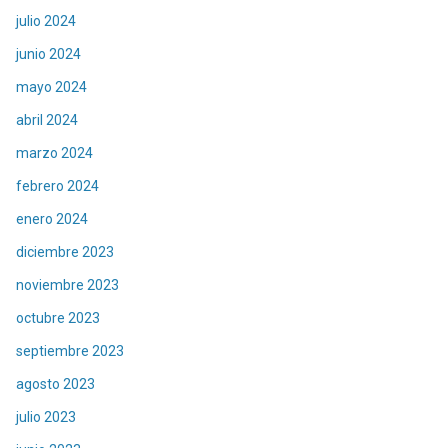
julio 2024
junio 2024
mayo 2024
abril 2024
marzo 2024
febrero 2024
enero 2024
diciembre 2023
noviembre 2023
octubre 2023
septiembre 2023
agosto 2023
julio 2023