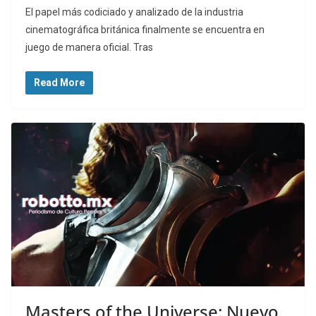
El papel más codiciado y analizado de la industria
cinematográfica británica finalmente se encuentra en
juego de manera oficial. Tras
Read More
Masters of the Universe: Nuevo