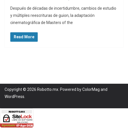
Después de décadas de incertidumbre, cambios de estudio
y múltiples reescrituras de guion, la adaptación
cinematográfica de Masters of the
Read More
Copyright © 2026
Robotto.mx
. Powered by
ColorMag
and
WordPress
.