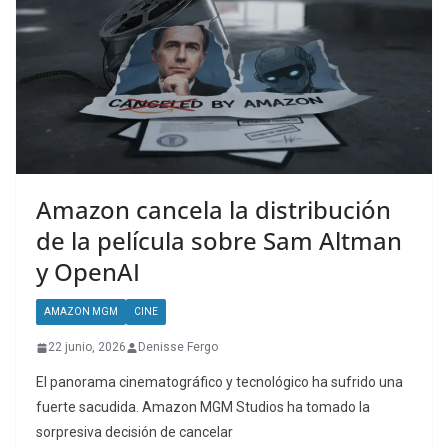
Amazon cancela la distribución
de la película sobre Sam Altman
y OpenAI
AMAZON MGM
CINE
22 junio, 2026
Denisse Fergo
El panorama cinematográfico y tecnológico ha sufrido una
fuerte sacudida. Amazon MGM Studios ha tomado la
sorpresiva decisión de cancelar