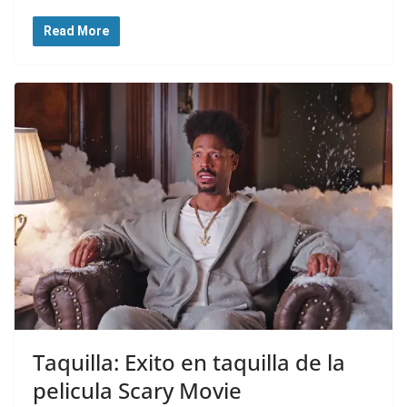
Read More
Taquilla: Exito en taquilla de la
pelicula Scary Movie