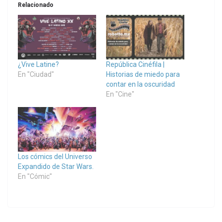
Relacionado
¿Vive Latine?
República Cinéfila |
En "Ciudad"
Historias de miedo para
contar en la oscuridad
En "Cine"
Los cómics del Universo
Expandido de Star Wars.
En "Cómic"