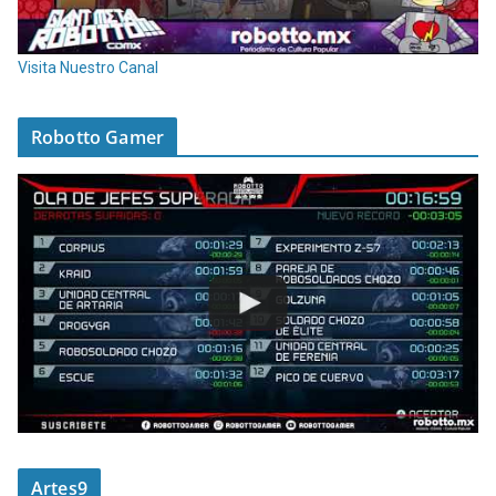
Visita Nuestro Canal
Robotto Gamer
Artes9