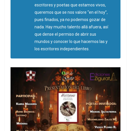
escritores y poetas que estamos vivos,
queremos que se nos valore “en el hoy”,
pues finados, ya no podemos gozar de
nada. Hay mucho talento allá afuera, así
que dense el permiso de abrir sus
mundos y conocer lo que hacemos las y
los escritores independientes.