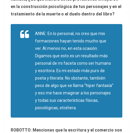
en la construcción psicológica de tus personajes y en el
tratamiento de la muerte o el duelo dentro del libro?
ANNE: En lo personal, no creo que mis
formaciones hayan tenido mucho que
ver. Al menos no, en esta ocasión.
Digamos que esto es un resultado más
personal de mi faceta como ser humano
y escritora. Es mi estado más puro de
poeta y literata. No obstante, también
peco de algo que se llama “hiper fantasía”
y eso me hace imaginar a los personajes
y todas sus características físicas,
psicológicas, etcétera.
ROBOTTO: Mencionas que la escritura y el comercio son