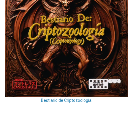
Bestiario de Criptozoología.