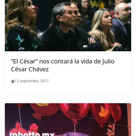
“El César” nos contará la vida de Julio
César Chávez
12 septiembre, 2017