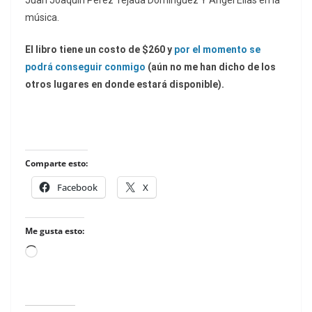
música.
El libro tiene un costo de $260 y
por el momento se
podrá conseguir conmigo
(aún no me han dicho de los
otros lugares en donde estará disponible).
Comparte esto:
Facebook
X
Me gusta esto:
Loading…