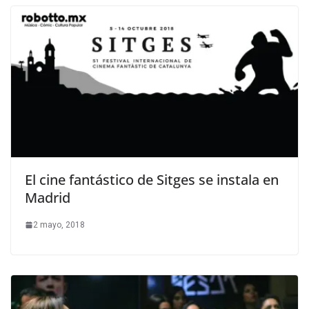
El cine fantástico de Sitges se instala en
Madrid
2 mayo, 2018