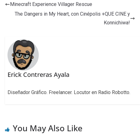
Minecraft Experience Villager Rescue
The Dangers in My Heart, con Cinépolis +QUE CINE y
Konnichiwa!
Erick Contreras Ayala
Diseñador Gráfico. Freelancer. Locutor en Radio Robotto.
You May Also Like