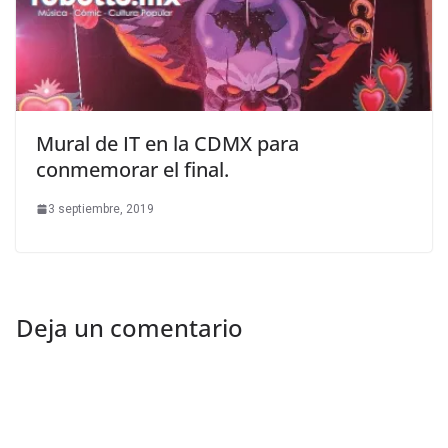
Mural de IT en la CDMX para
conmemorar el final.
3 septiembre, 2019
Deja un comentario