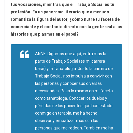
tus vocaciones, mientras que el Trabajo Social es tu
profesión. En un panorama literario que a menudo
romantiza la figura del autor, ¿cómo nutre tu faceta de
comerciante y el contacto directo con la gente real a las
historias que plasmas en el papel?
ANNE: Digamos que aquí, entra más la
parte de Trabajo Social (es mi carrera
base) y la Tanatología. Justo la carrera de
Trabajo Social, nos impulsa a convivir con
las personas y conocer sus diversas
necesidades. Pasa lo mismo en mi faceta
como tanatóloga. Conocer los duelos y
pérdidas de los pacientes que han estado
conmigo en terapia, me ha hecho
observar y empatizar más con las
personas que me rodean. También me ha