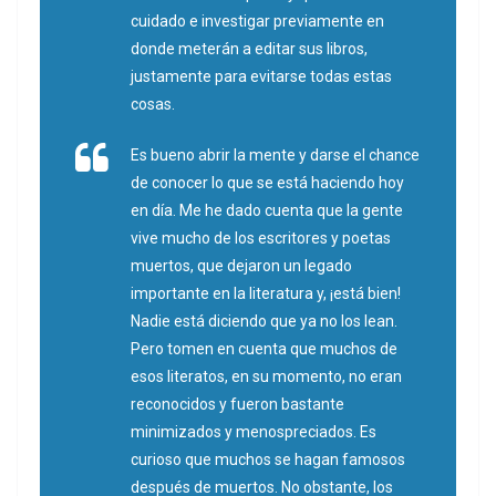
cuidado e investigar previamente en
donde meterán a editar sus libros,
justamente para evitarse todas estas
cosas.
Es bueno abrir la mente y darse el chance
de conocer lo que se está haciendo hoy
en día. Me he dado cuenta que la gente
vive mucho de los escritores y poetas
muertos, que dejaron un legado
importante en la literatura y, ¡está bien!
Nadie está diciendo que ya no los lean.
Pero tomen en cuenta que muchos de
esos literatos, en su momento, no eran
reconocidos y fueron bastante
minimizados y menospreciados. Es
curioso que muchos se hagan famosos
después de muertos. No obstante, los