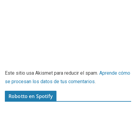
Este sitio usa Akismet para reducir el spam.
Aprende cómo
se procesan los datos de tus comentarios
.
Robotto en Spotify