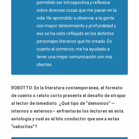
permitido ser introspectiva y reflexiva
sobre diversas cosas que me pasan en la
vida. He aprendido a observar a la gente
con mayor detenimiento y profundidad y
eso se ha visto reflejado en los distintos
personajes literarios que he creado. En
cuanto al comercio, me ha ayudado a
tener una mejor comunicación con mis
clientes.
ROBOTTO: En la literatura contemporánea, el formato
de cuento o relato corto presenta el desafío de atrapar
al lector de inmediato. ¿Qué tipo de “demonios” —
internos o externos— enfrentarán los lectores en esta
antología y cuál es el hilo conductor que une a estas
“señoritas”?