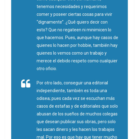
tenemos necesidades y requerimos
comer y poseer ciertas cosas para vivir
“dignamente”. ¿Qué quiero decir con
esto? Que no regateen ni minimicen lo
que hacemos. Pues, aunque hay casos de
quienes lo hacen por hobbie, también hay
quienes lo vemos como un trabajo y
merece el debido respeto como cualquier
otro oficio.
Por otro lado, conseguir una editorial
independiente, también es toda una
odisea; pues cada vez se escuchan más
casos de estafas y de editoriales que solo
abusan de los sueños de muchos colegas
que desean publicar sus obras, pero solo
les sacan dinero y les hacen los trabajos
mal. Por eso es que hay que tener mucho