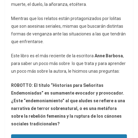
muerte, el duelo, la añoranza, etcétera.
Mientras que los relatos están protagonizados por lolitas
que son asesinas seriales, mismas que buscarán distintas
formas de venganza ante las situaciones a las que tendrán
que enfrentarse.
Este libro es el más reciente de la escritora
Anne Barbosa
,
para saber un poco más sobre lo que trata y para aprender
un poco más sobre la autora, le hicimos unas preguntas:
ROBOTTO: El título “Historias para Señoritas
Endemoniadas” es sumamente evocador y provocador.
¿Este “endemoniamiento” al que aludes se refiere a una
narrativa de terror sobrenatural, o es una metáfora
sobre la rebelión femenina y la ruptura de los cánones
sociales tradicionales?