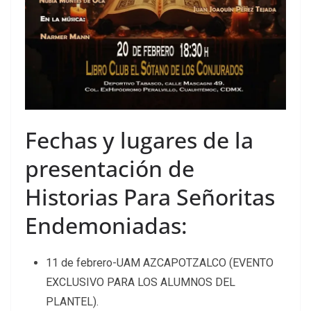
Fechas y lugares de la
presentación de
Historias Para Señoritas
Endemoniadas:
11 de febrero-UAM AZCAPOTZALCO (EVENTO
EXCLUSIVO PARA LOS ALUMNOS DEL
PLANTEL).