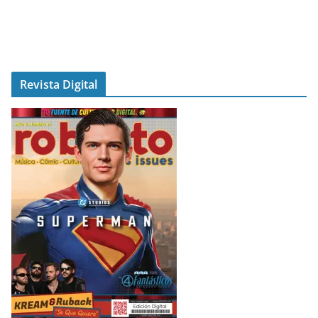
Revista Digital