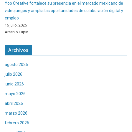
Yoo Creative fortalece su presencia en el mercado mexicano de
videojuegos y amplía las oportunidades de colaboración digital y
empleo
16 julio, 2026
Arsenio Lupin
Archivos
agosto 2026
julio 2026
junio 2026
mayo 2026
abril 2026
marzo 2026
febrero 2026