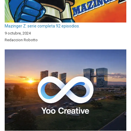
Mazinger Z: serie completa 92 episodios.
9 octubre, 2024
Redaccion Robotto