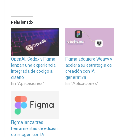
Relacionado
OpenAI, Codex y Figma
Figma adquiere Weavy y
lanzan una experiencia
acelera su estrategia de
integrada de código a
creación con IA
diseño
generativa.
En "Aplicaciones"
En "Aplicaciones"
Figma lanza tres
herramientas de edición
de imagen con IA