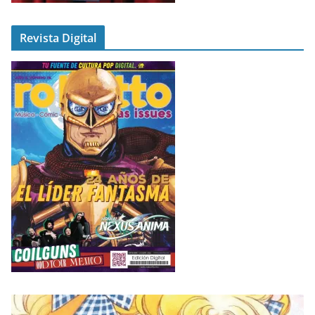
Revista Digital