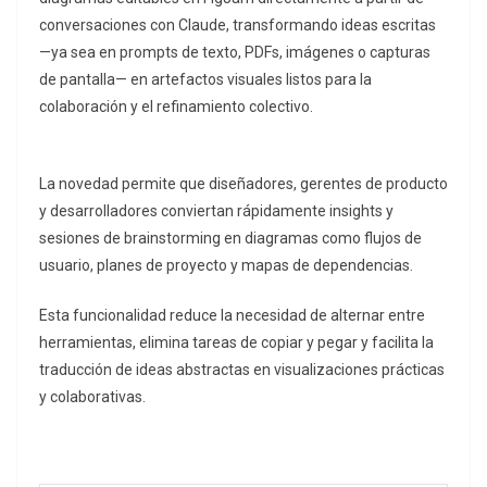
conversaciones con Claude, transformando ideas escritas
—ya sea en prompts de texto, PDFs, imágenes o capturas
de pantalla— en artefactos visuales listos para la
colaboración y el refinamiento colectivo.
La novedad permite que diseñadores, gerentes de producto
y desarrolladores conviertan rápidamente insights y
sesiones de brainstorming en diagramas como flujos de
usuario, planes de proyecto y mapas de dependencias.
Esta funcionalidad reduce la necesidad de alternar entre
herramientas, elimina tareas de copiar y pegar y facilita la
traducción de ideas abstractas en visualizaciones prácticas
y colaborativas.