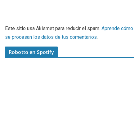
Este sitio usa Akismet para reducir el spam.
Aprende cómo
se procesan los datos de tus comentarios
.
Robotto en Spotify