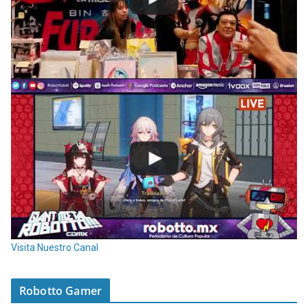
Visita Nuestro Canal
Robotto Gamer