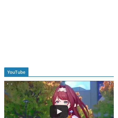
YouTube