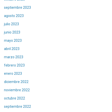
septiembre 2023
agosto 2023
julio 2023
junio 2023
mayo 2023
abril 2023
marzo 2023
febrero 2023
enero 2023
diciembre 2022
noviembre 2022
octubre 2022
septiembre 2022