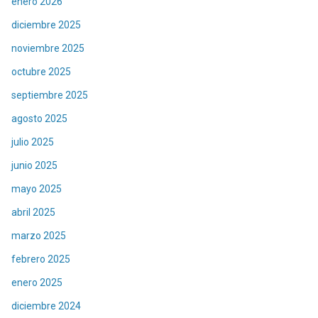
enero 2026
diciembre 2025
noviembre 2025
octubre 2025
septiembre 2025
agosto 2025
julio 2025
junio 2025
mayo 2025
abril 2025
marzo 2025
febrero 2025
enero 2025
diciembre 2024