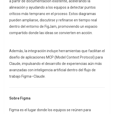
a partir de documentación existente, acelerando la
alineación y ayudando a los equipos a detectar puntos
críticos más temprano en el proceso. Estos diagramas
pueden ampliarse, discutirse y refinarse en tiempo real
dentro del entorno de FigJam, promoviendo un espacio
compartido donde las ideas se convierten en acción.
Además, la integración incluye herramientas que facilitan el
diseño de aplicaciones MCP (Model Context Protocol) para
Claude, impulsando el desarrollo de experiencias aún más
avanzadas con inteligencia artificial dentro del flujo de
trabajo Figma–Claude.
Sobre Figma
Figma es el lugar donde los equipos se reúnen para