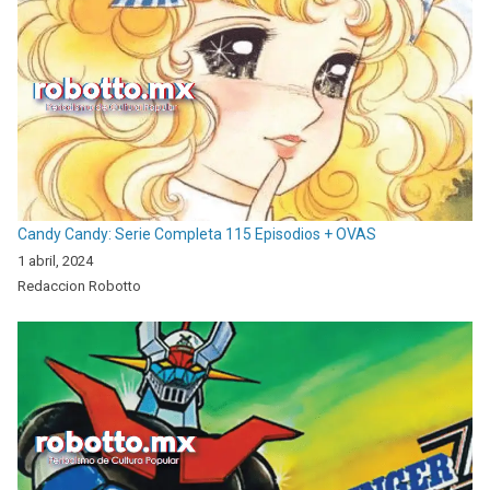
Candy Candy: Serie Completa 115 Episodios + OVAS
1 abril, 2024
Redaccion Robotto