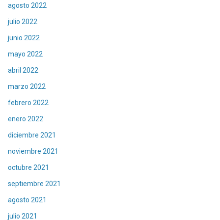
agosto 2022
julio 2022
junio 2022
mayo 2022
abril 2022
marzo 2022
febrero 2022
enero 2022
diciembre 2021
noviembre 2021
octubre 2021
septiembre 2021
agosto 2021
julio 2021