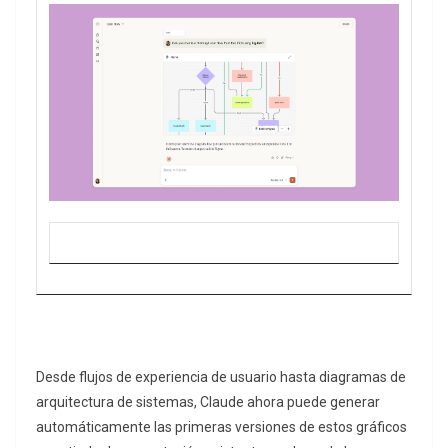
Desde flujos de experiencia de usuario hasta diagramas de
arquitectura de sistemas, Claude ahora puede generar
automáticamente las primeras versiones de estos gráficos