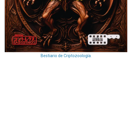
Bestiario de Criptozoología.