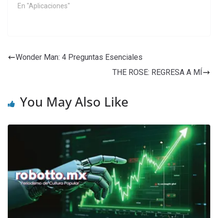
En "Aplicaciones"
Wonder Man: 4 Preguntas Esenciales
THE ROSE: REGRESA A MÍ
You May Also Like