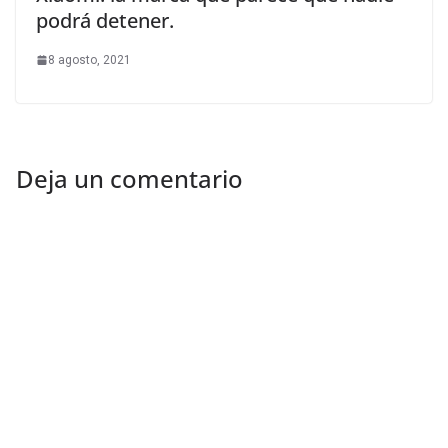
podrá detener.
8 agosto, 2021
Deja un comentario