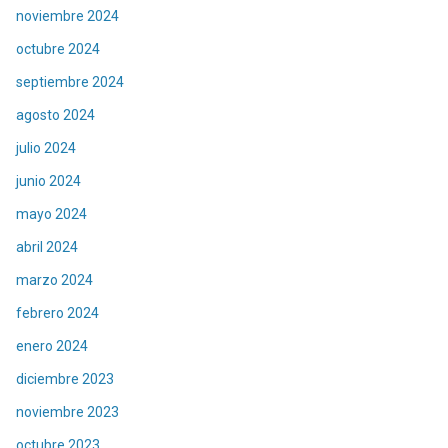
noviembre 2024
octubre 2024
septiembre 2024
agosto 2024
julio 2024
junio 2024
mayo 2024
abril 2024
marzo 2024
febrero 2024
enero 2024
diciembre 2023
noviembre 2023
octubre 2023