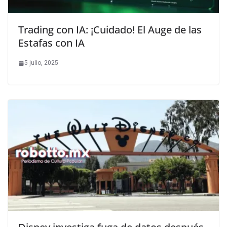
Trading con IA: ¡Cuidado! El Auge de las
Estafas con IA
5 julio, 2025