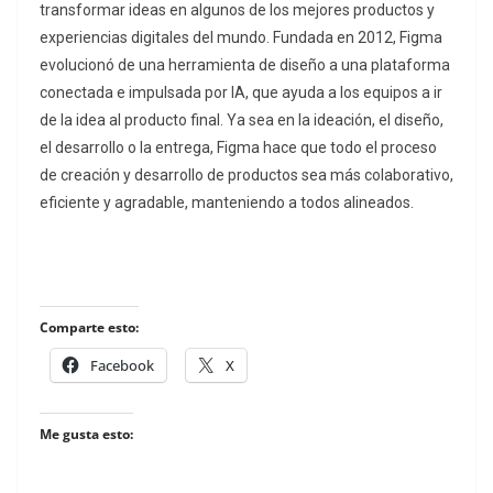
transformar ideas en algunos de los mejores productos y
experiencias digitales del mundo. Fundada en 2012, Figma
evolucionó de una herramienta de diseño a una plataforma
conectada e impulsada por IA, que ayuda a los equipos a ir
de la idea al producto final. Ya sea en la ideación, el diseño,
el desarrollo o la entrega, Figma hace que todo el proceso
de creación y desarrollo de productos sea más colaborativo,
eficiente y agradable, manteniendo a todos alineados.
Comparte esto:
Facebook
X
Me gusta esto: