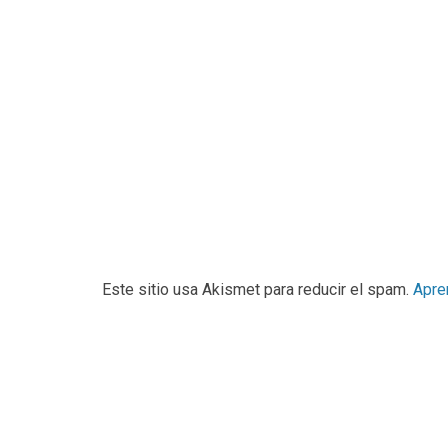
Este sitio usa Akismet para reducir el spam.
Apre