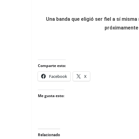
Una banda que eligió ser fiel a sí misma
próximamente 
Comparte esto:
Facebook
X
Me gusta esto:
Relacionado