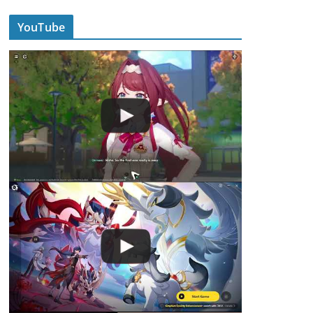
YouTube