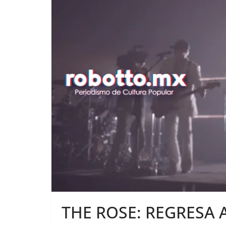
THE ROSE: REGRESA 