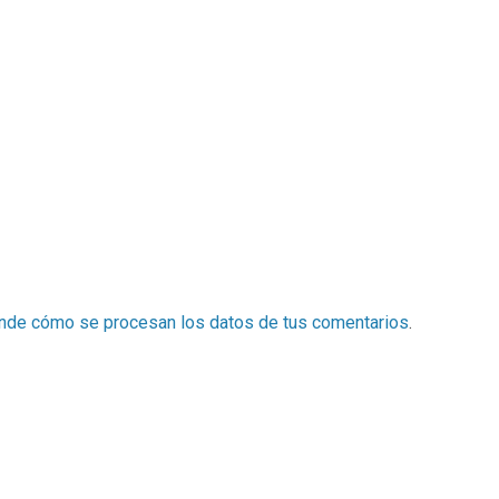
nde cómo se procesan los datos de tus comentarios
.