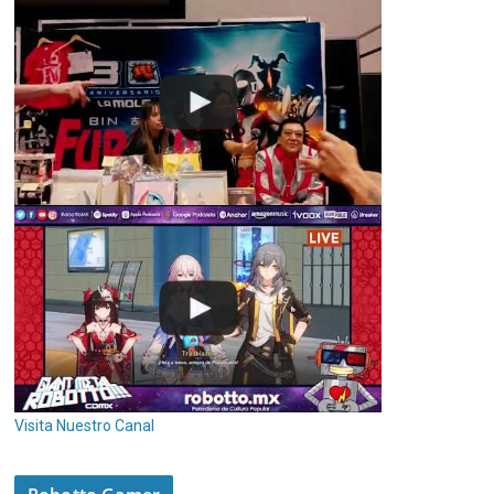
Visita Nuestro Canal