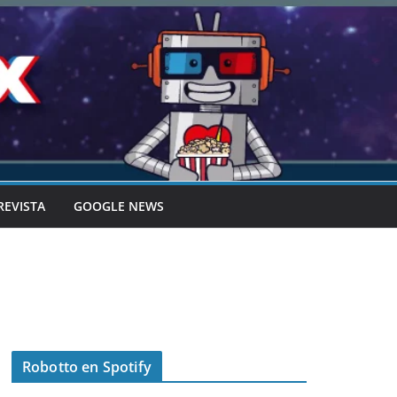
REVISTA
GOOGLE NEWS
Robotto en Spotify