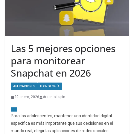
Las 5 mejores opciones
para monitorear
Snapchat en 2026
APLICACIONES
TECNOLOGÍA
29 enero, 2026
Arsenio Lupin
Para los adolescentes, mantener una identidad digital
específica es más importante que sus decisiones en el
mundo real, elegir las aplicaciones de redes sociales