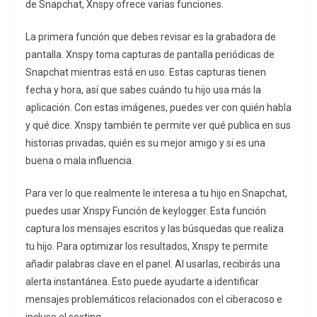
de Snapchat, Xnspy ofrece varias funciones.
La primera función que debes revisar es la grabadora de
pantalla. Xnspy toma capturas de pantalla periódicas de
Snapchat mientras está en uso. Estas capturas tienen
fecha y hora, así que sabes cuándo tu hijo usa más la
aplicación. Con estas imágenes, puedes ver con quién habla
y qué dice. Xnspy también te permite ver qué publica en sus
historias privadas, quién es su mejor amigo y si es una
buena o mala influencia.
Para ver lo que realmente le interesa a tu hijo en Snapchat,
puedes usar Xnspy Función de keylogger. Esta función
captura los mensajes escritos y las búsquedas que realiza
tu hijo. Para optimizar los resultados, Xnspy te permite
añadir palabras clave en el panel. Al usarlas, recibirás una
alerta instantánea. Esto puede ayudarte a identificar
mensajes problemáticos relacionados con el ciberacoso e