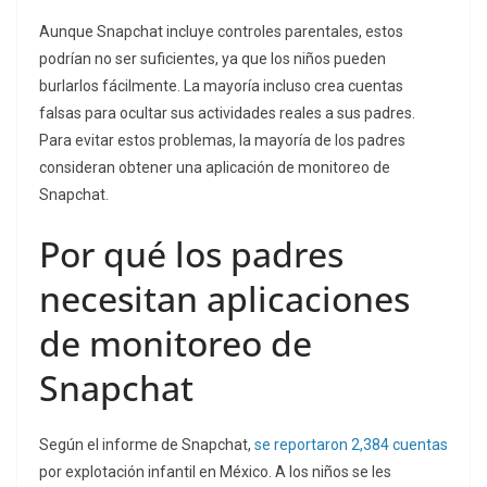
Aunque Snapchat incluye controles parentales, estos
podrían no ser suficientes, ya que los niños pueden
burlarlos fácilmente. La mayoría incluso crea cuentas
falsas para ocultar sus actividades reales a sus padres.
Para evitar estos problemas, la mayoría de los padres
consideran obtener una aplicación de monitoreo de
Snapchat.
Por qué los padres
necesitan aplicaciones
de monitoreo de
Snapchat
Según el informe de Snapchat,
se reportaron 2,384 cuentas
por explotación infantil en México. A los niños se les