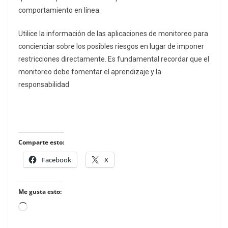
comportamiento en línea.
Utilice la información de las aplicaciones de monitoreo para
concienciar sobre los posibles riesgos en lugar de imponer
restricciones directamente. Es fundamental recordar que el
monitoreo debe fomentar el aprendizaje y la
responsabilidad
Comparte esto:
Facebook
X
Me gusta esto:
Loading…