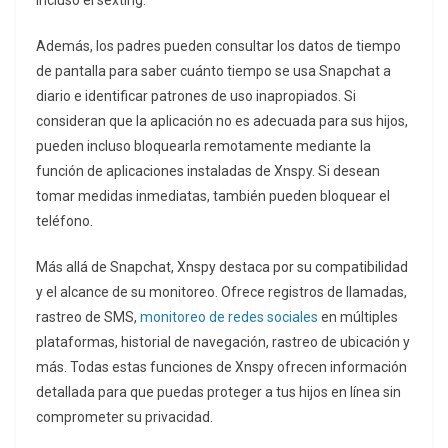
incluso el sexting.
Además, los padres pueden consultar los datos de tiempo
de pantalla para saber cuánto tiempo se usa Snapchat a
diario e identificar patrones de uso inapropiados. Si
consideran que la aplicación no es adecuada para sus hijos,
pueden incluso bloquearla remotamente mediante la
función de aplicaciones instaladas de Xnspy. Si desean
tomar medidas inmediatas, también pueden bloquear el
teléfono.
Más allá de Snapchat, Xnspy destaca por su compatibilidad
y el alcance de su monitoreo. Ofrece registros de llamadas,
rastreo de SMS,
monitoreo de redes sociales
en múltiples
plataformas, historial de navegación, rastreo de ubicación y
más. Todas estas funciones de Xnspy ofrecen información
detallada para que puedas proteger a tus hijos en línea sin
comprometer su privacidad.