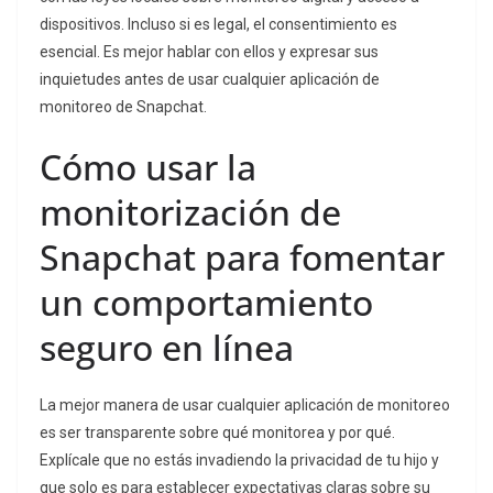
dispositivos. Incluso si es legal, el consentimiento es
esencial. Es mejor hablar con ellos y expresar sus
inquietudes antes de usar cualquier aplicación de
monitoreo de Snapchat.
Cómo usar la
monitorización de
Snapchat para fomentar
un comportamiento
seguro en línea
La mejor manera de usar cualquier aplicación de monitoreo
es ser transparente sobre qué monitorea y por qué.
Explícale que no estás invadiendo la privacidad de tu hijo y
que solo es para establecer expectativas claras sobre su