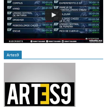
Artes9