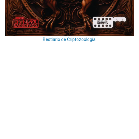
Bestiario de Criptozoología.