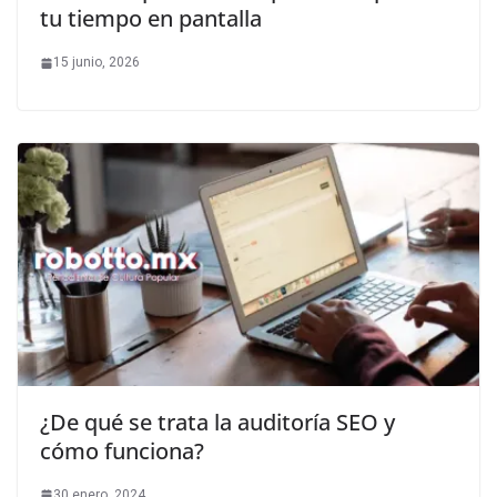
tu tiempo en pantalla
15 junio, 2026
¿De qué se trata la auditoría SEO y
cómo funciona?
30 enero, 2024