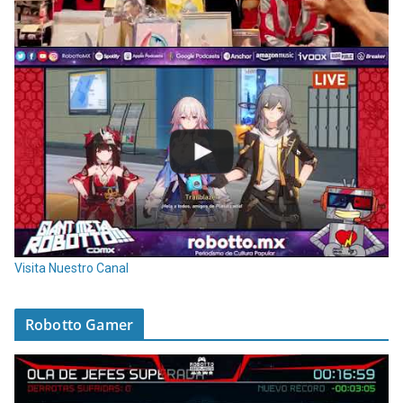
Visita Nuestro Canal
Robotto Gamer