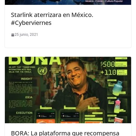
Starlink aterrizara en México.
#Cyberviernes
25 junio, 2021
BORA: La plataforma que recompensa