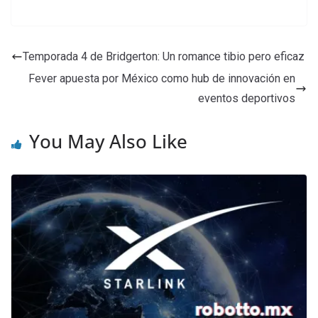
Temporada 4 de Bridgerton: Un romance tibio pero eficaz
Fever apuesta por México como hub de innovación en
eventos deportivos
You May Also Like