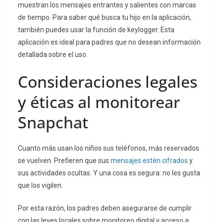
muestran los mensajes entrantes y salientes con marcas
de tiempo. Para saber qué busca tu hijo en la aplicación,
también puedes usar la función de keylogger. Esta
aplicación es ideal para padres que no desean información
detallada sobre el uso.
Consideraciones legales
y éticas al monitorear
Snapchat
Cuanto más usan los niños sus teléfonos, más reservados
se vuelven. Prefieren que sus
mensajes estén cifrados
y
sus actividades ocultas. Y una cosa es segura: no les gusta
que los vigilen.
Por esta razón, los padres deben asegurarse de cumplir
con las leyes locales sobre monitoreo digital y acceso a