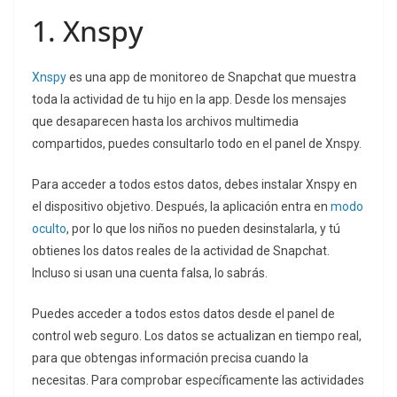
1. Xnspy
Xnspy
es una app de monitoreo de Snapchat que muestra
toda la actividad de tu hijo en la app. Desde los mensajes
que desaparecen hasta los archivos multimedia
compartidos, puedes consultarlo todo en el panel de Xnspy.
Para acceder a todos estos datos, debes instalar Xnspy en
el dispositivo objetivo. Después, la aplicación entra en
modo
oculto
, por lo que los niños no pueden desinstalarla, y tú
obtienes los datos reales de la actividad de Snapchat.
Incluso si usan una cuenta falsa, lo sabrás.
Puedes acceder a todos estos datos desde el panel de
control web seguro. Los datos se actualizan en tiempo real,
para que obtengas información precisa cuando la
necesitas. Para comprobar específicamente las actividades