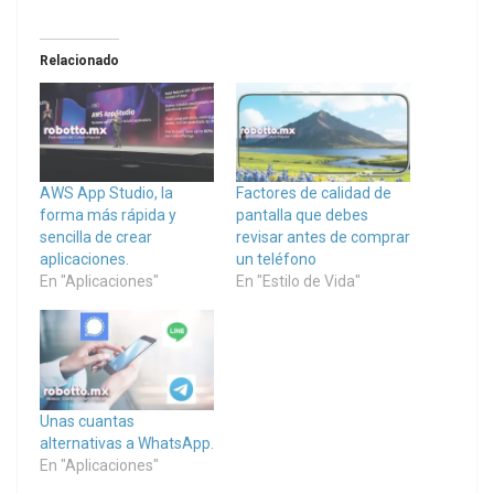
Relacionado
AWS App Studio, la
Factores de calidad de
forma más rápida y
pantalla que debes
sencilla de crear
revisar antes de comprar
aplicaciones.
un teléfono
En "Aplicaciones"
En "Estilo de Vida"
Unas cuantas
alternativas a WhatsApp.
En "Aplicaciones"