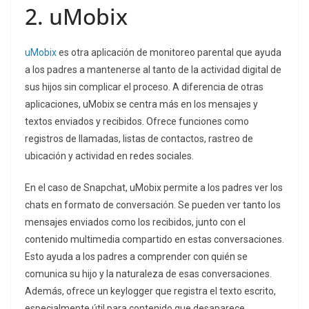
2. uMobix
uMobix
es otra aplicación de monitoreo parental que ayuda
a los padres a mantenerse al tanto de la actividad digital de
sus hijos sin complicar el proceso. A diferencia de otras
aplicaciones, uMobix se centra más en los mensajes y
textos enviados y recibidos. Ofrece funciones como
registros de llamadas, listas de contactos, rastreo de
ubicación y actividad en redes sociales.
En el caso de Snapchat, uMobix permite a los padres ver los
chats en formato de conversación. Se pueden ver tanto los
mensajes enviados como los recibidos, junto con el
contenido multimedia compartido en estas conversaciones.
Esto ayuda a los padres a comprender con quién se
comunica su hijo y la naturaleza de esas conversaciones.
Además, ofrece un keylogger que registra el texto escrito,
especialmente útil para contenido que desaparece