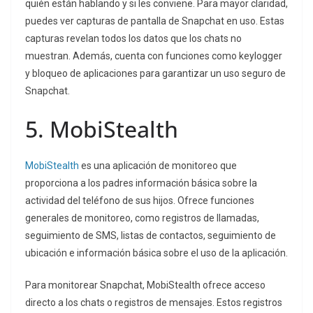
quién están hablando y si les conviene. Para mayor claridad,
puedes ver capturas de pantalla de Snapchat en uso. Estas
capturas revelan todos los datos que los chats no
muestran. Además, cuenta con funciones como keylogger
y bloqueo de aplicaciones para garantizar un uso seguro de
Snapchat.
5. MobiStealth
MobiStealth
es una aplicación de monitoreo que
proporciona a los padres información básica sobre la
actividad del teléfono de sus hijos. Ofrece funciones
generales de monitoreo, como registros de llamadas,
seguimiento de SMS, listas de contactos, seguimiento de
ubicación e información básica sobre el uso de la aplicación.
Para monitorear Snapchat, MobiStealth ofrece acceso
directo a los chats o registros de mensajes. Estos registros