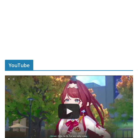
YouTube