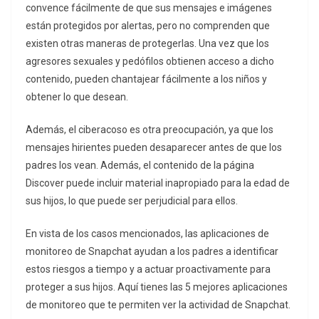
convence fácilmente de que sus mensajes e imágenes
están protegidos por alertas, pero no comprenden que
existen otras maneras de protegerlas. Una vez que los
agresores sexuales y pedófilos obtienen acceso a dicho
contenido, pueden chantajear fácilmente a los niños y
obtener lo que desean.
Además, el ciberacoso es otra preocupación, ya que los
mensajes hirientes pueden desaparecer antes de que los
padres los vean. Además, el contenido de la página
Discover puede incluir material inapropiado para la edad de
sus hijos, lo que puede ser perjudicial para ellos.
En vista de los casos mencionados, las aplicaciones de
monitoreo de Snapchat ayudan a los padres a identificar
estos riesgos a tiempo y a actuar proactivamente para
proteger a sus hijos. Aquí tienes las 5 mejores aplicaciones
de monitoreo que te permiten ver la actividad de Snapchat.