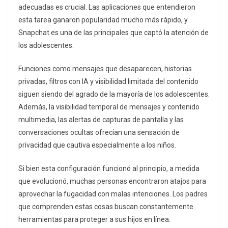
adecuadas es crucial. Las aplicaciones que entendieron
esta tarea ganaron popularidad mucho más rápido, y
Snapchat es una de las principales que captó la atención de
los adolescentes.
Funciones como mensajes que desaparecen, historias
privadas, filtros con IA y visibilidad limitada del contenido
siguen siendo del agrado de la mayoría de los adolescentes.
Además, la visibilidad temporal de mensajes y contenido
multimedia, las alertas de capturas de pantalla y las
conversaciones ocultas ofrecían una sensación de
privacidad que cautiva especialmente a los niños.
Si bien esta configuración funcionó al principio, a medida
que evolucionó, muchas personas encontraron atajos para
aprovechar la fugacidad con malas intenciones. Los padres
que comprenden estas cosas buscan constantemente
herramientas para proteger a sus hijos en línea.