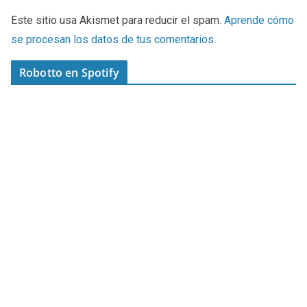
Este sitio usa Akismet para reducir el spam.
Aprende cómo
se procesan los datos de tus comentarios
.
Robotto en Spotify