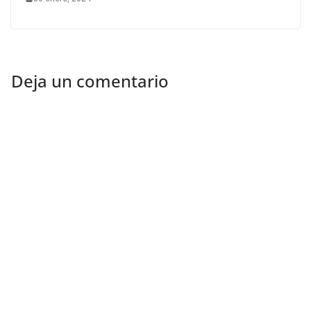
Deja un comentario