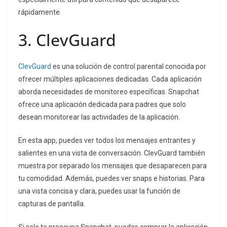
rápidamente.
3. ClevGuard
ClevGuard
es una solución de control parental conocida por
ofrecer múltiples aplicaciones dedicadas. Cada aplicación
aborda necesidades de monitoreo específicas. Snapchat
ofrece una aplicación dedicada para padres que solo
desean monitorear las actividades de la aplicación.
En esta app, puedes ver todos los mensajes entrantes y
salientes en una vista de conversación. ClevGuard también
muestra por separado los mensajes que desaparecen para
tu comodidad. Además, puedes ver snaps e historias. Para
una vista concisa y clara, puedes usar la función de
capturas de pantalla.