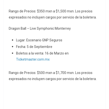
Rango de Precios: $350 mxn a $1,500 mxn. Los precios
expresados no incluyen cargos por servicio de la boletera.
Dragon Ball – Live Symphonic Monterrey
Lugar: Escenario GNP Seguros
Fecha: 5 de Septiembre
Boletos a la venta: 16 de Marzo en
Ticketmaster.com.mx
Rango de Precios: $500 mxn a $1,700 mxn. Los precios
expresados no incluyen cargos por servicio de la boletera.