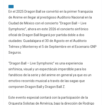
En el 2025 Dragon Ball se convirtió en la primer franquicia
de Anime en llegar al prestigioso Auditorio Nacional en la
Ciudad de México con el concierto “Dragon Ball – Live
Symphonic”, ahora en este 2026 el concierto sinfónico
oficial de Dragon Ball llegará por partida doble a dos
ciudades: Guadalajara el 30 de Agosto en el Auditorio
Telmex y Monterrey el 5 de Septiembre en el Escenario GNP
Seguros.
“Dragon Ball – Live Symphonic” es una experiencia
sinfónica, visual y un espectáculo imperdible para los
fanáticos de la serie y del anime en general ya que es un
emotivo recorrido musical a través de las sagas que
componen Dragon Ball y Dragon Ball Z.
Este evento especial contará con la participación de la
Orquesta Solistas de América, bajo la dirección de Rodrigo