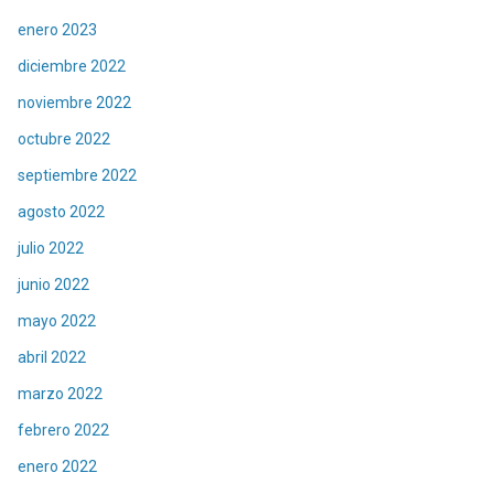
enero 2023
diciembre 2022
noviembre 2022
octubre 2022
septiembre 2022
agosto 2022
julio 2022
junio 2022
mayo 2022
abril 2022
marzo 2022
febrero 2022
enero 2022