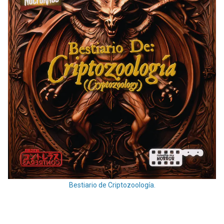
Bestiario de Criptozoología.