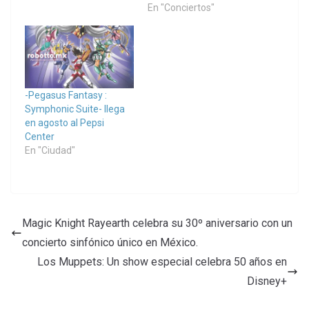
En "Conciertos"
-Pegasus Fantasy :
Symphonic Suite- llega
en agosto al Pepsi
Center
En "Ciudad"
Magic Knight Rayearth celebra su 30º aniversario con un
concierto sinfónico único en México.
Los Muppets: Un show especial celebra 50 años en
Disney+