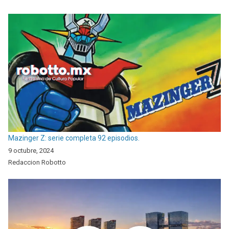
Mazinger Z: serie completa 92 episodios.
9 octubre, 2024
Redaccion Robotto