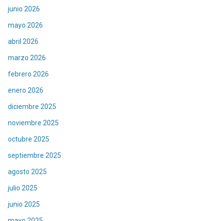
junio 2026
mayo 2026
abril 2026
marzo 2026
febrero 2026
enero 2026
diciembre 2025
noviembre 2025
octubre 2025
septiembre 2025
agosto 2025
julio 2025
junio 2025
mayo 2025