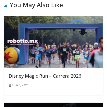
You May Also Like
Disney Magic Run – Carrera 2026
7 junio, 2026