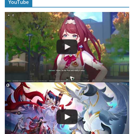
YouTube