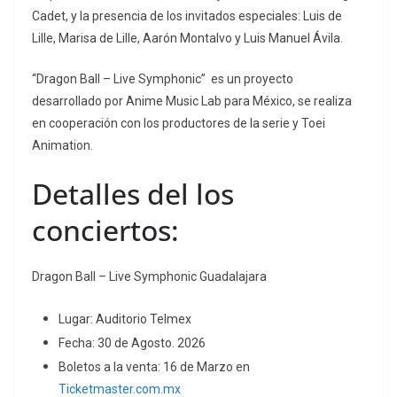
Cadet, y la presencia de los invitados especiales: Luis de
Lille, Marisa de Lille, Aarón Montalvo y Luis Manuel Ávila.
“Dragon Ball – Live Symphonic” es un proyecto
desarrollado por Anime Music Lab para México, se realiza
en cooperación con los productores de la serie y Toei
Animation.
Detalles del los
conciertos:
Dragon Ball – Live Symphonic Guadalajara
Lugar: Auditorio Telmex
Fecha: 30 de Agosto. 2026
Boletos a la venta: 16 de Marzo en
Ticketmaster.com.mx