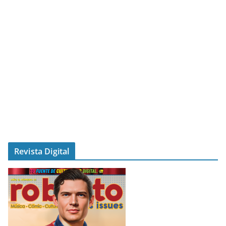
Revista Digital