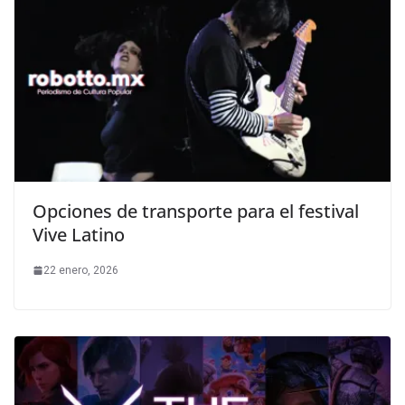
Opciones de transporte para el festival
Vive Latino
22 enero, 2026