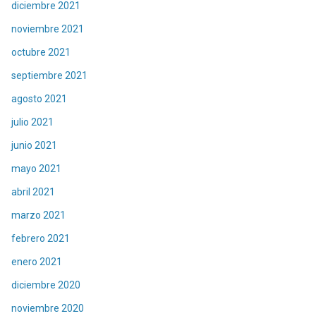
diciembre 2021
noviembre 2021
octubre 2021
septiembre 2021
agosto 2021
julio 2021
junio 2021
mayo 2021
abril 2021
marzo 2021
febrero 2021
enero 2021
diciembre 2020
noviembre 2020