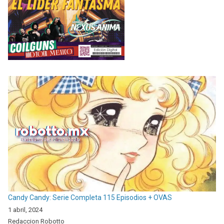
Candy Candy: Serie Completa 115 Episodios + OVAS
1 abril, 2024
Redaccion Robotto