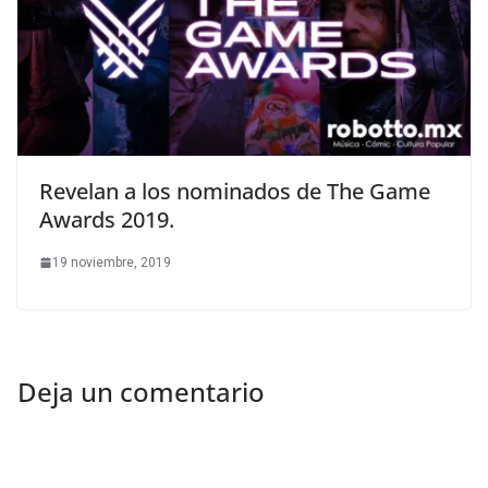
Revelan a los nominados de The Game
Awards 2019.
19 noviembre, 2019
Deja un comentario