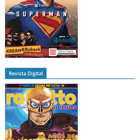
Revista Digital