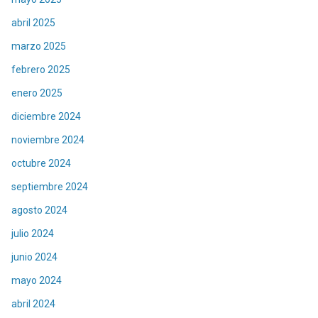
abril 2025
marzo 2025
febrero 2025
enero 2025
diciembre 2024
noviembre 2024
octubre 2024
septiembre 2024
agosto 2024
julio 2024
junio 2024
mayo 2024
abril 2024