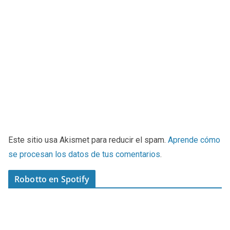
Este sitio usa Akismet para reducir el spam.
Aprende cómo
se procesan los datos de tus comentarios
.
Robotto en Spotify