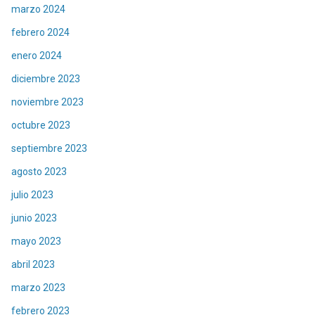
marzo 2024
febrero 2024
enero 2024
diciembre 2023
noviembre 2023
octubre 2023
septiembre 2023
agosto 2023
julio 2023
junio 2023
mayo 2023
abril 2023
marzo 2023
febrero 2023