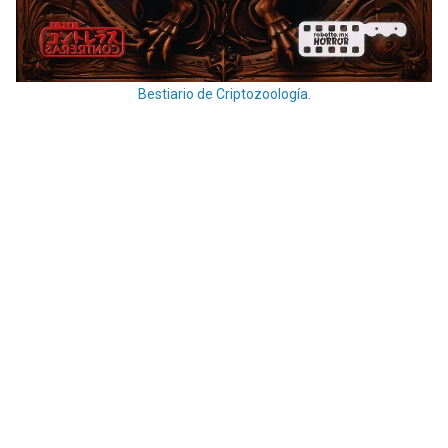
Bestiario de Criptozoología.