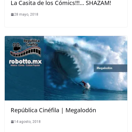
La Casita de los Cómics!!!… SHAZAM!
28 mayo, 2018
República Cinéfila | Megalodón
14 agosto, 2018