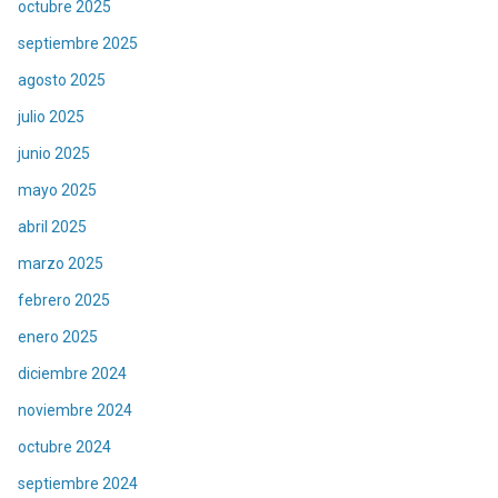
octubre 2025
septiembre 2025
agosto 2025
julio 2025
junio 2025
mayo 2025
abril 2025
marzo 2025
febrero 2025
enero 2025
diciembre 2024
noviembre 2024
octubre 2024
septiembre 2024