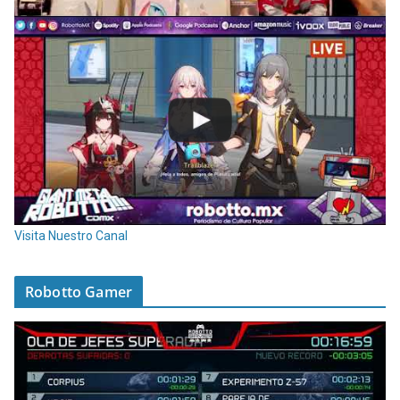
Visita Nuestro Canal
Robotto Gamer