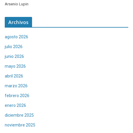
Arsenio Lupin
Archivos
agosto 2026
julio 2026
junio 2026
mayo 2026
abril 2026
marzo 2026
febrero 2026
enero 2026
diciembre 2025
noviembre 2025