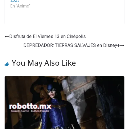
2023
En "Anime"
Disfruta de El Viernes 13 en Cinépolis
DEPREDADOR: TIERRAS SALVAJES en Disney+
You May Also Like