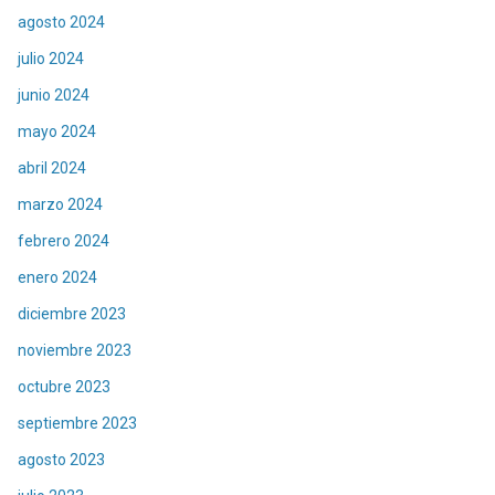
agosto 2024
julio 2024
junio 2024
mayo 2024
abril 2024
marzo 2024
febrero 2024
enero 2024
diciembre 2023
noviembre 2023
octubre 2023
septiembre 2023
agosto 2023