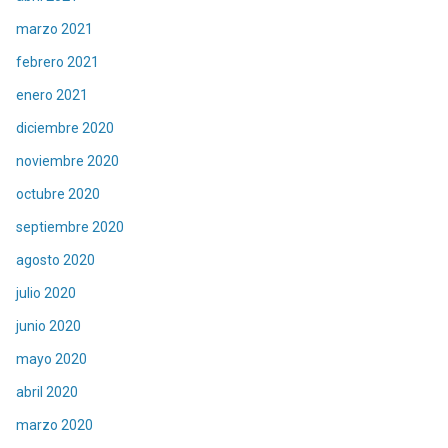
marzo 2021
febrero 2021
enero 2021
diciembre 2020
noviembre 2020
octubre 2020
septiembre 2020
agosto 2020
julio 2020
junio 2020
mayo 2020
abril 2020
marzo 2020