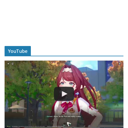
YouTube