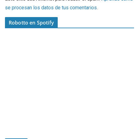
se procesan los datos de tus comentarios
.
Robotto en Spotify