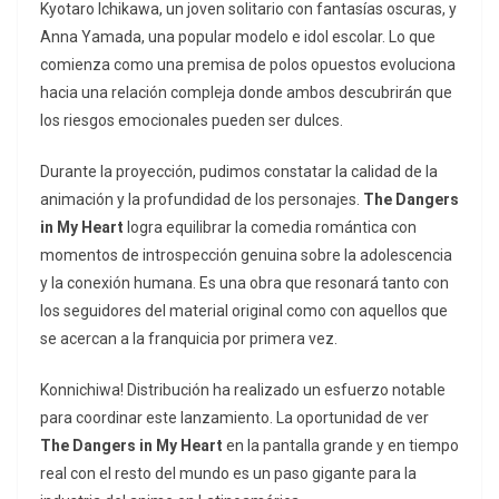
Kyotaro Ichikawa, un joven solitario con fantasías oscuras, y
Anna Yamada, una popular modelo e
idol
escolar. Lo que
comienza como una premisa de polos opuestos evoluciona
hacia una relación compleja donde ambos descubrirán que
los riesgos emocionales pueden ser dulces.
Durante la proyección, pudimos constatar la calidad de la
animación y la profundidad de los personajes.
The Dangers
in My Heart
logra equilibrar la comedia romántica con
momentos de introspección genuina sobre la adolescencia
y la conexión humana. Es una obra que resonará tanto con
los seguidores del material original como con aquellos que
se acercan a la franquicia por primera vez.
Konnichiwa! Distribución ha realizado un esfuerzo notable
para coordinar este lanzamiento. La oportunidad de ver
The Dangers in My Heart
en la pantalla grande y en tiempo
real con el resto del mundo es un paso gigante para la