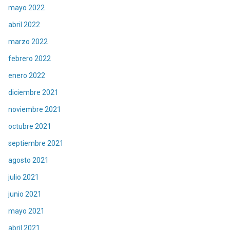
mayo 2022
abril 2022
marzo 2022
febrero 2022
enero 2022
diciembre 2021
noviembre 2021
octubre 2021
septiembre 2021
agosto 2021
julio 2021
junio 2021
mayo 2021
abril 2021