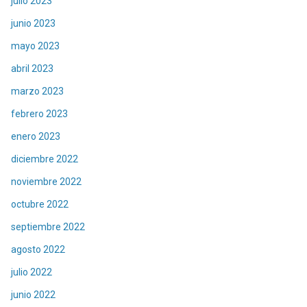
julio 2023
junio 2023
mayo 2023
abril 2023
marzo 2023
febrero 2023
enero 2023
diciembre 2022
noviembre 2022
octubre 2022
septiembre 2022
agosto 2022
julio 2022
junio 2022