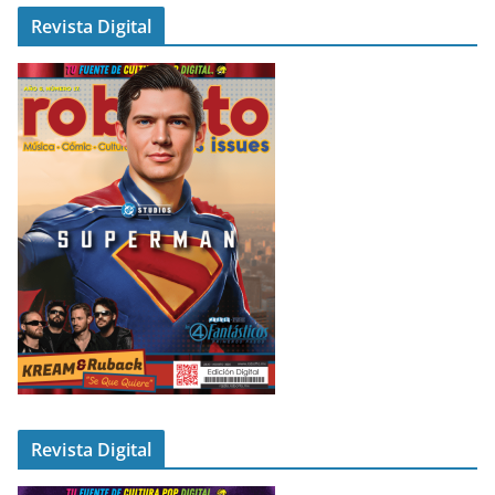
Revista Digital
Revista Digital