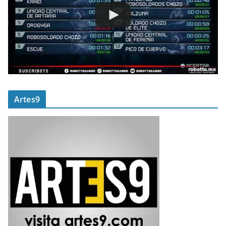
Artes9