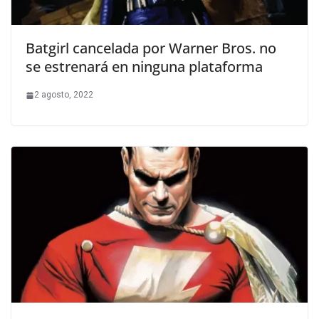
Batgirl cancelada por Warner Bros. no
se estrenará en ninguna plataforma
2 agosto, 2022