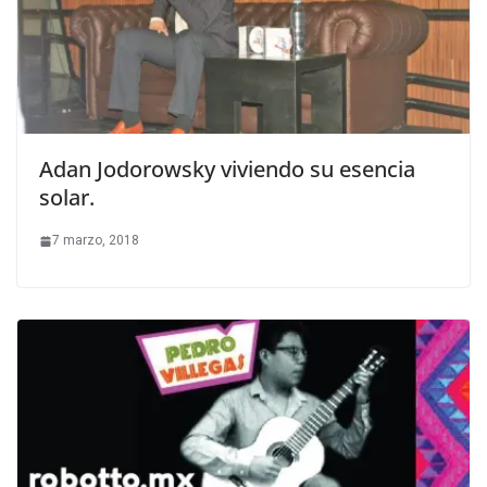
Adan Jodorowsky viviendo su esencia
solar.
7 marzo, 2018