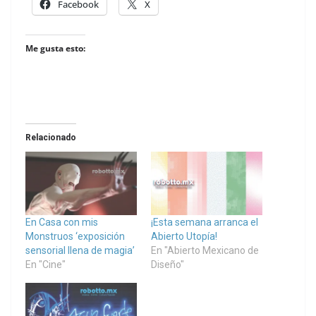
Facebook
X
Me gusta esto:
Relacionado
En Casa con mis
¡Esta semana arranca el
Monstruos ‘exposición
Abierto Utopía!
sensorial llena de magia’
En "Abierto Mexicano de
En "Cine"
Diseño"