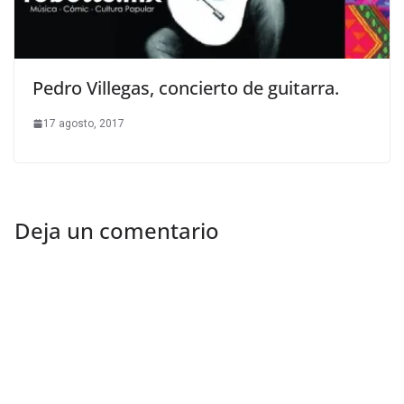
Pedro Villegas, concierto de guitarra.
17 agosto, 2017
Deja un comentario