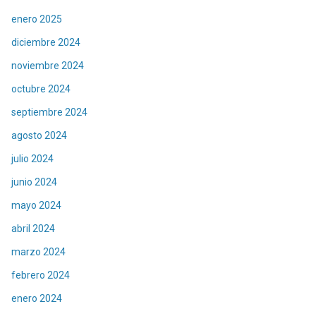
enero 2025
diciembre 2024
noviembre 2024
octubre 2024
septiembre 2024
agosto 2024
julio 2024
junio 2024
mayo 2024
abril 2024
marzo 2024
febrero 2024
enero 2024