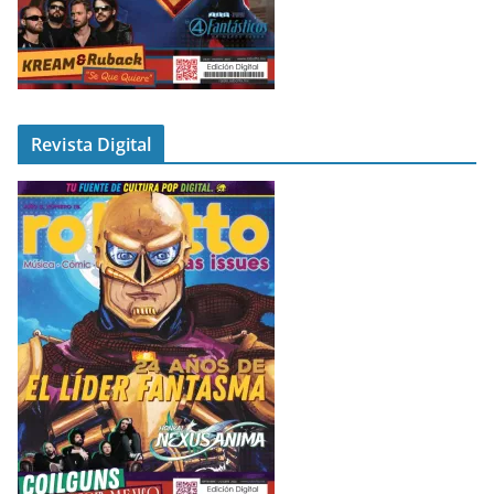
Revista Digital