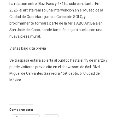
La relación entre Díaz-Faes y 6×4 ha sido constante. En
2025, el artista realizó una intervención en el Museo de la
Ciudad de Querétaro junto a Colección SOLO, y
próximamente formará parte de la feria ABC Art Baja en
San José del Cabo, donde también dejará huella con una
nueva pieza mural.
Visitas bajo cita previa
Se traspasa estará abierta al público hasta el 15 de marzo y
puede visitarse previa cita en el showroom de 6×4: Blvd.
Miguel de Cervantes Saavedra 459, depto. 6, Ciudad de
México.
Comparte esto: