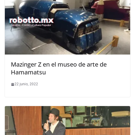
Mazinger Z en el museo de arte de
Hamamatsu
22 junio, 2022