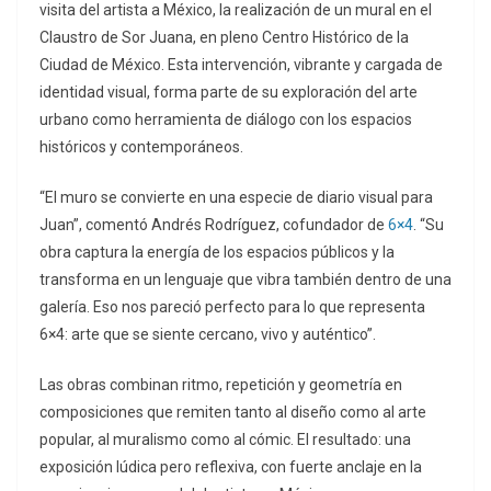
visita del artista a México, la realización de un mural en el
Claustro de Sor Juana, en pleno Centro Histórico de la
Ciudad de México. Esta intervención, vibrante y cargada de
identidad visual, forma parte de su exploración del arte
urbano como herramienta de diálogo con los espacios
históricos y contemporáneos.
“El muro se convierte en una especie de diario visual para
Juan”, comentó Andrés Rodríguez, cofundador de
6×4
. “Su
obra captura la energía de los espacios públicos y la
transforma en un lenguaje que vibra también dentro de una
galería. Eso nos pareció perfecto para lo que representa
6×4: arte que se siente cercano, vivo y auténtico”.
Las obras combinan ritmo, repetición y geometría en
composiciones que remiten tanto al diseño como al arte
popular, al muralismo como al cómic. El resultado: una
exposición lúdica pero reflexiva, con fuerte anclaje en la