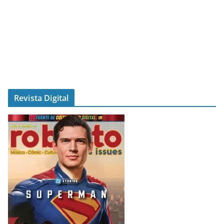
Revista Digital