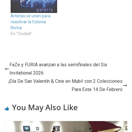
Artistas se unen para
reactivar la Colonia
Roma
En "Ciudad"
FaZe y FURIA avanzan a las semifinales del Six
Invitational 2026
¡Día De San Valentín & Cine en Mubi! con 2 Colecciones
Para Este 14 De Febrero
You May Also Like