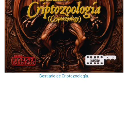
Bestiario de Criptozoología.