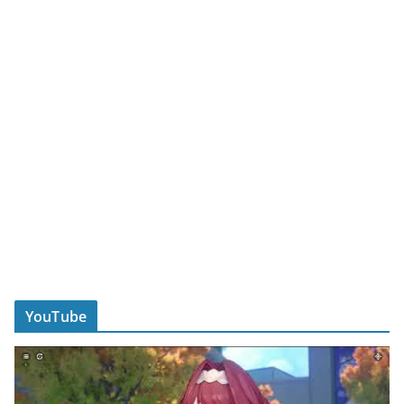
YouTube