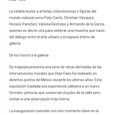
La velada reunió a artistas, coleccionistas y figuras del
mundo cultural como Paty Cantú, Christian Vázquez,
Horacio Pancheri, Vanesa Restrepo y Armando de la Garza,
quienes se dieron cita para celebrar una muestra que nació
del diálogo entre el arte urbano y el espacio íntimo de
galería.
De los muros a la galería
Se traspasa presenta una serie de obras derivadas de las
intervenciones murales que Díaz-Faes ha realizado en
distintos puntos de México durante los últimos años. Esta
exposición traslada esa experiencia callejera a un nuevo
formato: pinturas que conservan el pulso de la calle pero
invitan a una observación más íntima.
La inauguración coincidió con otro momento clave en la