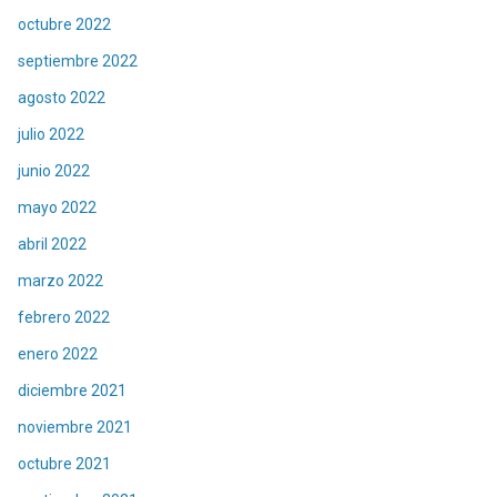
octubre 2022
septiembre 2022
agosto 2022
julio 2022
junio 2022
mayo 2022
abril 2022
marzo 2022
febrero 2022
enero 2022
diciembre 2021
noviembre 2021
octubre 2021