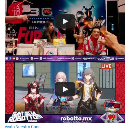
Visita Nuestro Canal