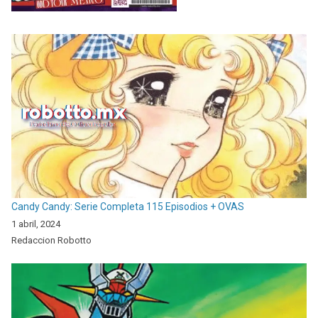
Candy Candy: Serie Completa 115 Episodios + OVAS
1 abril, 2024
Redaccion Robotto