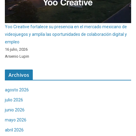
Yoo Creative fortalece su presencia en el mercado mexicano de
videojuegos y amplía las oportunidades de colaboración digital y
empleo
16 julio, 2026
Arsenio Lupin
Archivos
agosto 2026
julio 2026
junio 2026
mayo 2026
abril 2026