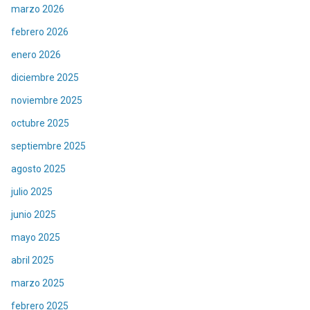
marzo 2026
febrero 2026
enero 2026
diciembre 2025
noviembre 2025
octubre 2025
septiembre 2025
agosto 2025
julio 2025
junio 2025
mayo 2025
abril 2025
marzo 2025
febrero 2025