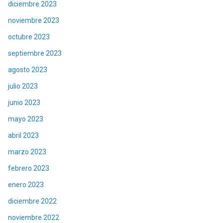
diciembre 2023
noviembre 2023
octubre 2023
septiembre 2023
agosto 2023
julio 2023
junio 2023
mayo 2023
abril 2023
marzo 2023
febrero 2023
enero 2023
diciembre 2022
noviembre 2022