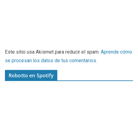
Este sitio usa Akismet para reducir el spam.
Aprende cómo
se procesan los datos de tus comentarios
.
Robotto en Spotify