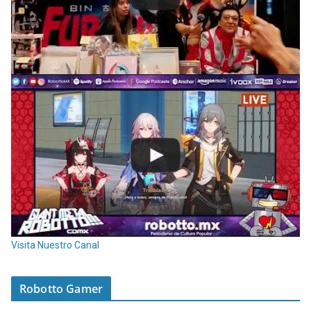
Visita Nuestro Canal
Robotto Gamer