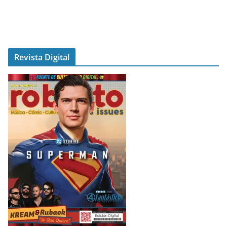
Revista Digital