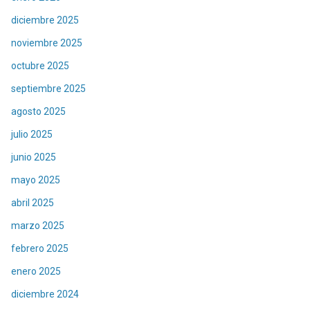
diciembre 2025
noviembre 2025
octubre 2025
septiembre 2025
agosto 2025
julio 2025
junio 2025
mayo 2025
abril 2025
marzo 2025
febrero 2025
enero 2025
diciembre 2024