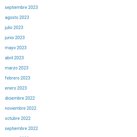
septiembre 2023
agosto 2023
julio 2023
junio 2023
mayo 2023
abril 2023
marzo 2023
febrero 2023
enero 2023
diciembre 2022
noviembre 2022
octubre 2022
septiembre 2022