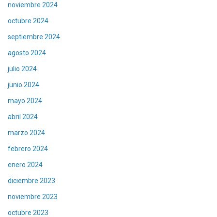
noviembre 2024
octubre 2024
septiembre 2024
agosto 2024
julio 2024
junio 2024
mayo 2024
abril 2024
marzo 2024
febrero 2024
enero 2024
diciembre 2023
noviembre 2023
octubre 2023