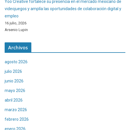
Yoo Creative fortalece su presencia en el mercado mexicano de
videojuegos y amplía las oportunidades de colaboración digital y
empleo
16 julio, 2026
Arsenio Lupin
Archivos
agosto 2026
julio 2026
junio 2026
mayo 2026
abril 2026
marzo 2026
febrero 2026
enero 2026