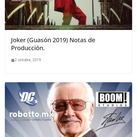
Joker (Guasón 2019) Notas de
Producción.
2 octubre, 2019