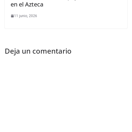
en el Azteca
11 junio, 2026
Deja un comentario