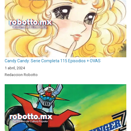
Candy Candy: Serie Completa 115 Episodios + OVAS
1 abril, 2024
Redaccion Robotto