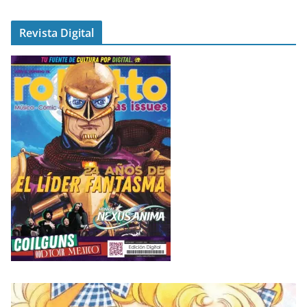
Revista Digital