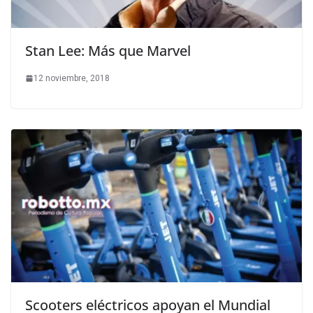
Stan Lee: Más que Marvel
12 noviembre, 2018
Scooters eléctricos apoyan el Mundial