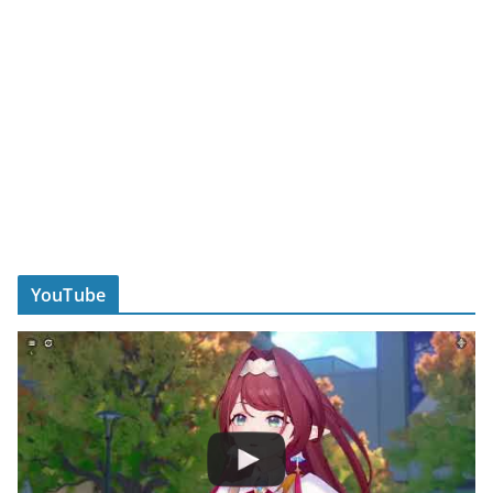
YouTube