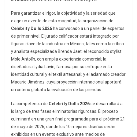
Para garantizar el rigor, la objetividad y la seriedad que
exige un evento de esta magnitud, la organización de
Celebrity Dolls 2026
ha convocado a un panel de expertos
de primer nivel. El jurado calificador estará integrado por
figuras clave de la industria en México, tales como la crítica
y analista especializada Brenda Jaet; el reconocido
stylist
Mole Antolín, con amplia experiencia comercial; la
diseñadora Lydia Lavín, famosa por su enfoque en la
identidad cultural y el textil artesanal; y el aclamado creador
Macario Jiménez, cuya proyección internacional aportará
un criterio global a la evaluación de las prendas.
La competencia de
Celebrity Dolls 2026
se desarrollará a
lo largo de tres fases eliminatorias rigurosas. El proceso
culminará en una gran final programada para el próximo 21
de mayo de 2026, donde los 10 mejores diseños serán
exhibidos en un evento exclusivo ante medios de