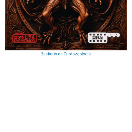
Bestiario de Criptozoología.