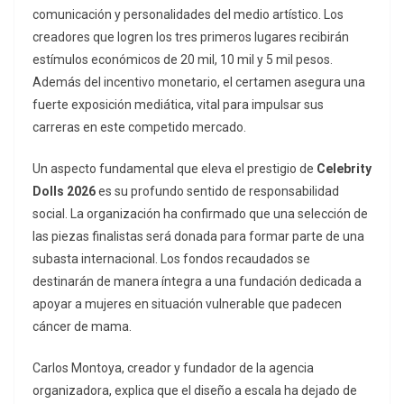
comunicación y personalidades del medio artístico. Los
creadores que logren los tres primeros lugares recibirán
estímulos económicos de 20 mil, 10 mil y 5 mil pesos.
Además del incentivo monetario, el certamen asegura una
fuerte exposición mediática, vital para impulsar sus
carreras en este competido mercado.
Un aspecto fundamental que eleva el prestigio de
Celebrity
Dolls 2026
es su profundo sentido de responsabilidad
social. La organización ha confirmado que una selección de
las piezas finalistas será donada para formar parte de una
subasta internacional. Los fondos recaudados se
destinarán de manera íntegra a una fundación dedicada a
apoyar a mujeres en situación vulnerable que padecen
cáncer de mama.
Carlos Montoya, creador y fundador de la agencia
organizadora, explica que el diseño a escala ha dejado de