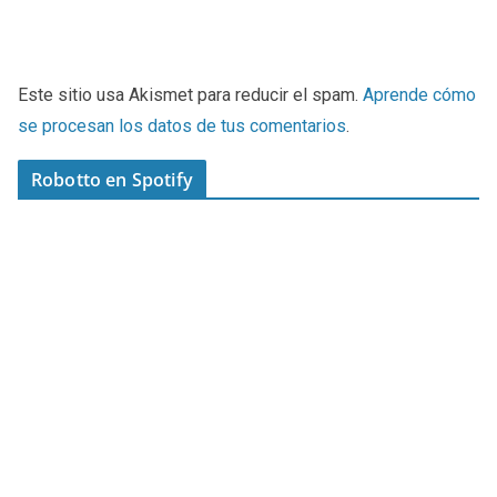
Este sitio usa Akismet para reducir el spam.
Aprende cómo
se procesan los datos de tus comentarios
.
Robotto en Spotify