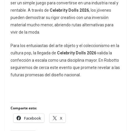
ser un simple juego para convertirse en una industria real y
rentable. A través de
Celebrity Dolls 2026
, los jóvenes
pueden demostrar su rigor creativo con una inversión
material mucho menor, abriendo rutas alternativas para
vivir de la moda.
Para los entusiastas del arte objeto y el coleccionismo en la
cultura pop, la llegada de
Celebrity Dolls 2026
valida la
confección a escala como una disciplina mayor. En Robotto
seguiremos de cerca este evento que promete revelar a las
futuras promesas del diseño nacional.
Comparte esto:
Facebook
X