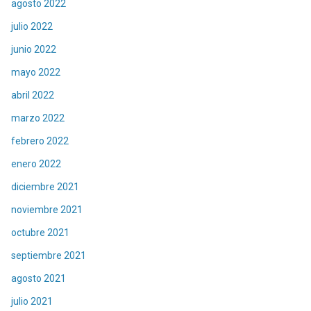
agosto 2022
julio 2022
junio 2022
mayo 2022
abril 2022
marzo 2022
febrero 2022
enero 2022
diciembre 2021
noviembre 2021
octubre 2021
septiembre 2021
agosto 2021
julio 2021