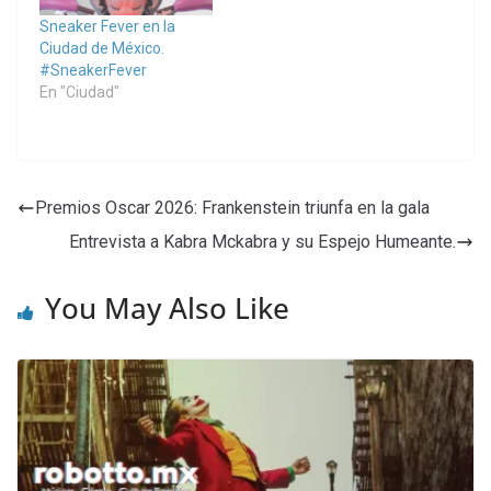
Sneaker Fever en la
Ciudad de México.
#SneakerFever
En "Ciudad"
Premios Oscar 2026: Frankenstein triunfa en la gala
Entrevista a Kabra Mckabra y su Espejo Humeante.
You May Also Like