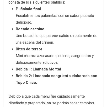
consta de los siguientes platillos:
Puñalada final
Escalofriantes palomitas con un sabor picosito
delicioso.
Bocado asesino
Uno bocadillo que parece salido directamente de
una escena del crimen.
Bites de terror
Mini churros azucarados, dulces, sangrientos y
deliciosamente adictivos.
Bebida 1: Llamada Mortal
Bebida 2: Limonada sangrienta elaborada con
Topo Chico.
Debido a que cada menú fue cuidadosamente
diseñado y preparado,
no
se podrán hacer cambios