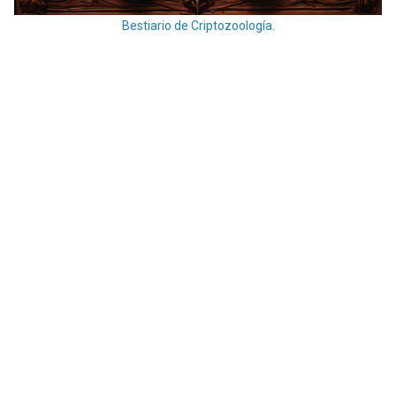
Bestiario de Criptozoología.