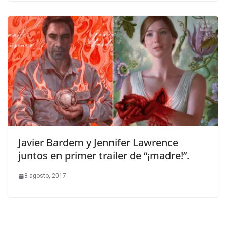
Javier Bardem y Jennifer Lawrence
juntos en primer trailer de “¡madre!”.
8 agosto, 2017