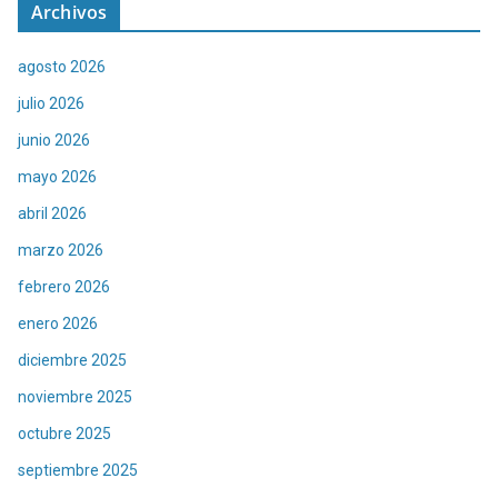
Archivos
agosto 2026
julio 2026
junio 2026
mayo 2026
abril 2026
marzo 2026
febrero 2026
enero 2026
diciembre 2025
noviembre 2025
octubre 2025
septiembre 2025