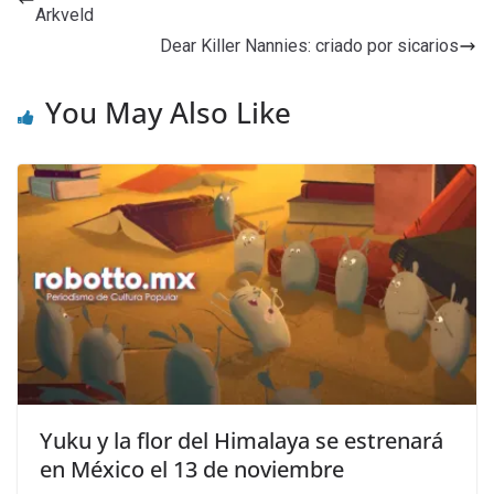
Arkveld
Dear Killer Nannies: criado por sicarios
You May Also Like
Yuku y la flor del Himalaya se estrenará
en México el 13 de noviembre