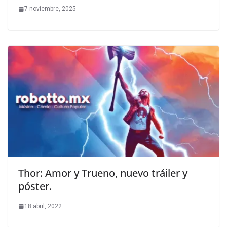
7 noviembre, 2025
Thor: Amor y Trueno, nuevo tráiler y
póster.
18 abril, 2022