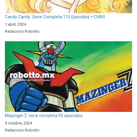
Candy Candy: Serie Completa 115 Episodios + OVAS
1 abril, 2024
Redaccion Robotto
Mazinger Z: serie completa 92 episodios.
9 octubre, 2024
Redaccion Robotto