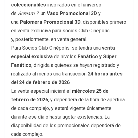
coleccionables
inspirados en el universo
de
Scream 7
: un
Vaso Promocional 3D
y
una
Palomera Promocional 3D
, disponibles primero
en venta exclusiva para socios Club Cinépolis
y, posteriormente, en venta general.
Para Socios Club Cinépolis, se tendrá una
venta
especial exclusiva
de niveles
Fanático y Súper
Fanático
, dirigida a quienes se hayan registrado y
realizado al menos una transacción
24 horas antes
del 24 de febrero de 2026
.
La venta especial iniciará el
miércoles 25 de
febrero de 2026
,
y
dependerá
de la hora de apertura
de cada complejo, y estará vigente únicamente
durante ese día o hasta agotar existencias.
La
disponibilidad
de los promocionales
dependerá de
cada complejo.