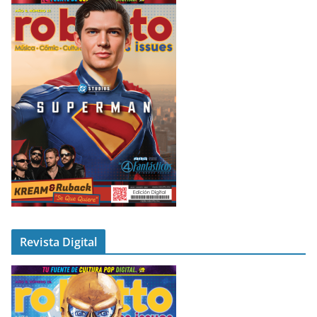
Revista Digital