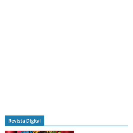
Revista Digital