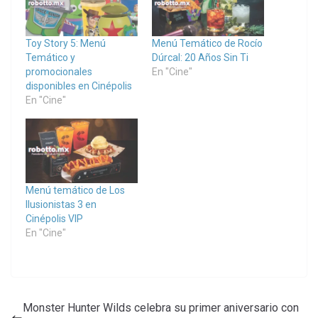
Toy Story 5: Menú
Menú Temático de Rocío
Temático y
Dúrcal: 20 Años Sin Ti
promocionales
En "Cine"
disponibles en Cinépolis
En "Cine"
Menú temático de Los
Ilusionistas 3 en
Cinépolis VIP
En "Cine"
Monster Hunter Wilds celebra su primer aniversario con