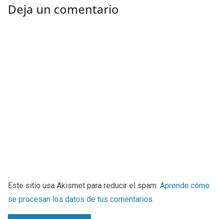
Deja un comentario
Este sitio usa Akismet para reducir el spam.
Aprende cómo
se procesan los datos de tus comentarios
.