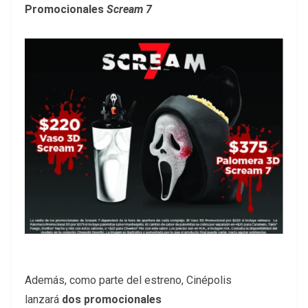
Promocionales
Scream 7
Además, como parte del estreno, Cinépolis
lanzará
dos promocionales