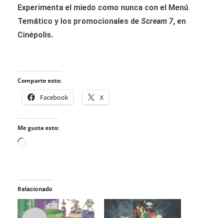
Experimenta el miedo como nunca con el Menú
Temático y los promocionales de
Scream 7
, en
Cinépolis.
Comparte esto:
Facebook
X
Me gusta esto:
Loading…
Relacionado