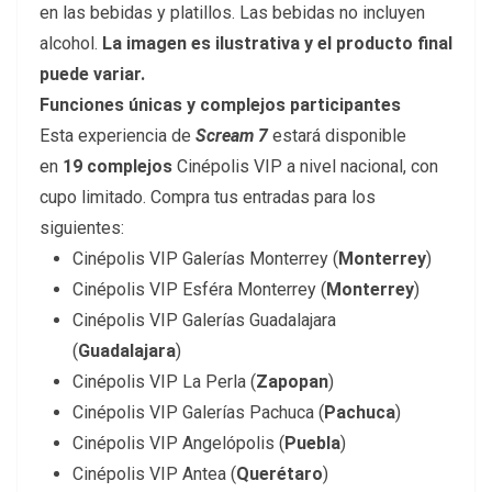
en las bebidas y platillos. Las bebidas no incluyen
alcohol.
La imagen es ilustrativa y el producto final
puede variar.
Funciones únicas y complejos participantes
Esta experiencia de
Scream 7
estará disponible
en
19 complejos
Cinépolis VIP a nivel nacional, con
cupo limitado. Compra tus entradas para los
siguientes:
Cinépolis VIP Galerías Monterrey (
Monterrey
)
Cinépolis
VIP
Esféra
Monterrey (
Monterrey
)
Cinépolis VIP Galerías Guadalajara
(
Guadalajara
)
Cinépolis VIP La Perla (
Zapopan
)
Cinépolis VIP Galerías Pachuca (
Pachuca
)
Cinépolis VIP Angelópolis (
Puebla
)
Cinépolis VIP Antea (
Querétaro
)