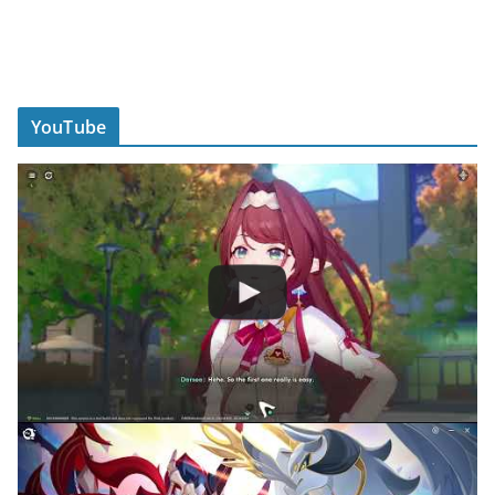
YouTube