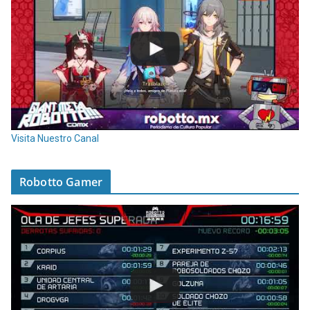
Visita Nuestro Canal
Robotto Gamer