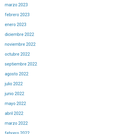
marzo 2023
febrero 2023
enero 2023
diciembre 2022
noviembre 2022
octubre 2022
septiembre 2022
agosto 2022
julio 2022
junio 2022
mayo 2022
abril 2022
marzo 2022
febrero 2022