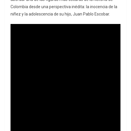
Colombia desde una perspectiva inédita: la inocencia de la
niñez y la adolescencia de su hijo, Juan Pablo Escobar.