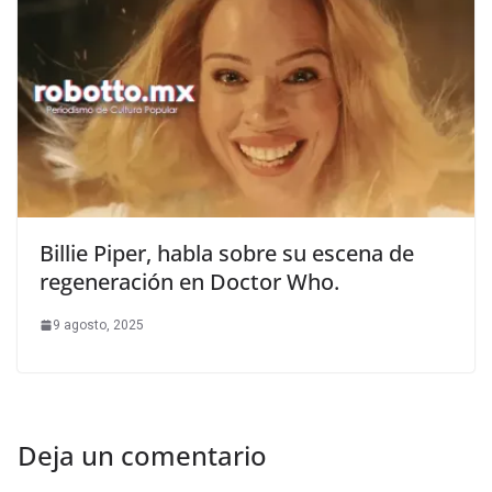
Billie Piper, habla sobre su escena de
regeneración en Doctor Who.
9 agosto, 2025
Deja un comentario