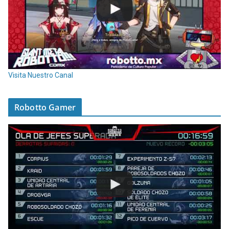
Visita Nuestro Canal
Robotto Gamer