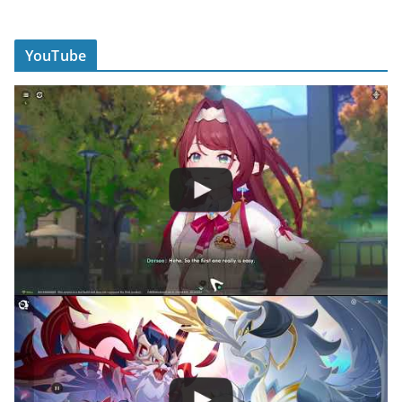
YouTube