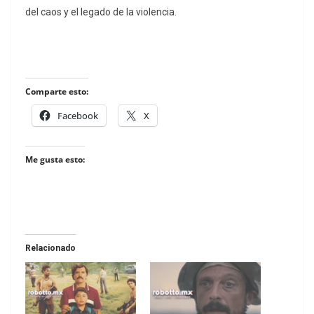
del caos y el legado de la violencia.
Comparte esto:
Facebook
X
Me gusta esto:
Relacionado