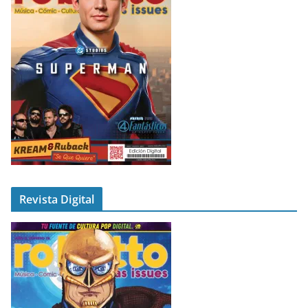
Revista Digital