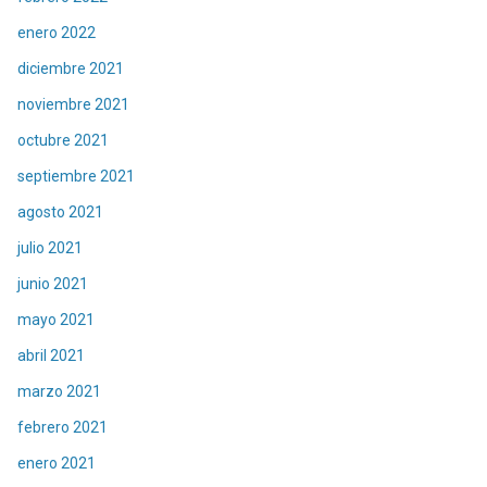
enero 2022
diciembre 2021
noviembre 2021
octubre 2021
septiembre 2021
agosto 2021
julio 2021
junio 2021
mayo 2021
abril 2021
marzo 2021
febrero 2021
enero 2021