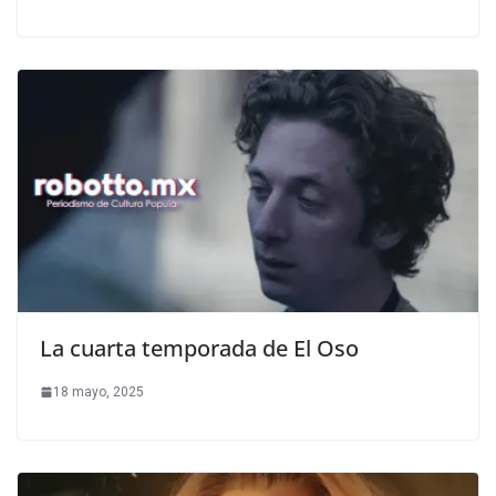
La cuarta temporada de El Oso
18 mayo, 2025