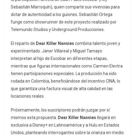
Sebastián Marroquín), quien comparte sus vivencias para
dotar de autenticidad a los guiones. Sebastián Ortega
funge como
showrunner
de este proyecto realizado por
Telemundo Studios y Underground Producciones.
El reparto de
Dear Killer Nannies
combina talento joven y
experimentado. Janer Villareal y Miguel Tamayo
interpretan al hijo de Escobar en diferentes etapas,
mientras que figuras internacionales como Carmen Electra
tienen participaciones especiales. La producción ha sido
rodada en Colombia, beneficiándose del incentivo CINA, lo
que garantiza una factura visual de alta calidad en las
locaciones reales.
Próximamente, los suscriptores podrán juzgar por sí
mismos esta propuesta.
Dear Killer Nannies
llegará en
exclusiva a Disney+ en Latinoamérica y a Hulu en Estados
Unidos, planteando interrogantes sobre la crianza en medio