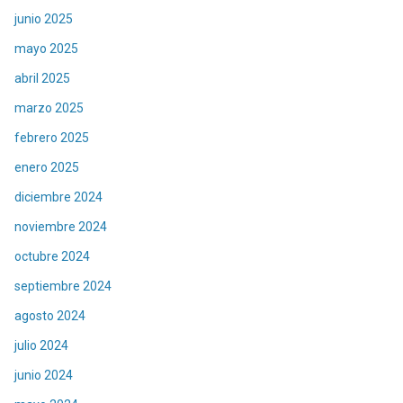
junio 2025
mayo 2025
abril 2025
marzo 2025
febrero 2025
enero 2025
diciembre 2024
noviembre 2024
octubre 2024
septiembre 2024
agosto 2024
julio 2024
junio 2024