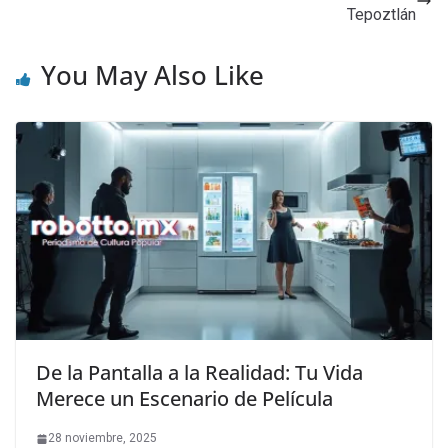
Tepoztlán
You May Also Like
De la Pantalla a la Realidad: Tu Vida
Merece un Escenario de Película
28 noviembre, 2025