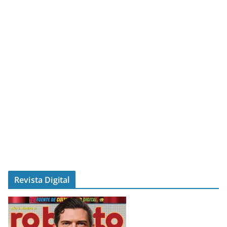
Revista Digital