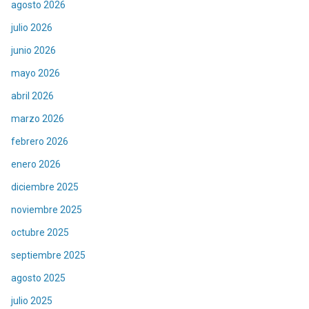
agosto 2026
julio 2026
junio 2026
mayo 2026
abril 2026
marzo 2026
febrero 2026
enero 2026
diciembre 2025
noviembre 2025
octubre 2025
septiembre 2025
agosto 2025
julio 2025