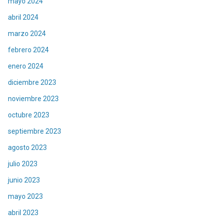
mayo 2024
abril 2024
marzo 2024
febrero 2024
enero 2024
diciembre 2023
noviembre 2023
octubre 2023
septiembre 2023
agosto 2023
julio 2023
junio 2023
mayo 2023
abril 2023