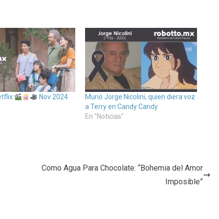
tflix
Nov 2024
Murió Jorge Nicolini, quien diera voz
a Terry en Candy Candy
En "Noticias"
Como Agua Para Chocolate: “Bohemia del Amor
Imposible”