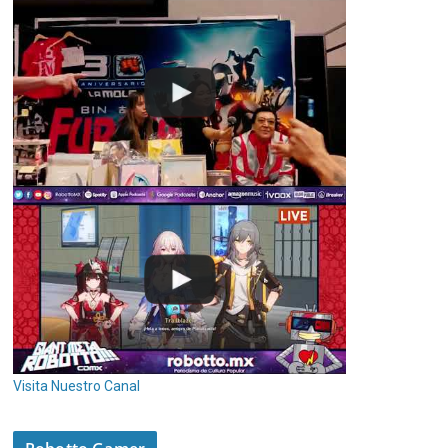
Visita Nuestro Canal