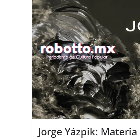
Jorge Yázpik: Materia 