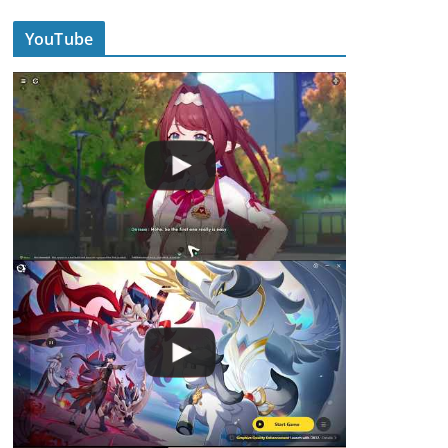
YouTube