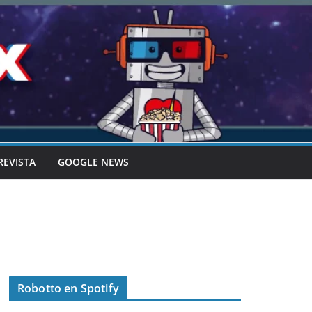
REVISTA
GOOGLE NEWS
Robotto en Spotify