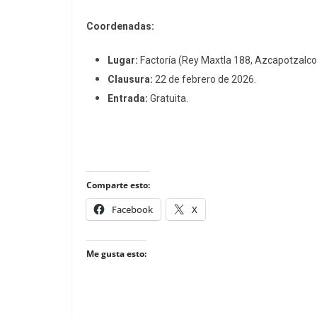
Coordenadas:
Lugar:
Factoría (Rey Maxtla 188, Azcapotzalco
Clausura:
22 de febrero de 2026.
Entrada:
Gratuita.
Comparte esto:
Facebook
X
Me gusta esto: