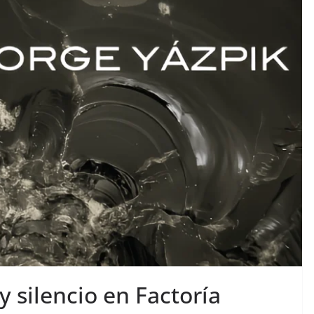
y silencio en Factoría