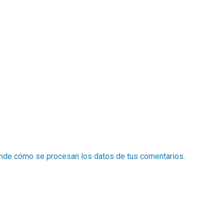
nde cómo se procesan los datos de tus comentarios
.