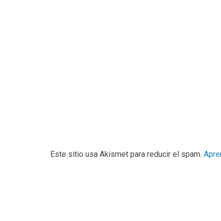
Este sitio usa Akismet para reducir el spam.
Apre