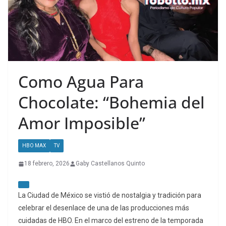
Como Agua Para
Chocolate: “Bohemia del
Amor Imposible”
HBO MAX
TV
18 febrero, 2026
Gaby Castellanos Quinto
La Ciudad de México se vistió de nostalgia y tradición para
celebrar el desenlace de una de las producciones más
cuidadas de HBO. En el marco del estreno de la temporada