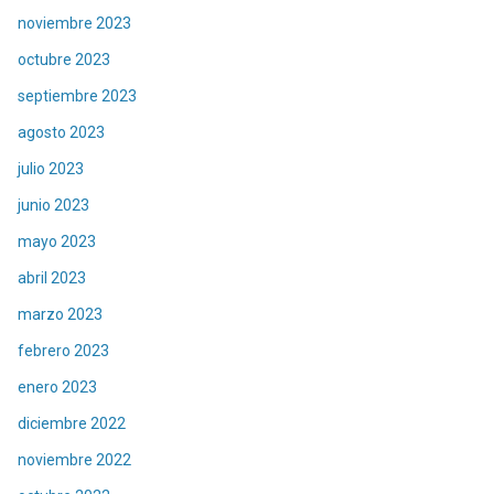
noviembre 2023
octubre 2023
septiembre 2023
agosto 2023
julio 2023
junio 2023
mayo 2023
abril 2023
marzo 2023
febrero 2023
enero 2023
diciembre 2022
noviembre 2022