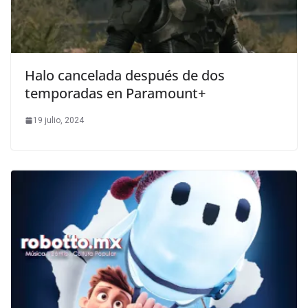
Halo cancelada después de dos
temporadas en Paramount+
19 julio, 2024