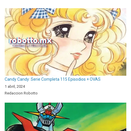
Candy Candy: Serie Completa 115 Episodios + OVAS
1 abril, 2024
Redaccion Robotto