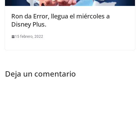
Ron da Error, llegua el miércoles a
Disney Plus.
15 febrero, 2022
Deja un comentario