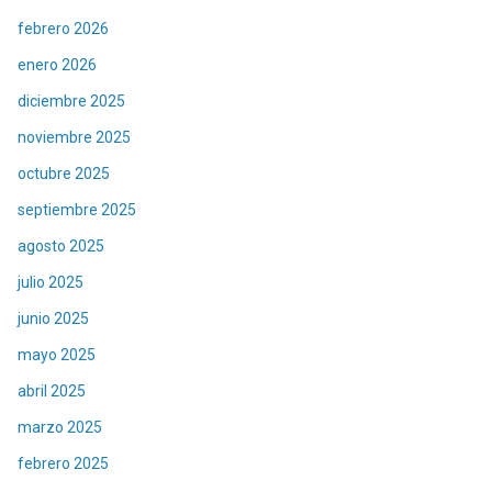
febrero 2026
enero 2026
diciembre 2025
noviembre 2025
octubre 2025
septiembre 2025
agosto 2025
julio 2025
junio 2025
mayo 2025
abril 2025
marzo 2025
febrero 2025