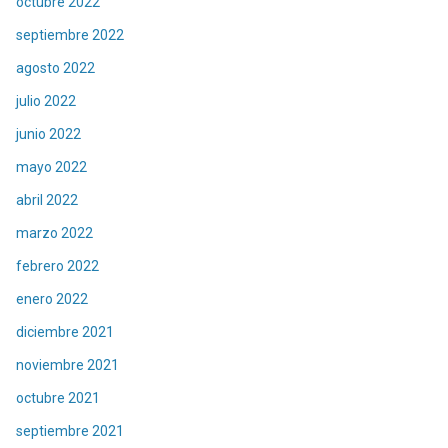
octubre 2022
septiembre 2022
agosto 2022
julio 2022
junio 2022
mayo 2022
abril 2022
marzo 2022
febrero 2022
enero 2022
diciembre 2021
noviembre 2021
octubre 2021
septiembre 2021