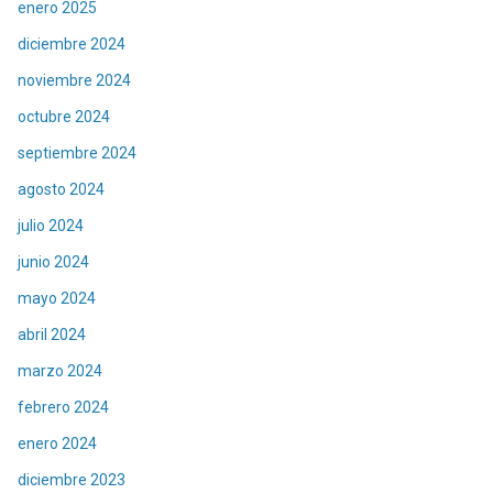
enero 2025
diciembre 2024
noviembre 2024
octubre 2024
septiembre 2024
agosto 2024
julio 2024
junio 2024
mayo 2024
abril 2024
marzo 2024
febrero 2024
enero 2024
diciembre 2023