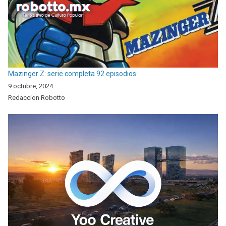
Mazinger Z: serie completa 92 episodios.
9 octubre, 2024
Redaccion Robotto