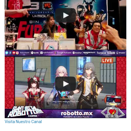
Visita Nuestro Canal