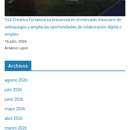
Yoo Creative fortalece su presencia en el mercado mexicano de
videojuegos y amplía las oportunidades de colaboración digital y
empleo
16 julio, 2026
Arsenio Lupin
Archivos
agosto 2026
julio 2026
junio 2026
mayo 2026
abril 2026
marzo 2026