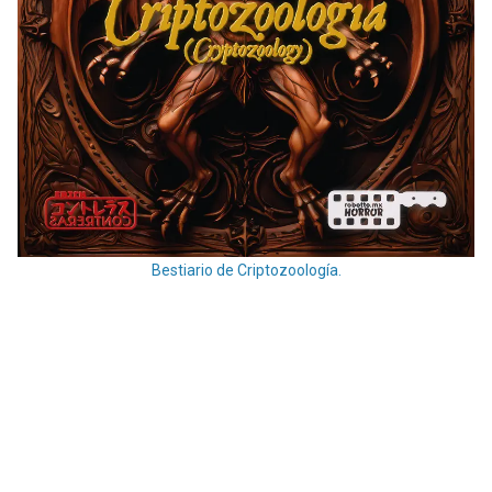
Bestiario de Criptozoología.