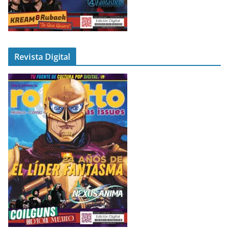
Revista Digital