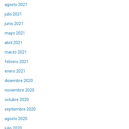
agosto 2021
julio 2021
junio 2021
mayo 2021
abril 2021
marzo 2021
febrero 2021
enero 2021
diciembre 2020
noviembre 2020
octubre 2020
septiembre 2020
agosto 2020
julio 2020