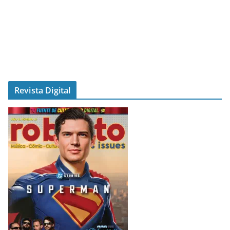
Revista Digital