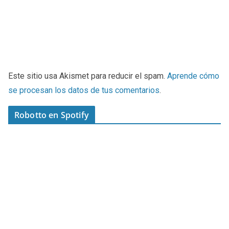
Este sitio usa Akismet para reducir el spam.
Aprende cómo
se procesan los datos de tus comentarios
.
Robotto en Spotify