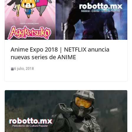
Anime Expo 2018 | NETFLIX anuncia
nuevas series de ANIME
6 julio, 2018