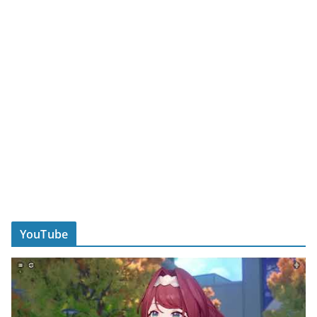
YouTube