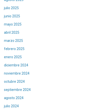
julio 2025
junio 2025
mayo 2025
abril 2025
marzo 2025
febrero 2025
enero 2025
diciembre 2024
noviembre 2024
octubre 2024
septiembre 2024
agosto 2024
julio 2024