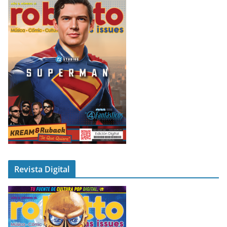
Revista Digital