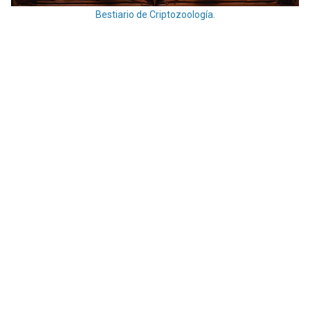
Bestiario de Criptozoología.