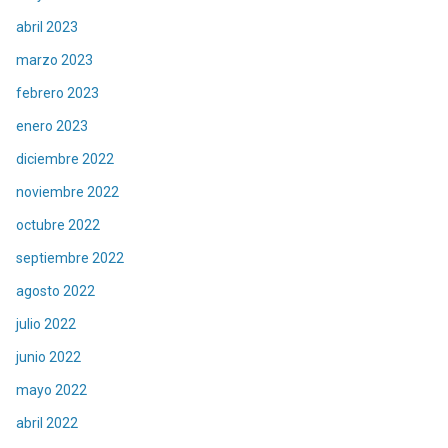
abril 2023
marzo 2023
febrero 2023
enero 2023
diciembre 2022
noviembre 2022
octubre 2022
septiembre 2022
agosto 2022
julio 2022
junio 2022
mayo 2022
abril 2022