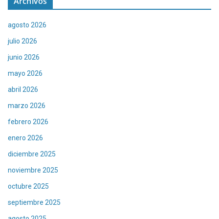
Archivos
agosto 2026
julio 2026
junio 2026
mayo 2026
abril 2026
marzo 2026
febrero 2026
enero 2026
diciembre 2025
noviembre 2025
octubre 2025
septiembre 2025
agosto 2025