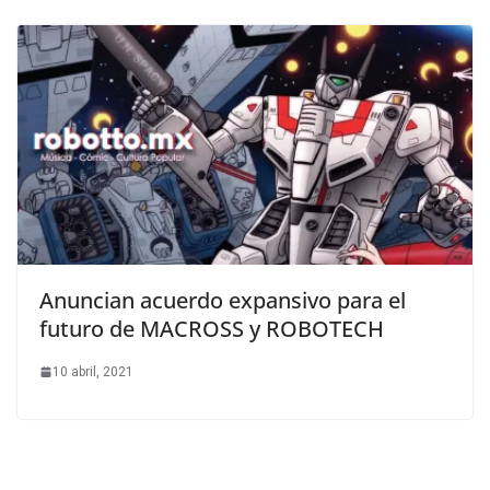
Anuncian acuerdo expansivo para el
futuro de MACROSS y ROBOTECH
10 abril, 2021