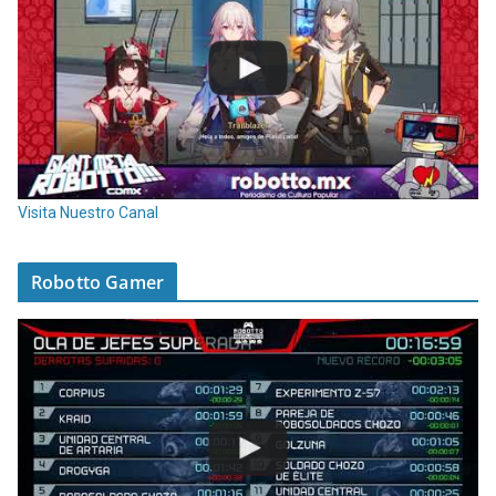
Visita Nuestro Canal
Robotto Gamer