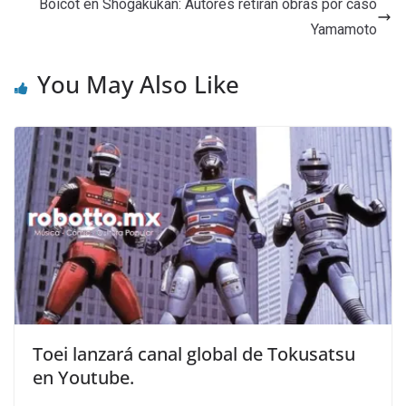
Boicot en Shogakukan: Autores retiran obras por caso
Yamamoto
You May Also Like
Toei lanzará canal global de Tokusatsu
en Youtube.