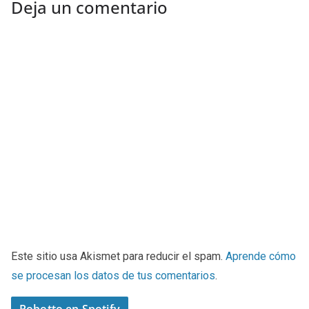
Deja un comentario
Este sitio usa Akismet para reducir el spam.
Aprende cómo
se procesan los datos de tus comentarios
.
Robotto en Spotify