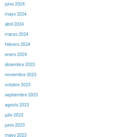
junio 2024
mayo 2024
abril 2024
marzo 2024
febrero 2024
enero 2024
diciembre 2023
noviembre 2023
octubre 2023
septiembre 2023
agosto 2023
julio 2023
junio 2023
mayo 2023