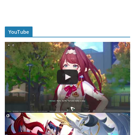
YouTube