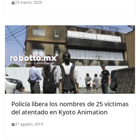
23 marzo, 2020
Policía libera los nombres de 25 víctimas
del atentado en Kyoto Animation
27 agosto, 2019