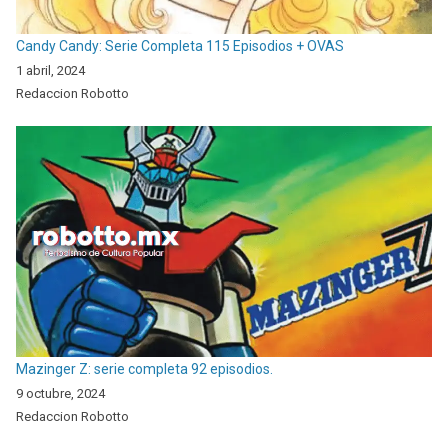
Candy Candy: Serie Completa 115 Episodios + OVAS
1 abril, 2024
Redaccion Robotto
Mazinger Z: serie completa 92 episodios.
9 octubre, 2024
Redaccion Robotto