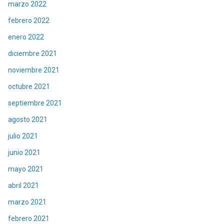
marzo 2022
febrero 2022
enero 2022
diciembre 2021
noviembre 2021
octubre 2021
septiembre 2021
agosto 2021
julio 2021
junio 2021
mayo 2021
abril 2021
marzo 2021
febrero 2021