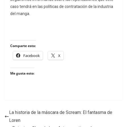
caso tendrá en las políticas de contratación de la industria
del manga.
Comparte esto:
Facebook
X
Me gusta esto:
La historia de la máscara de Scream: El fantasma de
Loren