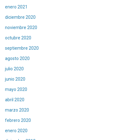
enero 2021
diciembre 2020
noviembre 2020
octubre 2020
septiembre 2020
agosto 2020
julio 2020
junio 2020
mayo 2020
abril 2020
marzo 2020
febrero 2020
enero 2020