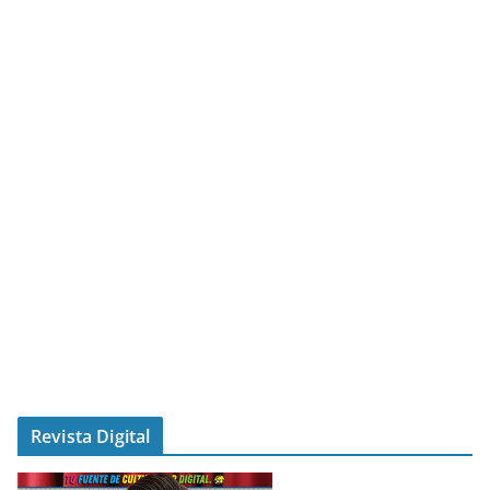
Revista Digital