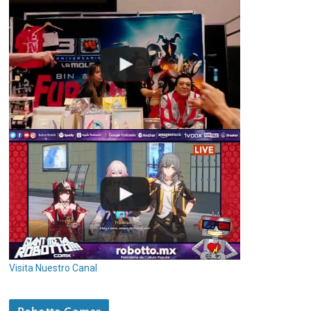
Visita Nuestro Canal