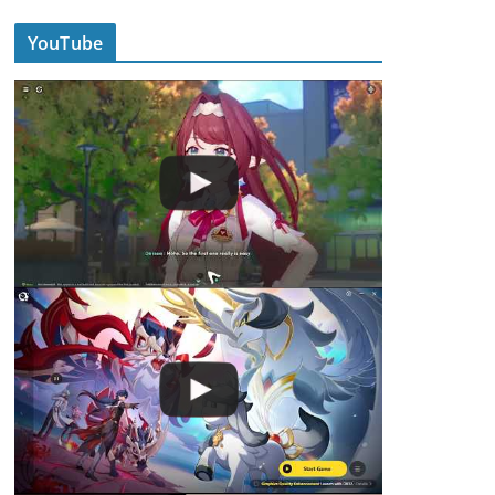
YouTube