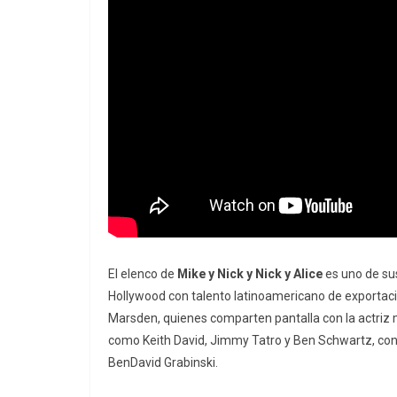
El elenco de
Mike y Nick y Nick y Alice
es uno de su
Hollywood con talento latinoamericano de exportac
Marsden, quienes comparten pantalla con la actriz
como Keith David, Jimmy Tatro y Ben Schwartz, con
BenDavid Grabinski.