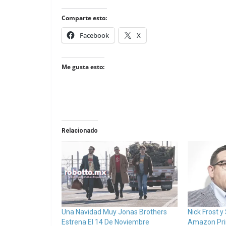
Comparte esto:
Facebook
X
Me gusta esto:
Relacionado
Una Navidad Muy Jonas Brothers
Nick Frost 
Estrena El 14 De Noviembre
Amazon Prim