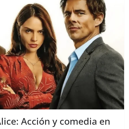
Alice: Acción y comedia en