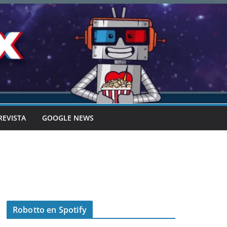
REVISTA
GOOGLE NEWS
Robotto en Spotify