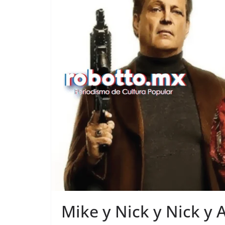
Mike y Nick y Nick y 