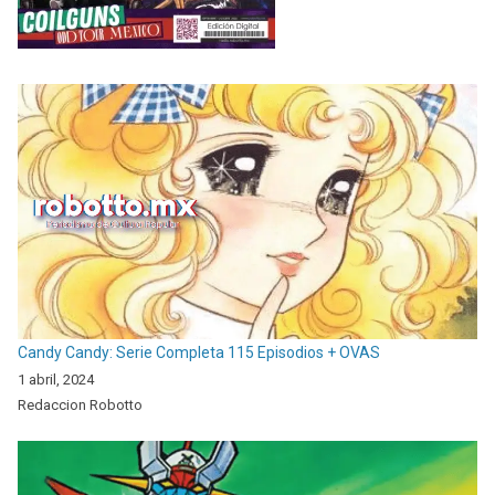
Candy Candy: Serie Completa 115 Episodios + OVAS
1 abril, 2024
Redaccion Robotto