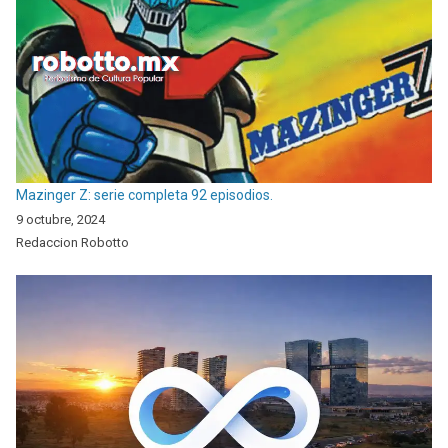
Mazinger Z: serie completa 92 episodios.
9 octubre, 2024
Redaccion Robotto