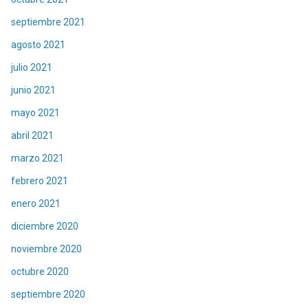
septiembre 2021
agosto 2021
julio 2021
junio 2021
mayo 2021
abril 2021
marzo 2021
febrero 2021
enero 2021
diciembre 2020
noviembre 2020
octubre 2020
septiembre 2020