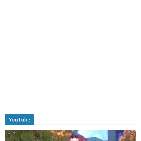
YouTube