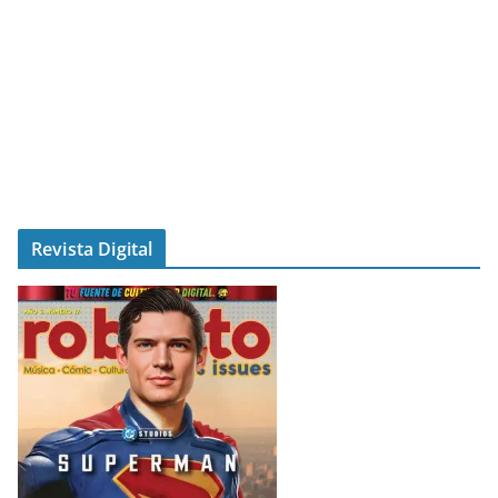
Revista Digital