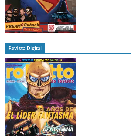
Revista Digital