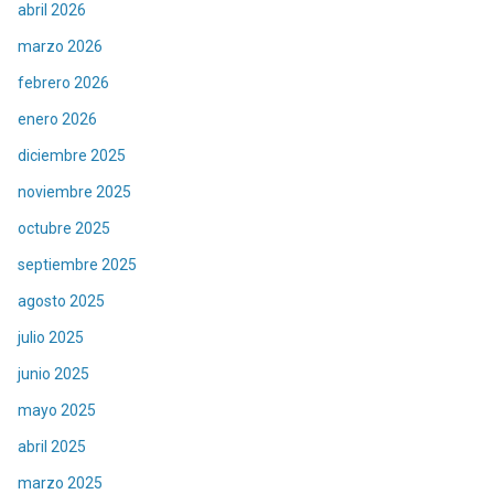
abril 2026
marzo 2026
febrero 2026
enero 2026
diciembre 2025
noviembre 2025
octubre 2025
septiembre 2025
agosto 2025
julio 2025
junio 2025
mayo 2025
abril 2025
marzo 2025