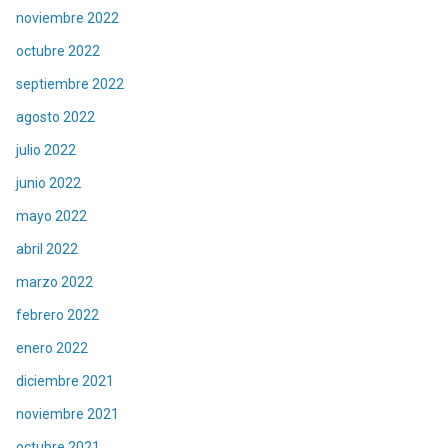
noviembre 2022
octubre 2022
septiembre 2022
agosto 2022
julio 2022
junio 2022
mayo 2022
abril 2022
marzo 2022
febrero 2022
enero 2022
diciembre 2021
noviembre 2021
octubre 2021