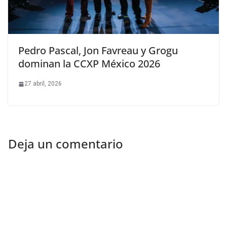
Pedro Pascal, Jon Favreau y Grogu
dominan la CCXP México 2026
27 abril, 2026
Deja un comentario