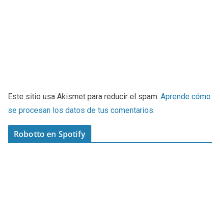
Este sitio usa Akismet para reducir el spam.
Aprende cómo
se procesan los datos de tus comentarios
.
Robotto en Spotify