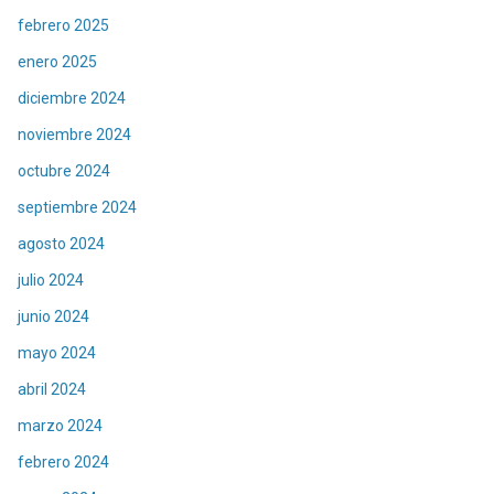
febrero 2025
enero 2025
diciembre 2024
noviembre 2024
octubre 2024
septiembre 2024
agosto 2024
julio 2024
junio 2024
mayo 2024
abril 2024
marzo 2024
febrero 2024