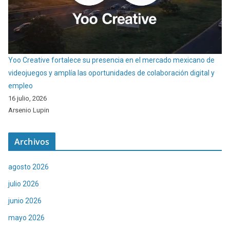
Yoo Creative fortalece su presencia en el mercado mexicano de
videojuegos y amplía las oportunidades de colaboración digital y
empleo
16 julio, 2026
Arsenio Lupin
Archivos
agosto 2026
julio 2026
junio 2026
mayo 2026