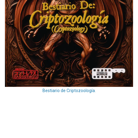
Bestiario de Criptozoología.