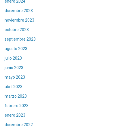
enero 2024
diciembre 2023
noviembre 2023
octubre 2023
septiembre 2023
agosto 2023
julio 2023
junio 2023
mayo 2023
abril 2023
marzo 2023
febrero 2023
enero 2023
diciembre 2022