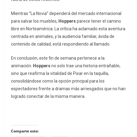
Mientras “La Novia” dependerá del mercado internacional
para salvar los muebles,
Hoppers
parece tener el camino
libre en Norteamérica. La crítica ha aclamado esta aventura
centrada en animales, y la audiencia familiar, ávida de
contenido de calidad, está respondiendo al llamado.
En conclusión, este fin de semana pertenece a la
animación.
Hoppers
no solo trae una historia entrañable,
sino que reafirma la vitalidad de Pixar en la taquilla,
consolidándose como la opción principal para los
espectadores frente a dramas más arriesgados que no han
logrado conectar de la misma manera.
Comparte esto: