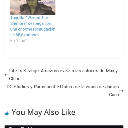
Taquilla: “Wicked: Por
Siempre” despega con
una enorme recaudación
de 68,6 millones.
En "Cine"
Life Is Strange: Amazon revela a las actrices de Max y
Chloe
DC Studios y Paramount: El futuro de la visión de James
Gunn
You May Also Like