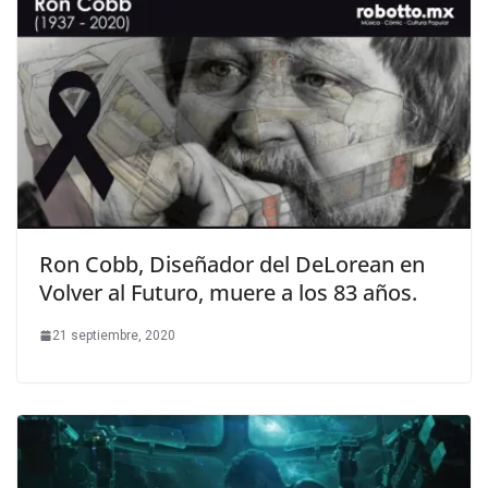
Ron Cobb, Diseñador del DeLorean en
Volver al Futuro, muere a los 83 años.
21 septiembre, 2020