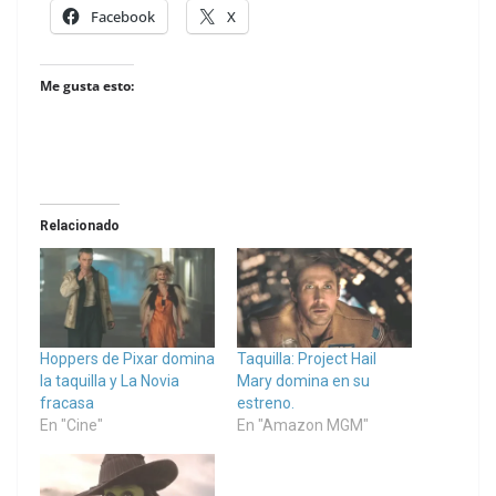
Facebook
X
Me gusta esto:
Relacionado
Hoppers de Pixar domina
Taquilla: Project Hail
la taquilla y La Novia
Mary domina en su
fracasa
estreno.
En "Cine"
En "Amazon MGM"