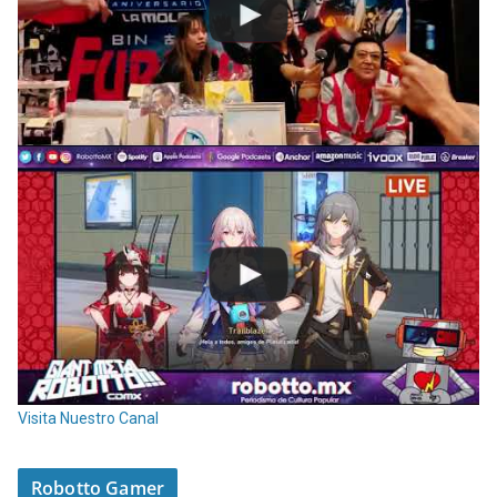
Visita Nuestro Canal
Robotto Gamer