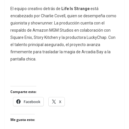
El equipo creativo detrás de
Life Is Strange
está
encabezado por Charlie Covell, quien se desempeña como
guionista y
showrunner
. La producción cuenta con el
respaldo de Amazon MGM Studios en colaboración con
Square Enix, Story Kitchen y la productora LuckyChap. Con
el talento principal asegurado, el proyecto avanza
firmemente para trasladar la magia de Arcadia Bay a la
pantalla chica.
Comparte esto:
Facebook
X
Me gusta esto: