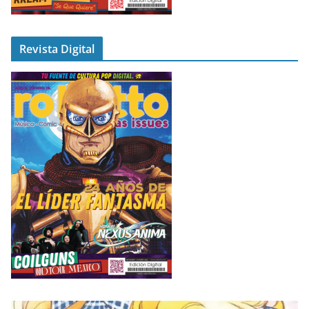
Revista Digital