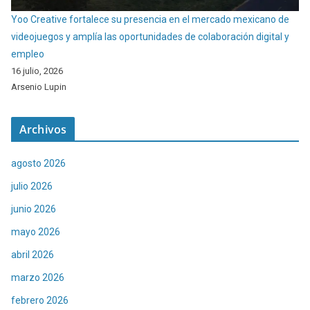
Yoo Creative fortalece su presencia en el mercado mexicano de
videojuegos y amplía las oportunidades de colaboración digital y
empleo
16 julio, 2026
Arsenio Lupin
Archivos
agosto 2026
julio 2026
junio 2026
mayo 2026
abril 2026
marzo 2026
febrero 2026