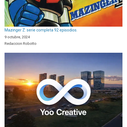
Mazinger Z: serie completa 92 episodios.
9 octubre, 2024
Redaccion Robotto