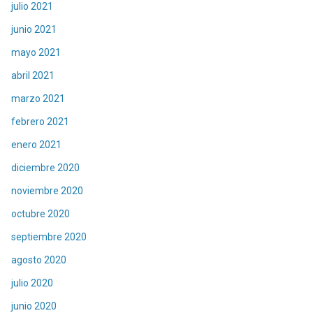
julio 2021
junio 2021
mayo 2021
abril 2021
marzo 2021
febrero 2021
enero 2021
diciembre 2020
noviembre 2020
octubre 2020
septiembre 2020
agosto 2020
julio 2020
junio 2020