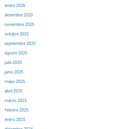
enero 2026
diciembre 2025
noviembre 2025
octubre 2025
septiembre 2025
agosto 2025
julio 2025
junio 2025
mayo 2025
abril 2025
marzo 2025
febrero 2025
enero 2025