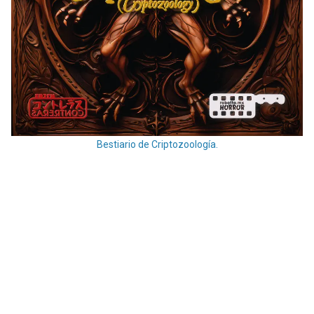
Bestiario de Criptozoología.