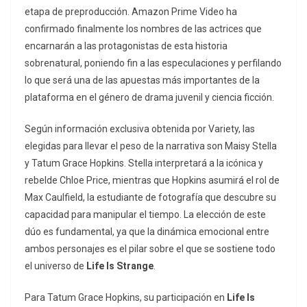
etapa de preproducción. Amazon Prime Video ha
confirmado finalmente los nombres de las actrices que
encarnarán a las protagonistas de esta historia
sobrenatural, poniendo fin a las especulaciones y perfilando
lo que será una de las apuestas más importantes de la
plataforma en el género de drama juvenil y ciencia ficción.
Según información exclusiva obtenida por
Variety
, las
elegidas para llevar el peso de la narrativa son Maisy Stella
y Tatum Grace Hopkins. Stella interpretará a la icónica y
rebelde Chloe Price, mientras que Hopkins asumirá el rol de
Max Caulfield, la estudiante de fotografía que descubre su
capacidad para manipular el tiempo. La elección de este
dúo es fundamental, ya que la dinámica emocional entre
ambos personajes es el pilar sobre el que se sostiene todo
el universo de
Life Is Strange
.
Para Tatum Grace Hopkins, su participación en
Life Is