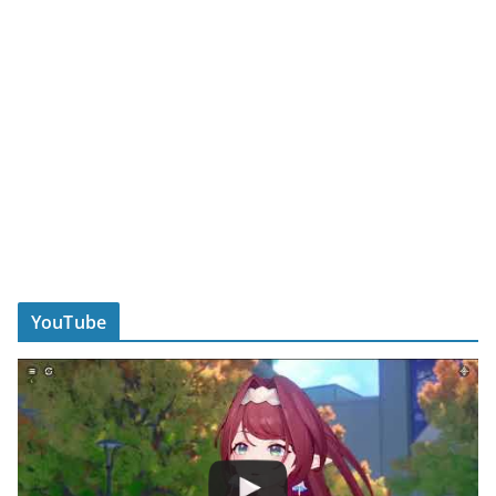
YouTube