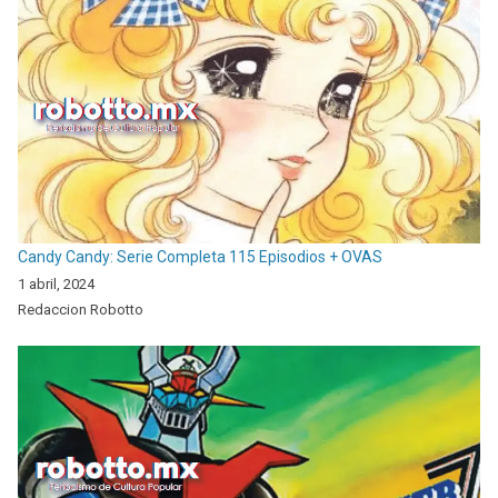
Candy Candy: Serie Completa 115 Episodios + OVAS
1 abril, 2024
Redaccion Robotto