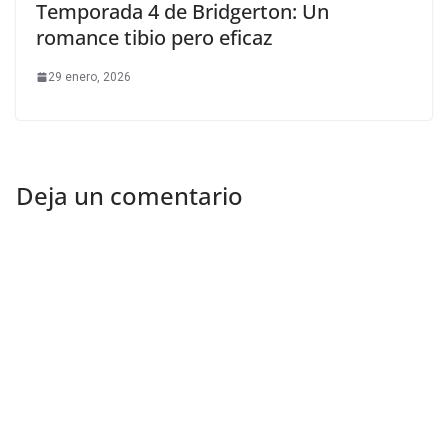
Temporada 4 de Bridgerton: Un
romance tibio pero eficaz
29 enero, 2026
Deja un comentario