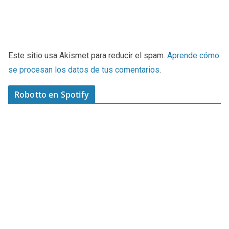
Este sitio usa Akismet para reducir el spam.
Aprende cómo
se procesan los datos de tus comentarios
.
Robotto en Spotify