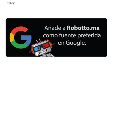
trabajo