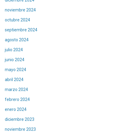
diciembre 2024
noviembre 2024
octubre 2024
septiembre 2024
agosto 2024
julio 2024
junio 2024
mayo 2024
abril 2024
marzo 2024
febrero 2024
enero 2024
diciembre 2023
noviembre 2023