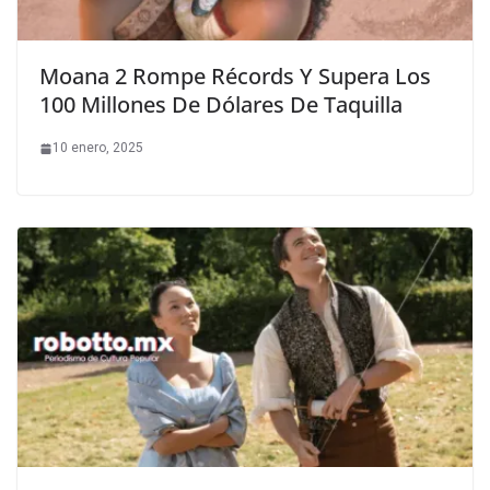
Moana 2 Rompe Récords Y Supera Los
100 Millones De Dólares De Taquilla
10 enero, 2025