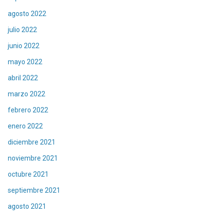
agosto 2022
julio 2022
junio 2022
mayo 2022
abril 2022
marzo 2022
febrero 2022
enero 2022
diciembre 2021
noviembre 2021
octubre 2021
septiembre 2021
agosto 2021