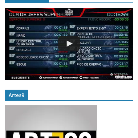
Artes9