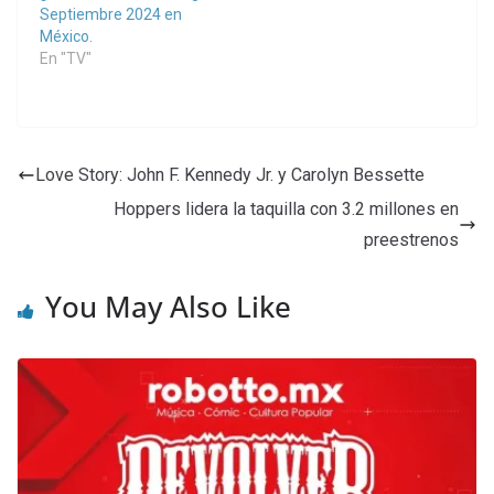
Septiembre 2024 en
México.
En "TV"
Love Story: John F. Kennedy Jr. y Carolyn Bessette
Hoppers lidera la taquilla con 3.2 millones en
preestrenos
You May Also Like