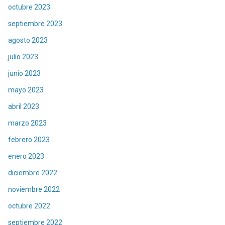
octubre 2023
septiembre 2023
agosto 2023
julio 2023
junio 2023
mayo 2023
abril 2023
marzo 2023
febrero 2023
enero 2023
diciembre 2022
noviembre 2022
octubre 2022
septiembre 2022