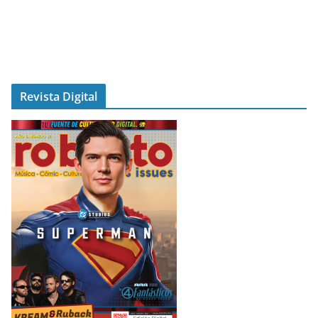
Revista Digital