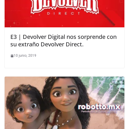
E3 | Devolver Digital nos sorprende con
su extraño Devolver Direct.
10 junio, 2019