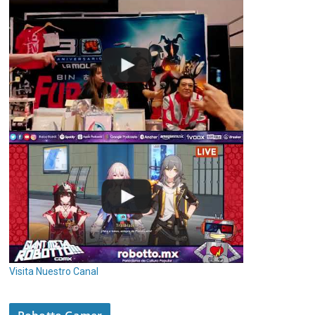
Visita Nuestro Canal