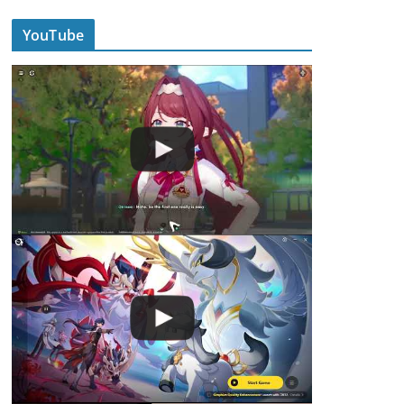
YouTube