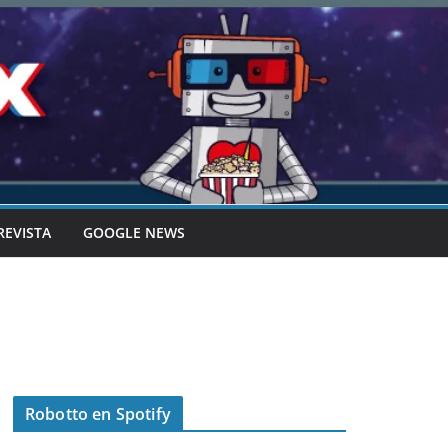
REVISTA
GOOGLE NEWS
Robotto en Spotify