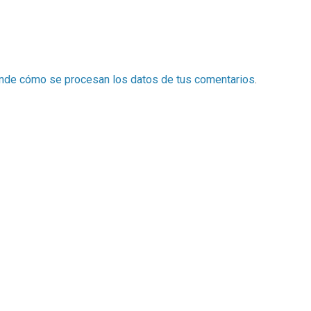
nde cómo se procesan los datos de tus comentarios
.