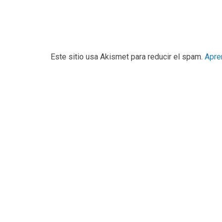
Este sitio usa Akismet para reducir el spam.
Apre