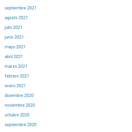
septiembre 2021
agosto 2021
julio 2021
junio 2021
mayo 2021
abril 2021
marzo 2021
febrero 2021
enero 2021
diciembre 2020
noviembre 2020
octubre 2020
septiembre 2020