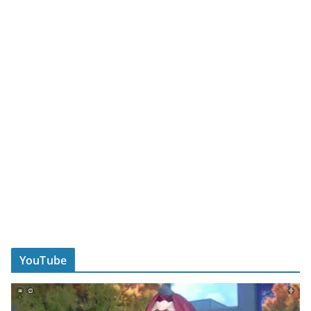
YouTube