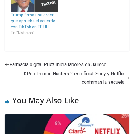
Trump firma una orden
que aprueba el acuerdo
con TikTok en EE.UU.
En "Noticias"
Farmacia digital Prixz inicia labores en Jalisco
KPop Demon Hunters 2 es oficial: Sony y Netflix
confirman la secuela
You May Also Like