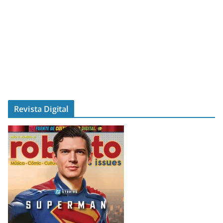
Revista Digital