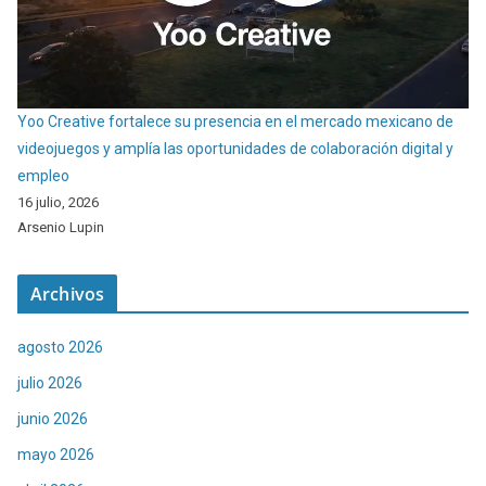
Yoo Creative fortalece su presencia en el mercado mexicano de
videojuegos y amplía las oportunidades de colaboración digital y
empleo
16 julio, 2026
Arsenio Lupin
Archivos
agosto 2026
julio 2026
junio 2026
mayo 2026