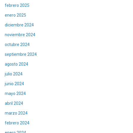
febrero 2025
enero 2025
diciembre 2024
noviembre 2024
octubre 2024
septiembre 2024
agosto 2024
julio 2024
junio 2024
mayo 2024
abril 2024
marzo 2024
febrero 2024
enero 2024