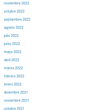
noviembre 2022
octubre 2022
septiembre 2022
agosto 2022
julio 2022
junio 2022
mayo 2022
abril 2022
marzo 2022
febrero 2022
enero 2022
diciembre 2021
noviembre 2021
octubre 2021