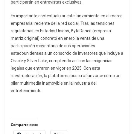
participarán en entrevistas exclusivas.
Es importante contextualizar este lanzamiento en el marco
empresarial reciente de la red social. Tras las tensiones
regulatorias en Estados Unidos, ByteDance (empresa
matriz original) concretó en enero la venta de una
participación mayoritaria de sus operaciones
estadounidenses a un consorcio de inversores que incluye a
Oracle y Silver Lake, cumpliendo así con las exigencias
legales que entraron en vigor en 2025. Con esta
reestructuración, la plataforma busca afianzarse como un
pilar multimedia inamovible en la industria del
entretenimiento.
Comparte esto: