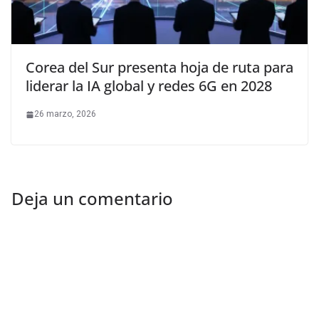
Corea del Sur presenta hoja de ruta para
liderar la IA global y redes 6G en 2028
26 marzo, 2026
Deja un comentario