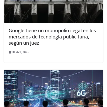
Google tiene un monopolio ilegal en los
mercados de tecnología publicitaria,
según un juez
18 abril, 2025