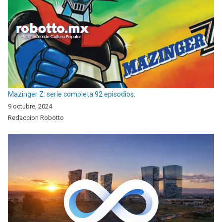
Mazinger Z: serie completa 92 episodios.
9 octubre, 2024
Redaccion Robotto