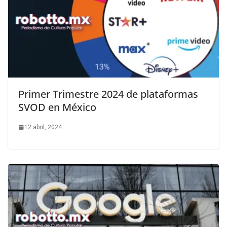
Primer Trimestre 2024 de plataformas
SVOD en México
12 abril, 2024