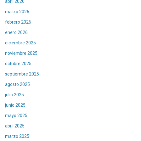
abril 2026
marzo 2026
febrero 2026
enero 2026
diciembre 2025
noviembre 2025
octubre 2025
septiembre 2025
agosto 2025
julio 2025
junio 2025
mayo 2025
abril 2025
marzo 2025