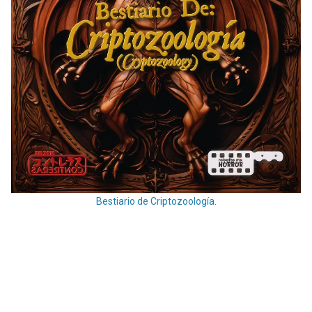
Bestiario de Criptozoología.