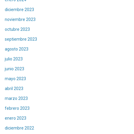
diciembre 2023
noviembre 2023
octubre 2023
septiembre 2023
agosto 2023
julio 2023
junio 2023
mayo 2023
abril 2023
marzo 2023
febrero 2023
enero 2023
diciembre 2022