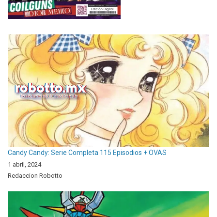
Candy Candy: Serie Completa 115 Episodios + OVAS
1 abril, 2024
Redaccion Robotto