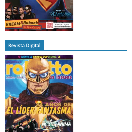
Revista Digital