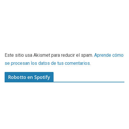
Este sitio usa Akismet para reducir el spam.
Aprende cómo
se procesan los datos de tus comentarios
.
Robotto en Spotify