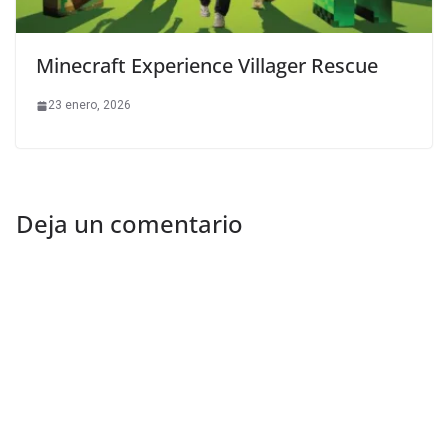
Minecraft Experience Villager Rescue
23 enero, 2026
Deja un comentario