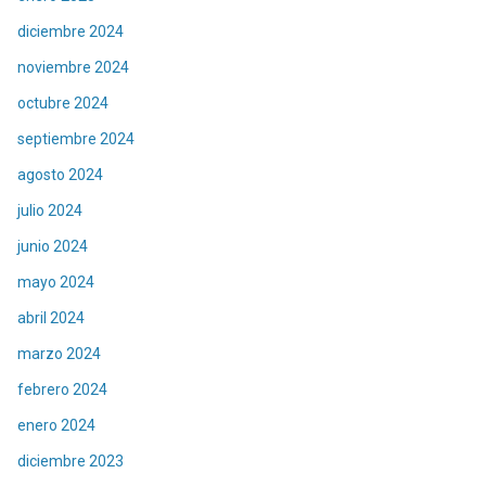
diciembre 2024
noviembre 2024
octubre 2024
septiembre 2024
agosto 2024
julio 2024
junio 2024
mayo 2024
abril 2024
marzo 2024
febrero 2024
enero 2024
diciembre 2023