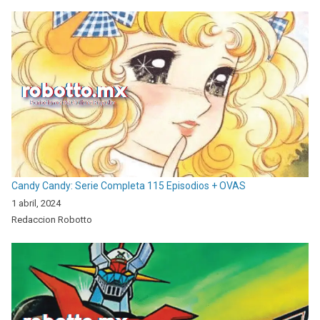
Candy Candy: Serie Completa 115 Episodios + OVAS
1 abril, 2024
Redaccion Robotto