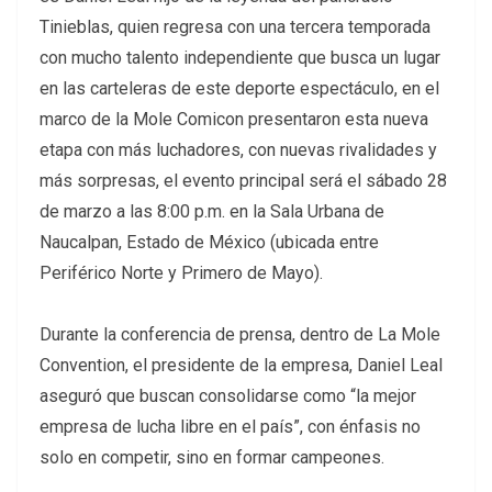
Tinieblas, quien regresa con una tercera temporada
con mucho talento independiente que busca un lugar
en las carteleras de este deporte espectáculo, en el
marco de la Mole Comicon presentaron esta nueva
etapa con más luchadores, con nuevas rivalidades y
más sorpresas, el evento principal será el sábado 28
de marzo a las 8:00 p.m. en la Sala Urbana de
Naucalpan, Estado de México (ubicada entre
Periférico Norte y Primero de Mayo).
Durante la conferencia de prensa, dentro de La Mole
Convention, el presidente de la empresa, Daniel Leal
aseguró que buscan consolidarse como “la mejor
empresa de lucha libre en el país”, con énfasis no
solo en competir, sino en formar campeones.