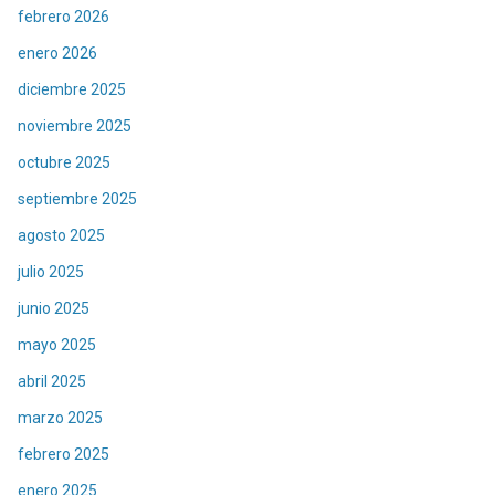
febrero 2026
enero 2026
diciembre 2025
noviembre 2025
octubre 2025
septiembre 2025
agosto 2025
julio 2025
junio 2025
mayo 2025
abril 2025
marzo 2025
febrero 2025
enero 2025