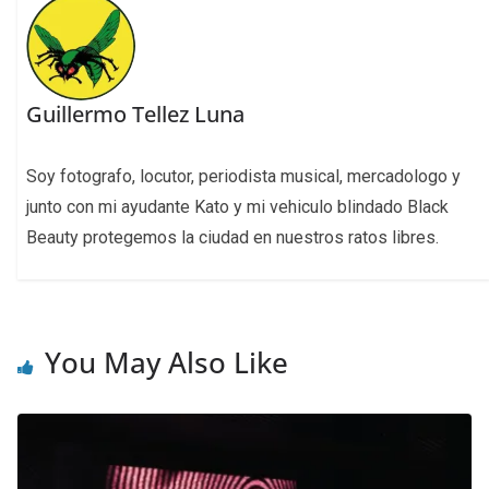
Guillermo Tellez Luna
Soy fotografo, locutor, periodista musical, mercadologo y
junto con mi ayudante Kato y mi vehiculo blindado Black
Beauty protegemos la ciudad en nuestros ratos libres.
You May Also Like