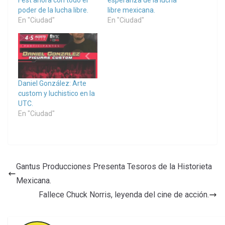
poder de la lucha libre.
libre mexicana.
En "Ciudad"
En "Ciudad"
Daniel González: Arte
custom y luchistico en la
UTC.
En "Ciudad"
Gantus Producciones Presenta Tesoros de la Historieta
Mexicana.
Fallece Chuck Norris, leyenda del cine de acción.