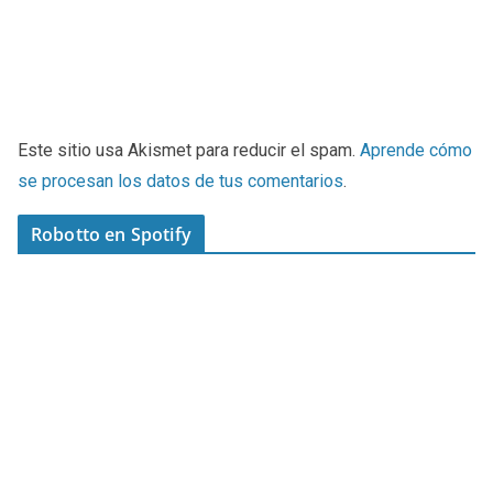
Este sitio usa Akismet para reducir el spam.
Aprende cómo
se procesan los datos de tus comentarios
.
Robotto en Spotify