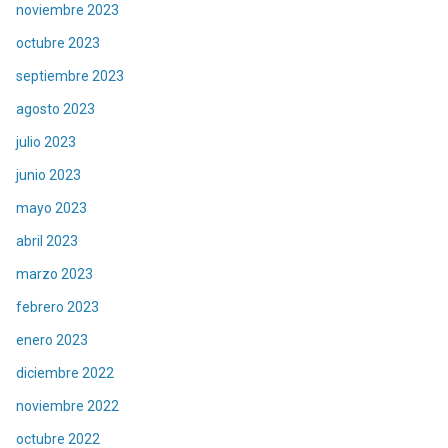
noviembre 2023
octubre 2023
septiembre 2023
agosto 2023
julio 2023
junio 2023
mayo 2023
abril 2023
marzo 2023
febrero 2023
enero 2023
diciembre 2022
noviembre 2022
octubre 2022