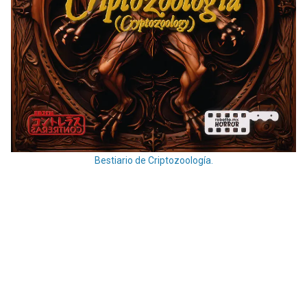
Bestiario de Criptozoología.