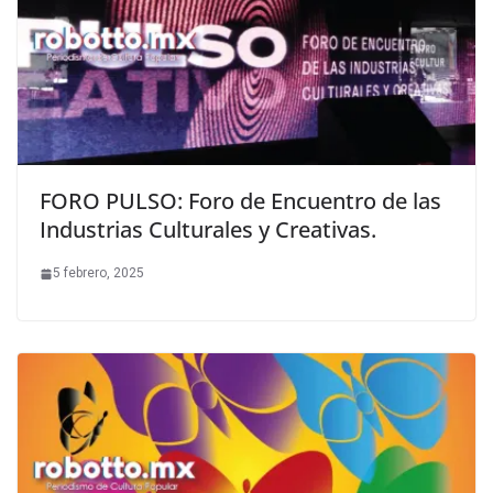
FORO PULSO: Foro de Encuentro de las
Industrias Culturales y Creativas.
5 febrero, 2025