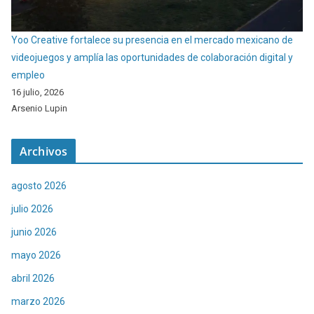
Yoo Creative fortalece su presencia en el mercado mexicano de
videojuegos y amplía las oportunidades de colaboración digital y
empleo
16 julio, 2026
Arsenio Lupin
Archivos
agosto 2026
julio 2026
junio 2026
mayo 2026
abril 2026
marzo 2026