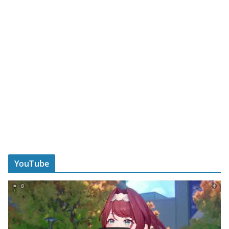
YouTube