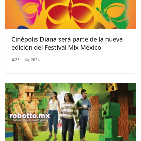
Cinépolis Diana será parte de la nueva
edición del Festival Mix México
28 junio, 2024