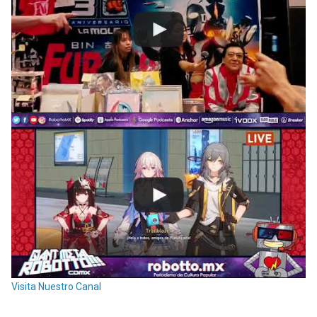
Visita Nuestro Canal