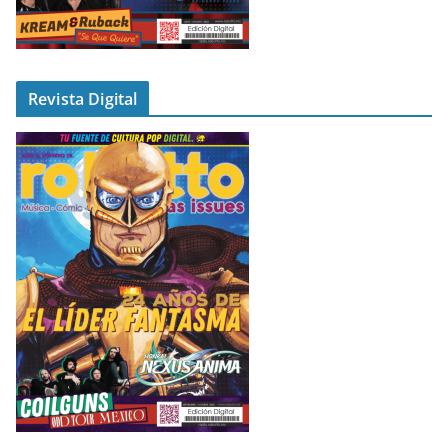
Revista Digital