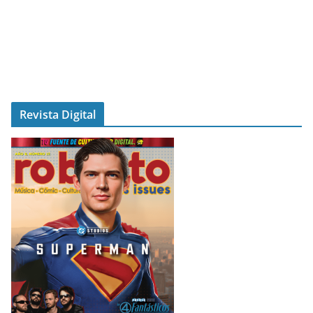
Revista Digital