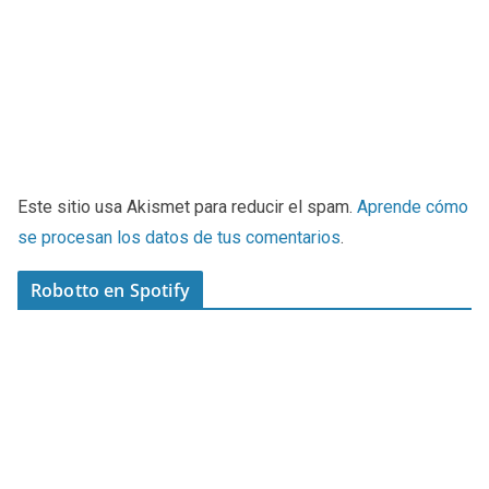
Este sitio usa Akismet para reducir el spam.
Aprende cómo
se procesan los datos de tus comentarios
.
Robotto en Spotify