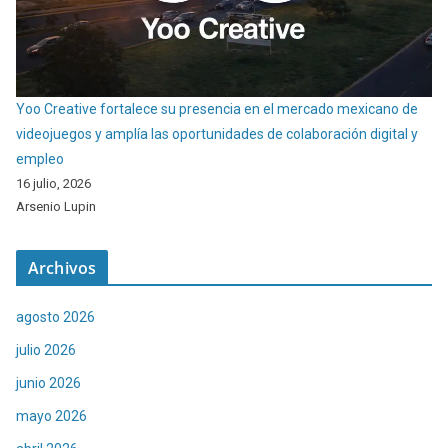
Yoo Creative fortalece su presencia en el mercado mexicano de
videojuegos y amplía las oportunidades de colaboración digital y
empleo
16 julio, 2026
Arsenio Lupin
Archivos
agosto 2026
julio 2026
junio 2026
mayo 2026