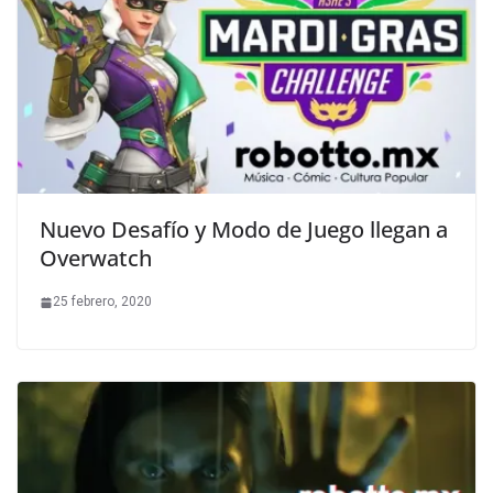
Nuevo Desafío y Modo de Juego llegan a
Overwatch
25 febrero, 2020