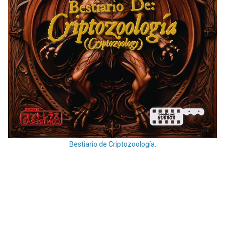
Bestiario de Criptozoología.