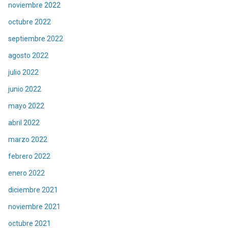
noviembre 2022
octubre 2022
septiembre 2022
agosto 2022
julio 2022
junio 2022
mayo 2022
abril 2022
marzo 2022
febrero 2022
enero 2022
diciembre 2021
noviembre 2021
octubre 2021