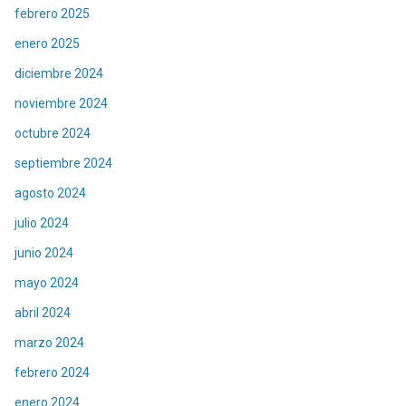
febrero 2025
enero 2025
diciembre 2024
noviembre 2024
octubre 2024
septiembre 2024
agosto 2024
julio 2024
junio 2024
mayo 2024
abril 2024
marzo 2024
febrero 2024
enero 2024