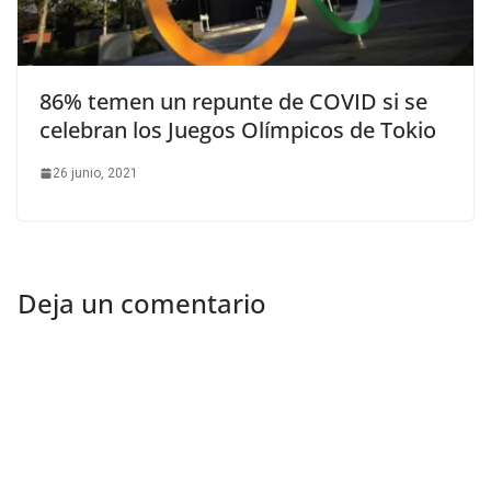
86% temen un repunte de COVID si se
celebran los Juegos Olímpicos de Tokio
26 junio, 2021
Deja un comentario