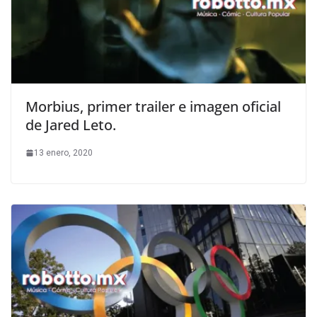
Morbius, primer trailer e imagen oficial
de Jared Leto.
13 enero, 2020