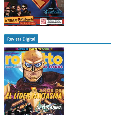
Revista Digital