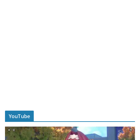
YouTube