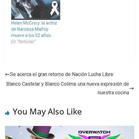
Helen McCrory: la actriz
de Narcissa Malfoy
muere a los 52 años.
En "Noticias"
Se acerca el gran retorno de Nación Lucha Libre
Blanco Castelar y Blanco Colima: una nueva expresión de
nuestra cocina
You May Also Like