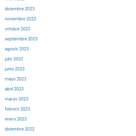
diciembre 2023
noviembre 2023
octubre 2023
septiembre 2023
agosto 2023
julio 2023
junio 2023
mayo 2023
abril 2023
marzo 2023
febrero 2023
enero 2023
diciembre 2022