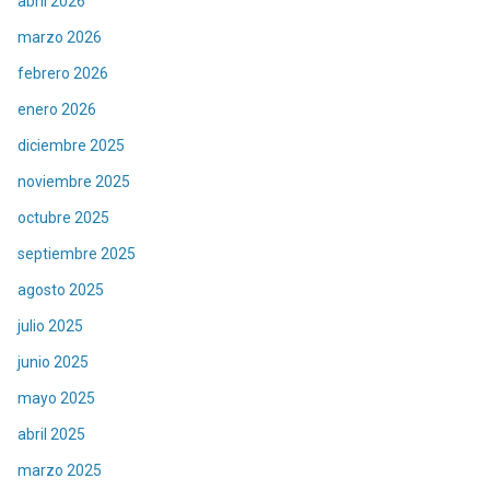
abril 2026
marzo 2026
febrero 2026
enero 2026
diciembre 2025
noviembre 2025
octubre 2025
septiembre 2025
agosto 2025
julio 2025
junio 2025
mayo 2025
abril 2025
marzo 2025