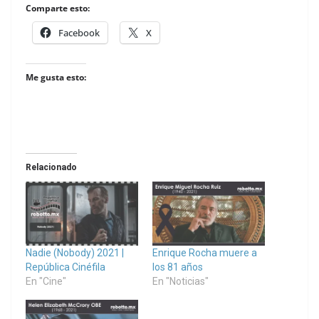
Comparte esto:
Facebook
X
Me gusta esto:
Relacionado
Nadie (Nobody) 2021 |
Enrique Rocha muere a
República Cinéfila
los 81 años
En "Cine"
En "Noticias"