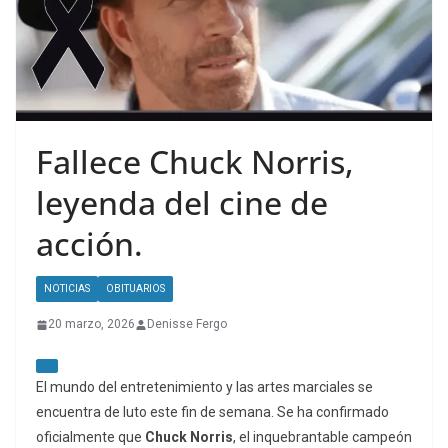
Fallece Chuck Norris,
leyenda del cine de
acción.
NOTICIAS
OBITUARIOS
20 marzo, 2026
Denisse Fergo
El mundo del entretenimiento y las artes marciales se
encuentra de luto este fin de semana. Se ha confirmado
oficialmente que
Chuck Norris
, el inquebrantable campeón