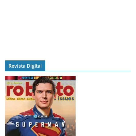
Revista Digital