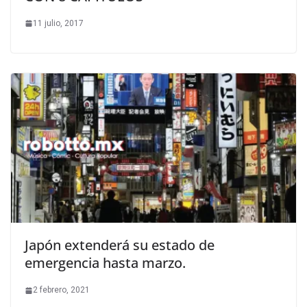
11 julio, 2017
Japón extenderá su estado de
emergencia hasta marzo.
2 febrero, 2021