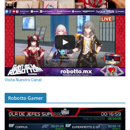
Visita Nuestro Canal
Robotto Gamer