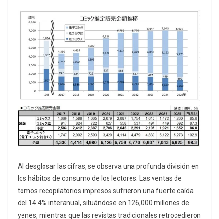
Al desglosar las cifras, se observa una profunda división en
los hábitos de consumo de los lectores. Las ventas de
tomos recopilatorios impresos sufrieron una fuerte caída
del 14.4% interanual, situándose en 126,000 millones de
yenes, mientras que las revistas tradicionales retrocedieron