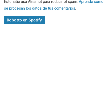
Este sitio usa Akismet para reducir el spam.
Aprende cómo
se procesan los datos de tus comentarios
.
Robotto en Spotify