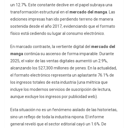
un 12.7%. Este constante declive en el papel subraya una
transformación estructural en el
mercado del manga
. Las
ediciones impresas han ido perdiendo terreno de manera
sostenida desde el año 2017, evidenciando que el formato
físico está cediendo su lugar al consumo electrónico.
En marcado contraste, la vertiente digital del
mercado del
manga
continúa su ascenso de forma imparable. Durante
2025, el valor de las ventas digitales aumentó un 2.9%,
alcanzando los 527,300 millones de yenes. En la actualidad,
el formato electrónico representa un aplastante 76.1% de
los ingresos totales de esta industria (una métrica que
incluye los modernos servicios de suscripción de lectura,
aunque excluye los ingresos por publicidad web).
Esta situación no es un fenómeno aislado de las historietas,
sino un reflejo de toda la industria nipona. El informe
general reveló que el sector editorial cayó un 1.6%. De