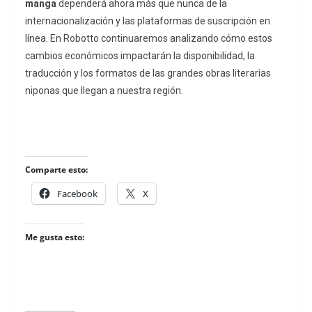
manga
dependerá ahora más que nunca de la
internacionalización y las plataformas de suscripción en
línea. En Robotto continuaremos analizando cómo estos
cambios económicos impactarán la disponibilidad, la
traducción y los formatos de las grandes obras literarias
niponas que llegan a nuestra región.
Comparte esto:
Facebook
X
Me gusta esto: