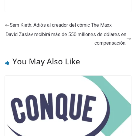
Sam Kieth: Adiós al creador del cómic The Maxx
David Zaslav recibirá más de 550 millones de dólares en
compensación.
You May Also Like