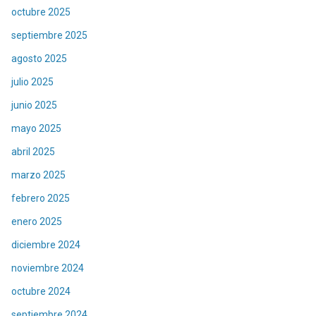
octubre 2025
septiembre 2025
agosto 2025
julio 2025
junio 2025
mayo 2025
abril 2025
marzo 2025
febrero 2025
enero 2025
diciembre 2024
noviembre 2024
octubre 2024
septiembre 2024