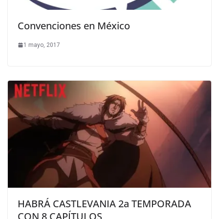
Convenciones en México
1 mayo, 2017
HABRÁ CASTLEVANIA 2a TEMPORADA
CON 8 CAPÍTULOS