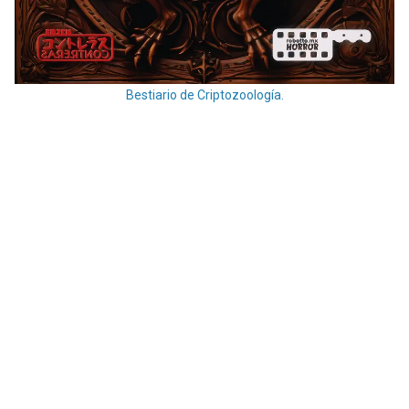
Bestiario de Criptozoología.