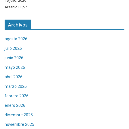
16 julio, 2026
Arsenio Lupin
Archivos
agosto 2026
julio 2026
junio 2026
mayo 2026
abril 2026
marzo 2026
febrero 2026
enero 2026
diciembre 2025
noviembre 2025