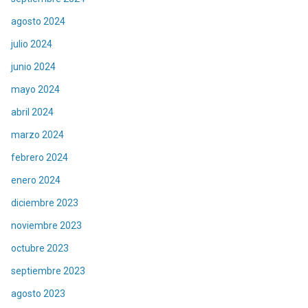
agosto 2024
julio 2024
junio 2024
mayo 2024
abril 2024
marzo 2024
febrero 2024
enero 2024
diciembre 2023
noviembre 2023
octubre 2023
septiembre 2023
agosto 2023