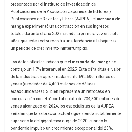
presentado por el Instituto de Investigación de
Publicaciones de la Asociación Japonesa de Editores y
Publicaciones de Revistas y Libros (AJPEA), el
mercado del
manga
experimentó una contracción en sus ingresos
totales durante el año 2025, siendo la primera vez en siete
años que este sector registra una tendencia a la baja tras
un periodo de crecimiento ininterrumpido.
Los datos oficiales indican que el
mercado del manga
se
contrajo un 1.7% interanual en 2025. Esta cifra sitúa el valor
de la industria en aproximadamente 692,500 millones de
yenes (alrededor de 4,400 millones de dólares
estadounidenses). Si bien representa un retroceso en
comparación con el récord absoluto de 704,300 millones de
yenes alcanzado en 2024, los especialistas de la AJPEA
señalan que la valoración actual sigue siendo notablemente
superior a la del gigantesco auge de 2020, cuando la
pandemia impulsó un crecimiento excepcional del 23%.