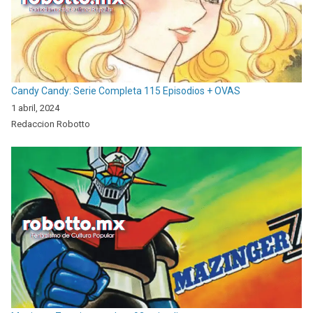
Candy Candy: Serie Completa 115 Episodios + OVAS
1 abril, 2024
Redaccion Robotto