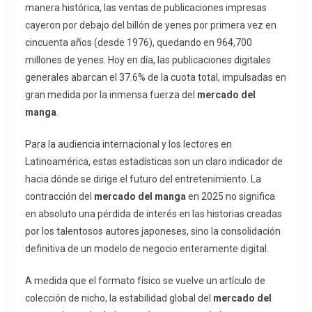
manera histórica, las ventas de publicaciones impresas
cayeron por debajo del billón de yenes por primera vez en
cincuenta años (desde 1976), quedando en 964,700
millones de yenes. Hoy en día, las publicaciones digitales
generales abarcan el 37.6% de la cuota total, impulsadas en
gran medida por la inmensa fuerza del
mercado del
manga
.
Para la audiencia internacional y los lectores en
Latinoamérica, estas estadísticas son un claro indicador de
hacia dónde se dirige el futuro del entretenimiento. La
contracción del
mercado del manga
en 2025 no significa
en absoluto una pérdida de interés en las historias creadas
por los talentosos autores japoneses, sino la consolidación
definitiva de un modelo de negocio enteramente digital.
A medida que el formato físico se vuelve un artículo de
colección de nicho, la estabilidad global del
mercado del