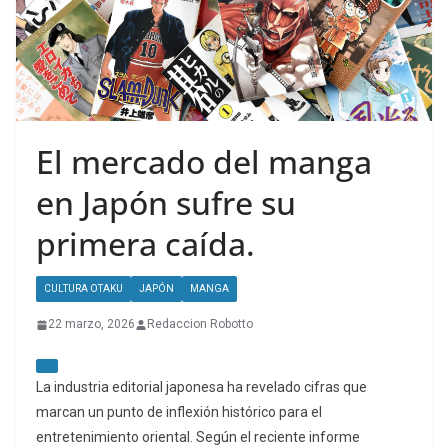
El mercado del manga
en Japón sufre su
primera caída.
CULTURA OTAKU
JAPÓN
MANGA
22 marzo, 2026
Redaccion Robotto
La industria editorial japonesa ha revelado cifras que
marcan un punto de inflexión histórico para el
entretenimiento oriental. Según el reciente informe