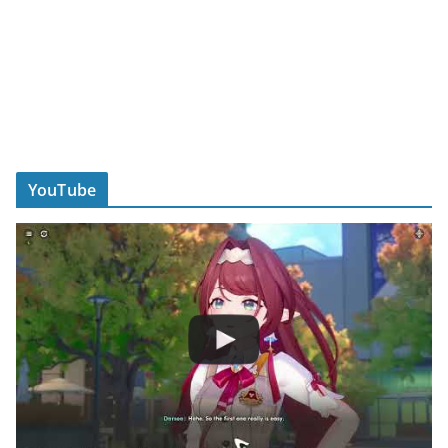
YouTube