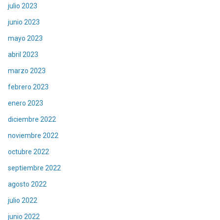
julio 2023
junio 2023
mayo 2023
abril 2023
marzo 2023
febrero 2023
enero 2023
diciembre 2022
noviembre 2022
octubre 2022
septiembre 2022
agosto 2022
julio 2022
junio 2022