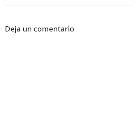
Deja un comentario