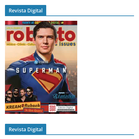
Revista Digital
Revista Digital