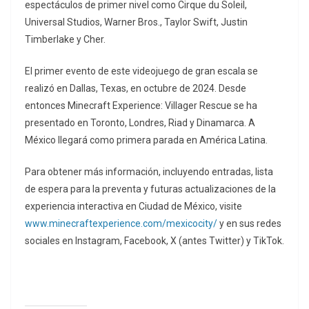
espectáculos de primer nivel como Cirque du Soleil,
Universal Studios, Warner Bros., Taylor Swift, Justin
Timberlake y Cher.
El primer evento de este videojuego de gran escala se
realizó en Dallas, Texas, en octubre de 2024. Desde
entonces Minecraft Experience: Villager Rescue se ha
presentado en Toronto, Londres, Riad y Dinamarca. A
México llegará como primera parada en América Latina.
Para obtener más información, incluyendo entradas, lista
de espera para la preventa y futuras actualizaciones de la
experiencia interactiva en Ciudad de México, visite
www.minecraftexperience.com/mexicocity/
y en sus redes
sociales en Instagram, Facebook, X (antes Twitter) y TikTok.