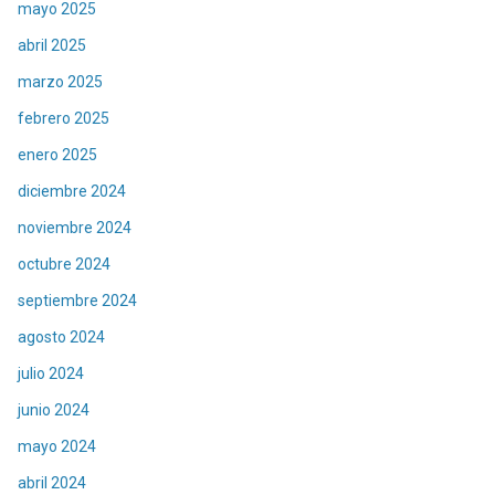
mayo 2025
abril 2025
marzo 2025
febrero 2025
enero 2025
diciembre 2024
noviembre 2024
octubre 2024
septiembre 2024
agosto 2024
julio 2024
junio 2024
mayo 2024
abril 2024