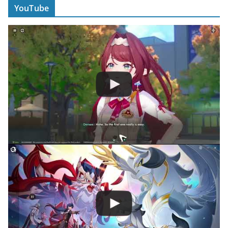
YouTube