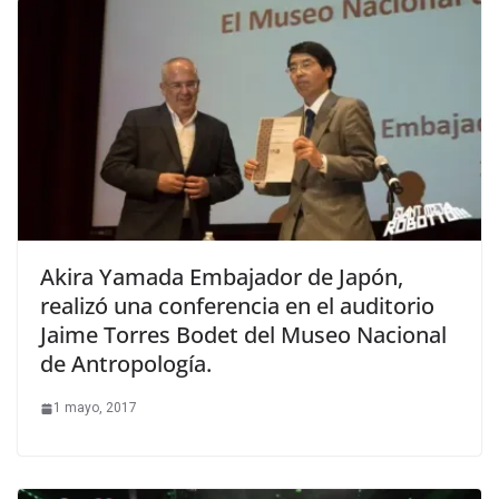
Akira Yamada Embajador de Japón,
realizó una conferencia en el auditorio
Jaime Torres Bodet del Museo Nacional
de Antropología.
1 mayo, 2017