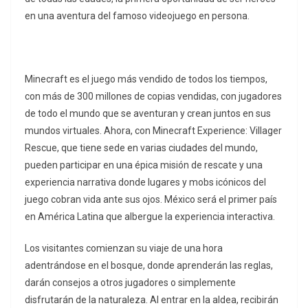
en una aventura del famoso videojuego en persona.
Minecraft es el juego más vendido de todos los tiempos,
con más de 300 millones de copias vendidas, con jugadores
de todo el mundo que se aventuran y crean juntos en sus
mundos virtuales. Ahora, con Minecraft Experience: Villager
Rescue, que tiene sede en varias ciudades del mundo,
pueden participar en una épica misión de rescate y una
experiencia narrativa donde lugares y mobs icónicos del
juego cobran vida ante sus ojos. México será el primer país
en América Latina que albergue la experiencia interactiva.
Los visitantes comienzan su viaje de una hora
adentrándose en el bosque, donde aprenderán las reglas,
darán consejos a otros jugadores o simplemente
disfrutarán de la naturaleza. Al entrar en la aldea, recibirán