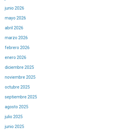
junio 2026
mayo 2026
abril 2026
marzo 2026
febrero 2026
enero 2026
diciembre 2025
noviembre 2025
octubre 2025
septiembre 2025
agosto 2025
julio 2025
junio 2025