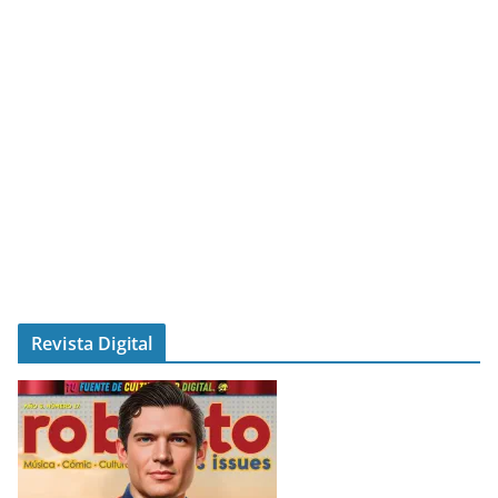
Revista Digital