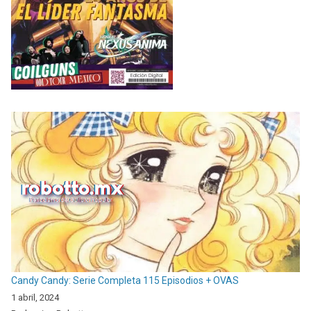
Candy Candy: Serie Completa 115 Episodios + OVAS
1 abril, 2024