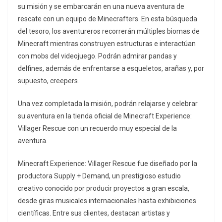
su misión y se embarcarán en una nueva aventura de
rescate con un equipo de Minecrafters. En esta búsqueda
del tesoro, los aventureros recorrerán múltiples biomas de
Minecraft mientras construyen estructuras e interactúan
con mobs del videojuego. Podrán admirar pandas y
delfines, además de enfrentarse a esqueletos, arañas y, por
supuesto, creepers.
Una vez completada la misión, podrán relajarse y celebrar
su aventura en la tienda oficial de Minecraft Experience:
Villager Rescue con un recuerdo muy especial de la
aventura.
Minecraft Experience: Villager Rescue fue diseñado por la
productora Supply + Demand, un prestigioso estudio
creativo conocido por producir proyectos a gran escala,
desde giras musicales internacionales hasta exhibiciones
científicas. Entre sus clientes, destacan artistas y