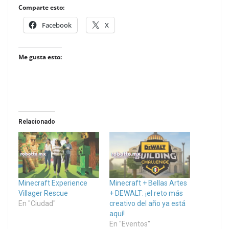
Comparte esto:
Facebook
X
Me gusta esto:
Relacionado
Minecraft Experience
Minecraft + Bellas Artes
Villager Rescue
+ DEWALT: ¡el reto más
En "Ciudad"
creativo del año ya está
aquí!
En "Eventos"