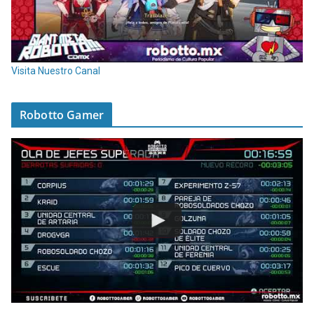
Visita Nuestro Canal
Robotto Gamer