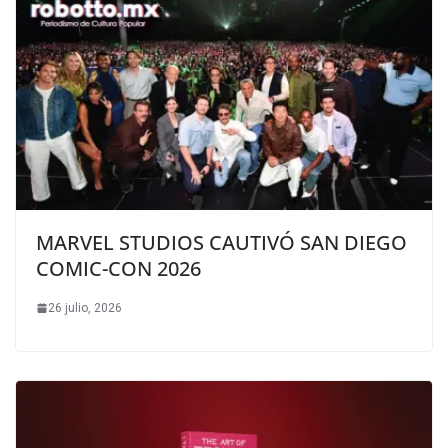
MARVEL STUDIOS CAUTIVÓ SAN DIEGO
COMIC-CON 2026
26 julio, 2026