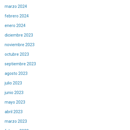
marzo 2024
febrero 2024
enero 2024
diciembre 2023
noviembre 2023
octubre 2023
septiembre 2023
agosto 2023
julio 2023
junio 2023
mayo 2023
abril 2023
marzo 2023