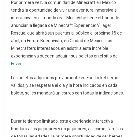
Por primera vez, la comunidad de Minecraft en México
tendrá la oportunidad de vivir una aventura inmersiva e
interactiva en el mundo real. MusicVibe tiene el honor de
anunciar la llegada de Minecraft Experience: Villager
Rescue, que abrirá sus puertas al público el próximo 15 de
abril, en Forum Buenavista, en Ciudad de México. Los
Minecrafters interesados en asistir a esta increíble
experiencia ya pueden adquirir sus boletos en el sitio de
Fever
.
Los boletos adquiridos previamente en Fun Ticket serán
válidos, y se respetará el día y la hora indicados en cada
boleto, se les mandará un correo con todas la indicaciones.
Durante tiempo limitado, esta experiencia interactiva
brindará a los jugadores y no jugadores, así como, familias
de todas las edades, la primera oportunidad de ser héroes