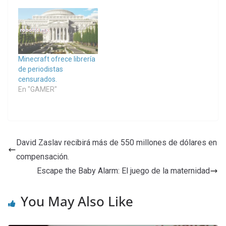
Minecraft ofrece librería
de periodistas
censurados.
En "GAMER"
David Zaslav recibirá más de 550 millones de dólares en
compensación.
Escape the Baby Alarm: El juego de la maternidad
You May Also Like