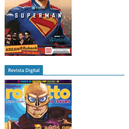
Revista Digital