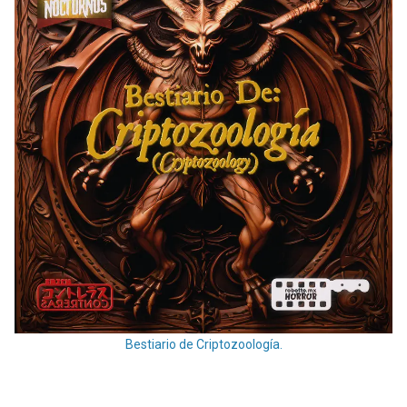
Bestiario de Criptozoología.