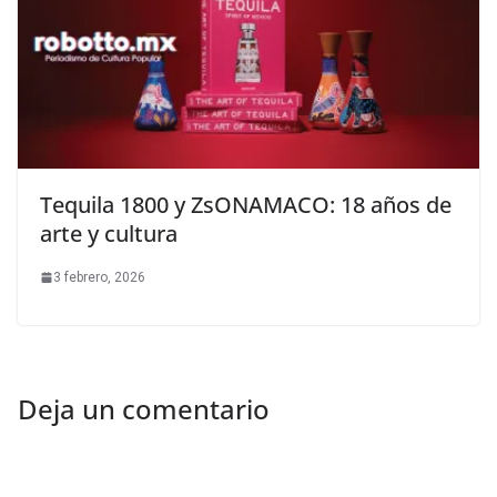
Tequila 1800 y ZsONAMACO: 18 años de
arte y cultura
3 febrero, 2026
Deja un comentario