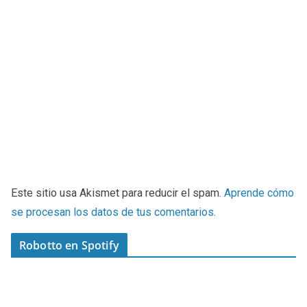
Este sitio usa Akismet para reducir el spam.
Aprende cómo
se procesan los datos de tus comentarios
.
Robotto en Spotify