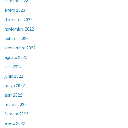
febrero 2023
enero 2023
diciembre 2022
noviembre 2022
octubre 2022
septiembre 2022
agosto 2022
julio 2022
junio 2022
mayo 2022
abril 2022
marzo 2022
febrero 2022
enero 2022