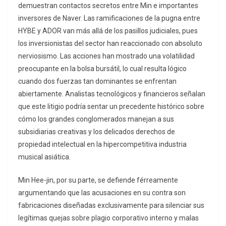
demuestran contactos secretos entre Min e importantes
inversores de Naver. Las ramificaciones de la pugna entre
HYBE y ADOR van más allá de los pasillos judiciales, pues
los inversionistas del sector han reaccionado con absoluto
nerviosismo. Las acciones han mostrado una volatilidad
preocupante en la bolsa bursátil, lo cual resulta lógico
cuando dos fuerzas tan dominantes se enfrentan
abiertamente. Analistas tecnológicos y financieros señalan
que este litigio podría sentar un precedente histórico sobre
cómo los grandes conglomerados manejan a sus
subsidiarias creativas y los delicados derechos de
propiedad intelectual en la hipercompetitiva industria
musical asiática.
Min Hee-jin, por su parte, se defiende férreamente
argumentando que las acusaciones en su contra son
fabricaciones diseñadas exclusivamente para silenciar sus
legítimas quejas sobre plagio corporativo interno y malas