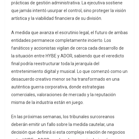
prácticas de gestión administrativa. La ejecutiva sostiene
que jamás intentó usurpar el control, sino proteger la visión
artística y la viabilidad financiera de su división.
A medida que avanza el escrutinio legal, el futuro de ambas
entidades permanece completamente incierto. Los
fanáticos y accionistas vigilan de cerca cada desarrollo de
la situación entre HYBE y ADOR, sabiendo que el veredicto
final podría reestructurar toda la jerarquía del
entretenimiento digital y musical. Lo que comenzó como un
desacuerdo creativo menor se ha transformado en una
auténtica guerra corporativa, donde estrategias
comerciales, valoraciones de mercado y la reputación
misma de la industria están en juego.
En las próximas semanas, los tribunales surcoreanos
deberán emitir un fallo sobre la medida cautelar, una
decisión que definirá si esta compleja relación de negocios