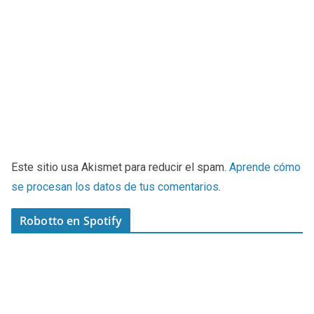
Este sitio usa Akismet para reducir el spam.
Aprende cómo
se procesan los datos de tus comentarios
.
Robotto en Spotify