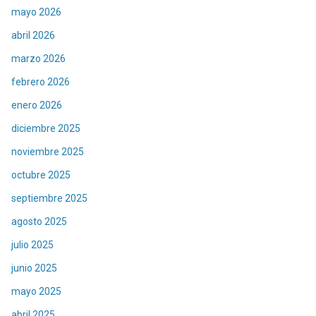
mayo 2026
abril 2026
marzo 2026
febrero 2026
enero 2026
diciembre 2025
noviembre 2025
octubre 2025
septiembre 2025
agosto 2025
julio 2025
junio 2025
mayo 2025
abril 2025