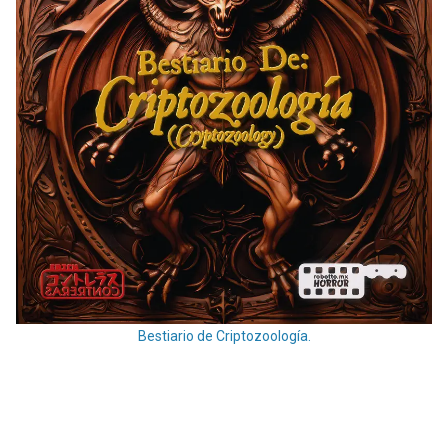
Bestiario de Criptozoología.