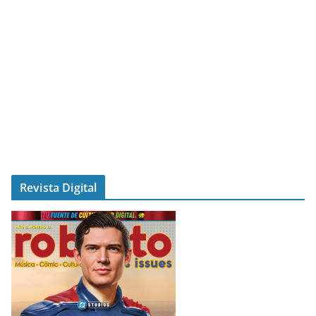
Revista Digital