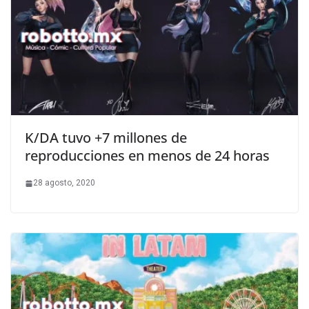
K/DA tuvo +7 millones de
reproducciones en menos de 24 horas
28 agosto, 2020