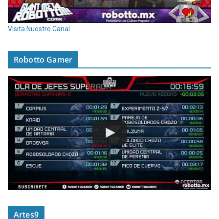
Visita Nuestro Canal
Robotto Gamer
Artes9