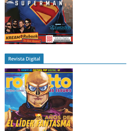
Revista Digital