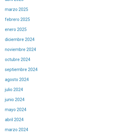
marzo 2025
febrero 2025
enero 2025
diciembre 2024
noviembre 2024
octubre 2024
septiembre 2024
agosto 2024
julio 2024
junio 2024
mayo 2024
abril 2024
marzo 2024