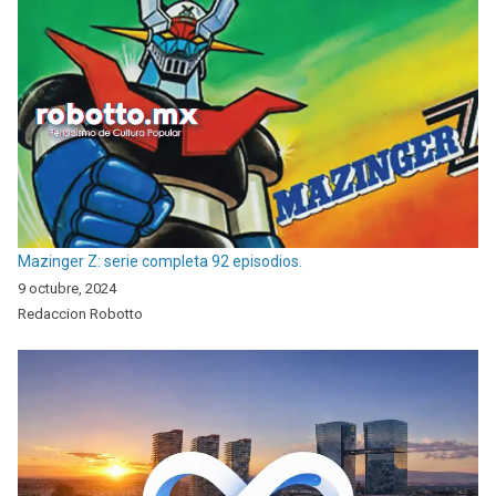
Mazinger Z: serie completa 92 episodios.
9 octubre, 2024
Redaccion Robotto