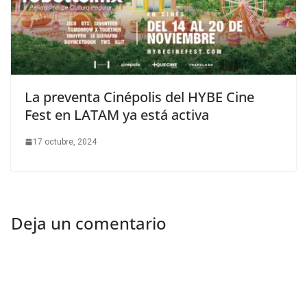
La preventa Cinépolis del HYBE Cine
Fest en LATAM ya está activa
17 octubre, 2024
Deja un comentario