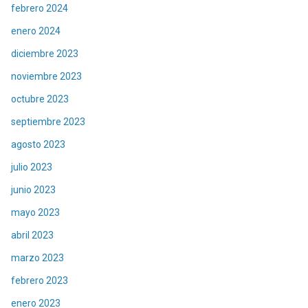
febrero 2024
enero 2024
diciembre 2023
noviembre 2023
octubre 2023
septiembre 2023
agosto 2023
julio 2023
junio 2023
mayo 2023
abril 2023
marzo 2023
febrero 2023
enero 2023