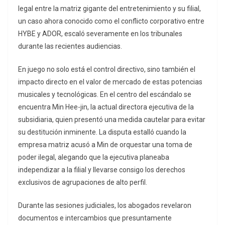
legal entre la matriz gigante del entretenimiento y su filial,
un caso ahora conocido como el conflicto corporativo entre
HYBE y ADOR, escaló severamente en los tribunales
durante las recientes audiencias.
En juego no solo está el control directivo, sino también el
impacto directo en el valor de mercado de estas potencias
musicales y tecnológicas. En el centro del escándalo se
encuentra Min Hee-jin, la actual directora ejecutiva de la
subsidiaria, quien presentó una medida cautelar para evitar
su destitución inminente. La disputa estalló cuando la
empresa matriz acusó a Min de orquestar una toma de
poder ilegal, alegando que la ejecutiva planeaba
independizar a la filial y llevarse consigo los derechos
exclusivos de agrupaciones de alto perfil.
Durante las sesiones judiciales, los abogados revelaron
documentos e intercambios que presuntamente