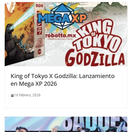
King of Tokyo X Godzilla: Lanzamiento
en Mega XP 2026
16 febrero, 2026