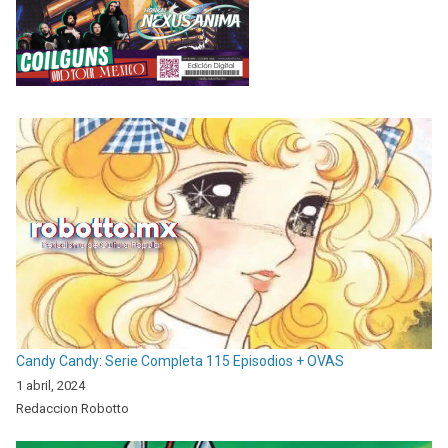
Candy Candy: Serie Completa 115 Episodios + OVAS
1 abril, 2024
Redaccion Robotto