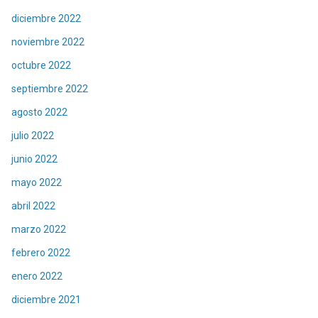
diciembre 2022
noviembre 2022
octubre 2022
septiembre 2022
agosto 2022
julio 2022
junio 2022
mayo 2022
abril 2022
marzo 2022
febrero 2022
enero 2022
diciembre 2021