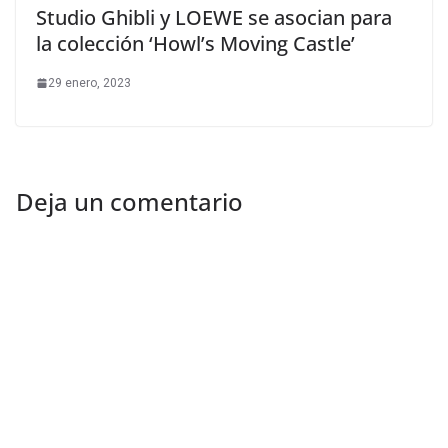
Studio Ghibli y LOEWE se asocian para
la colección ‘Howl’s Moving Castle’
29 enero, 2023
Deja un comentario