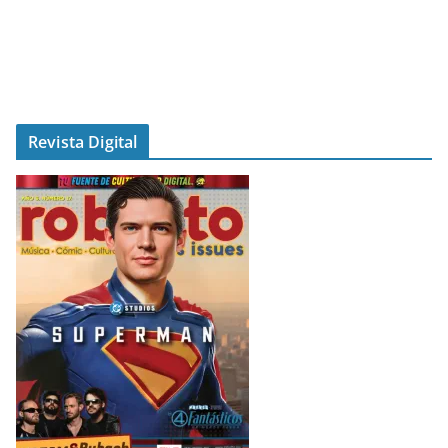
Revista Digital