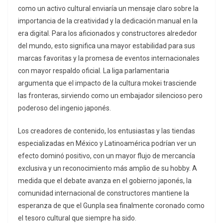
como un activo cultural enviaría un mensaje claro sobre la
importancia de la creatividad y la dedicación manual en la
era digital. Para los aficionados y constructores alrededor
del mundo, esto significa una mayor estabilidad para sus
marcas favoritas y la promesa de eventos internacionales
con mayor respaldo oficial. La liga parlamentaria
argumenta que el impacto de la cultura mokei trasciende
las fronteras, sirviendo como un embajador silencioso pero
poderoso del ingenio japonés.
Los creadores de contenido, los entusiastas y las tiendas
especializadas en México y Latinoamérica podrían ver un
efecto dominó positivo, con un mayor flujo de mercancía
exclusiva y un reconocimiento más amplio de su hobby. A
medida que el debate avanza en el gobierno japonés, la
comunidad internacional de constructores mantiene la
esperanza de que el Gunpla sea finalmente coronado como
el tesoro cultural que siempre ha sido.