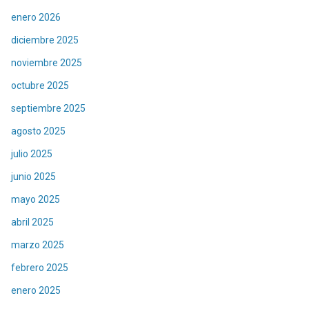
enero 2026
diciembre 2025
noviembre 2025
octubre 2025
septiembre 2025
agosto 2025
julio 2025
junio 2025
mayo 2025
abril 2025
marzo 2025
febrero 2025
enero 2025