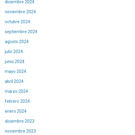
diciembre 2024
noviembre 2024
octubre 2024
septiembre 2024
agosto 2024
julio 2024
junio 2024
mayo 2024
abril 2024
marzo 2024
febrero 2024
enero 2024
diciembre 2023
noviembre 2023