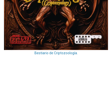
Bestiario de Criptozoología.