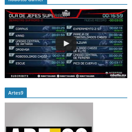
Artes9