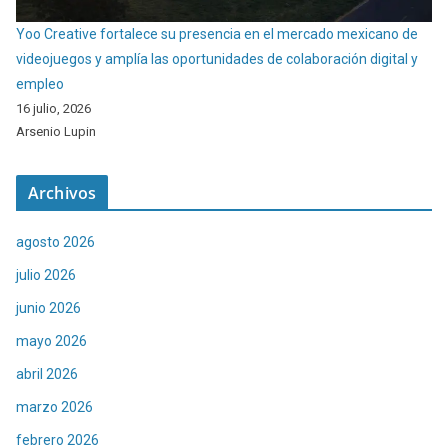
Yoo Creative fortalece su presencia en el mercado mexicano de
videojuegos y amplía las oportunidades de colaboración digital y
empleo
16 julio, 2026
Arsenio Lupin
Archivos
agosto 2026
julio 2026
junio 2026
mayo 2026
abril 2026
marzo 2026
febrero 2026