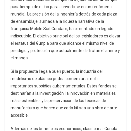
pasatiempo de nicho para convertirse en un fenómeno
mundial. La precisión de la ingeniería detrás de cada pieza
de ensamblaje, sumada a la riqueza narrativa de la
franquicia Mobile Suit Gundam, ha cimentado un legado
indiscutible. El objetivo principal de los legisladores es elevar
el estatus del Gunpla para que alcance el mismo nivel de
prestigio y protección que actualmente disfrutan el anime y
el manga.
Si la propuesta llega a buen puerto, la industria del
modelismo de plástico podría comenzar a recibir
importantes subsidios gubernamentales. Estos fondos se
destinarían a la investigación, la innovación en materiales
más sostenibles y la preservación de las técnicas de
manufactura que hacen que cada kit sea una obra de arte
accesible.
Además de los beneficios económicos, clasificar al Gunpla