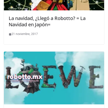
La navidad, ¿Llegó a Robotto? = La
Navidad en Japón=
21 noviembre, 2017