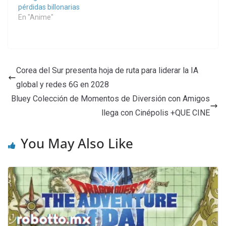
pérdidas billonarias
En "Anime"
Corea del Sur presenta hoja de ruta para liderar la IA
global y redes 6G en 2028
Bluey Colección de Momentos de Diversión con Amigos
llega con Cinépolis +QUE CINE
You May Also Like