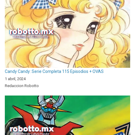
Candy Candy: Serie Completa 115 Episodios + OVAS
1 abril, 2024
Redaccion Robotto