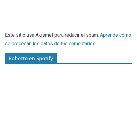
Este sitio usa Akismet para reducir el spam.
Aprende cómo
se procesan los datos de tus comentarios
.
Robotto en Spotify