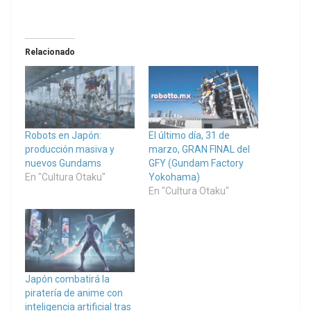
Relacionado
Robots en Japón:
El último día, 31 de
producción masiva y
marzo, GRAN FINAL del
nuevos Gundams
GFY (Gundam Factory
En "Cultura Otaku"
Yokohama)
En "Cultura Otaku"
Japón combatirá la
piratería de anime con
inteligencia artificial tras