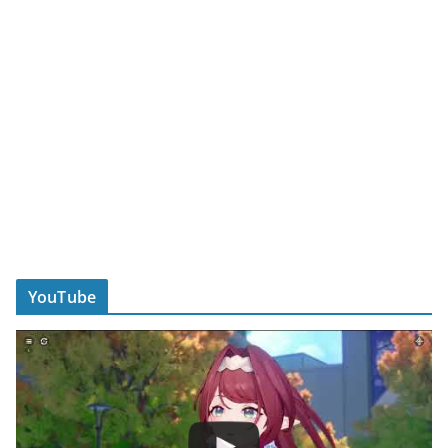
YouTube