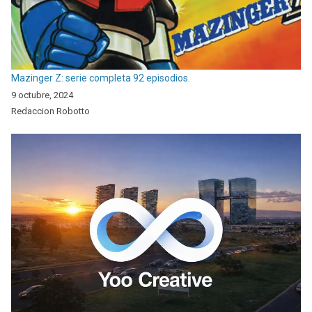
Mazinger Z: serie completa 92 episodios.
9 octubre, 2024
Redaccion Robotto