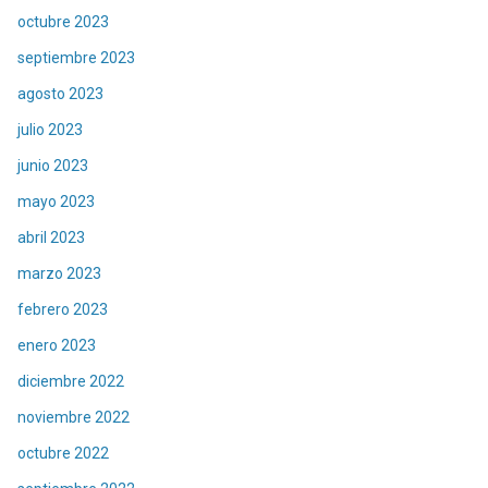
octubre 2023
septiembre 2023
agosto 2023
julio 2023
junio 2023
mayo 2023
abril 2023
marzo 2023
febrero 2023
enero 2023
diciembre 2022
noviembre 2022
octubre 2022