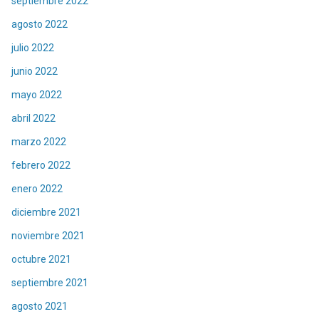
septiembre 2022
agosto 2022
julio 2022
junio 2022
mayo 2022
abril 2022
marzo 2022
febrero 2022
enero 2022
diciembre 2021
noviembre 2021
octubre 2021
septiembre 2021
agosto 2021