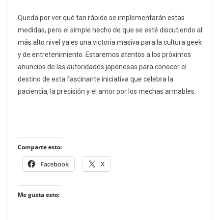
Queda por ver qué tan rápido se implementarán estas
medidas, pero el simple hecho de que se esté discutiendo al
más alto nivel ya es una victoria masiva para la cultura geek
y de entretenimiento. Estaremos atentos a los próximos
anuncios de las autoridades japonesas para conocer el
destino de esta fascinante iniciativa que celebra la
paciencia, la precisión y el amor por los mechas armables.
Comparte esto:
Facebook
X
Me gusta esto: