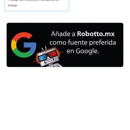
trabajo