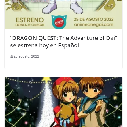
“DRAGON QUEST: The Adventure of Dai”
se estrena hoy en Español
25 agosto, 2022