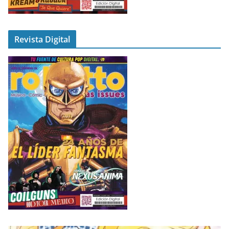
Revista Digital