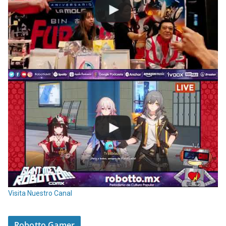
Visita Nuestro Canal
Robotto Gamer