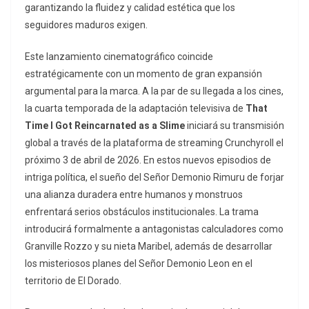
garantizando la fluidez y calidad estética que los
seguidores maduros exigen.
Este lanzamiento cinematográfico coincide
estratégicamente con un momento de gran expansión
argumental para la marca. A la par de su llegada a los cines,
la cuarta temporada de la adaptación televisiva de
That
Time I Got Reincarnated as a Slime
iniciará su transmisión
global a través de la plataforma de
streaming
Crunchyroll el
próximo 3 de abril de 2026. En estos nuevos episodios de
intriga política, el sueño del Señor Demonio Rimuru de forjar
una alianza duradera entre humanos y monstruos
enfrentará serios obstáculos institucionales. La trama
introducirá formalmente a antagonistas calculadores como
Granville Rozzo y su nieta Maribel, además de desarrollar
los misteriosos planes del Señor Demonio Leon en el
territorio de El Dorado.