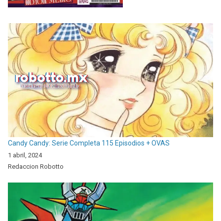
Candy Candy: Serie Completa 115 Episodios + OVAS
1 abril, 2024
Redaccion Robotto