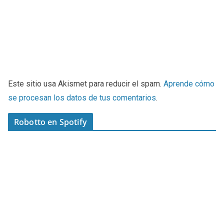
Este sitio usa Akismet para reducir el spam.
Aprende cómo
se procesan los datos de tus comentarios
.
Robotto en Spotify