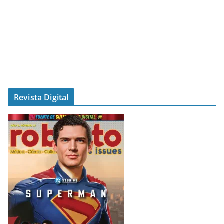
Revista Digital