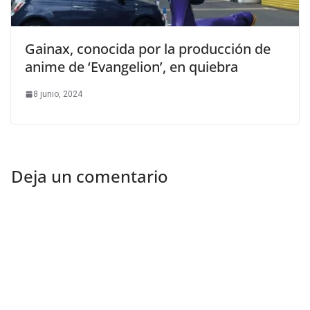
Gainax, conocida por la producción de
anime de ‘Evangelion’, en quiebra
8 junio, 2024
Deja un comentario