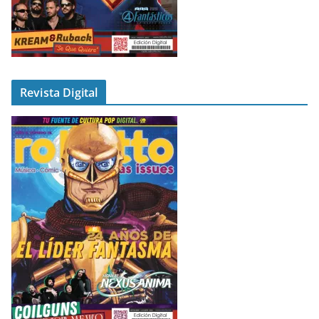
Revista Digital