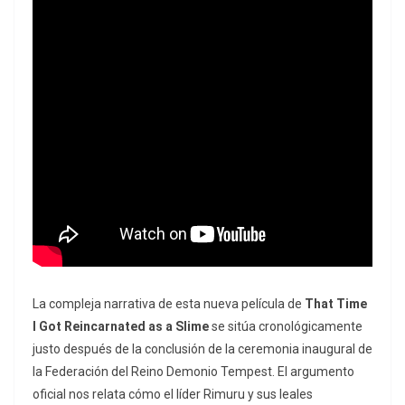
La compleja narrativa de esta nueva película de
That Time
I Got Reincarnated as a Slime
se sitúa cronológicamente
justo después de la conclusión de la ceremonia inaugural de
la Federación del Reino Demonio Tempest. El argumento
oficial nos relata cómo el líder Rimuru y sus leales