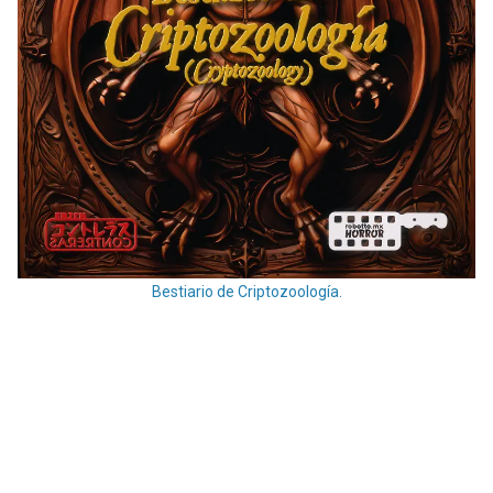
Bestiario de Criptozoología.