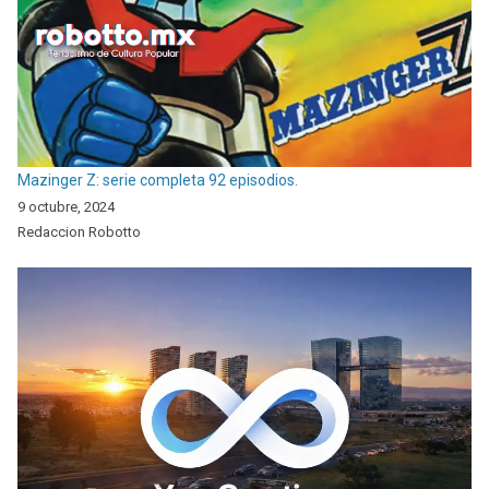
Mazinger Z: serie completa 92 episodios.
9 octubre, 2024
Redaccion Robotto