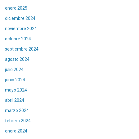
enero 2025
diciembre 2024
noviembre 2024
octubre 2024
septiembre 2024
agosto 2024
julio 2024
junio 2024
mayo 2024
abril 2024
marzo 2024
febrero 2024
enero 2024