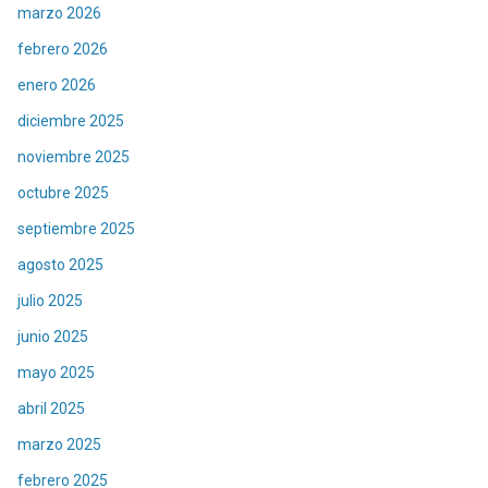
marzo 2026
febrero 2026
enero 2026
diciembre 2025
noviembre 2025
octubre 2025
septiembre 2025
agosto 2025
julio 2025
junio 2025
mayo 2025
abril 2025
marzo 2025
febrero 2025