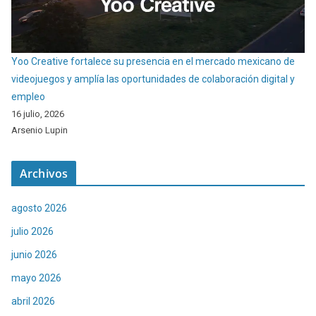
Yoo Creative fortalece su presencia en el mercado mexicano de
videojuegos y amplía las oportunidades de colaboración digital y
empleo
16 julio, 2026
Arsenio Lupin
Archivos
agosto 2026
julio 2026
junio 2026
mayo 2026
abril 2026