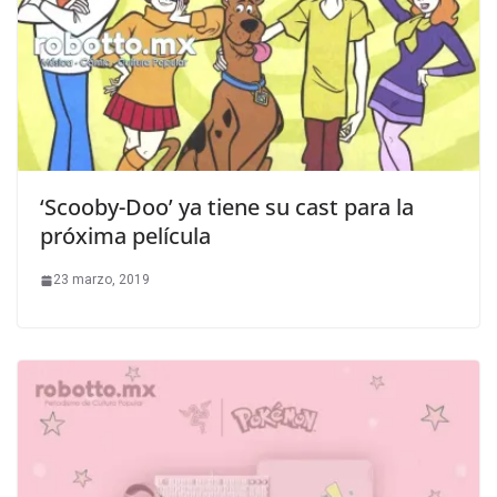
‘Scooby-Doo’ ya tiene su cast para la
próxima película
23 marzo, 2019