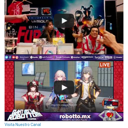
Visita Nuestro Canal