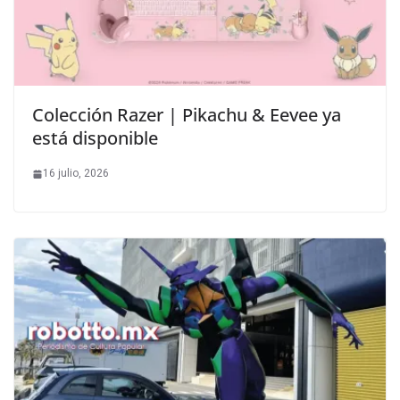
Colección Razer | Pikachu & Eevee ya
está disponible
16 julio, 2026