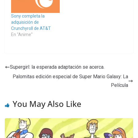
Sony completa la
adquisición de
Crunchyroll de AT&T
En "Anime"
Supergirl: la esperada adaptación se acerca.
Palomitas edición especial de Super Mario Galaxy: La
Película
You May Also Like