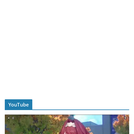
YouTube