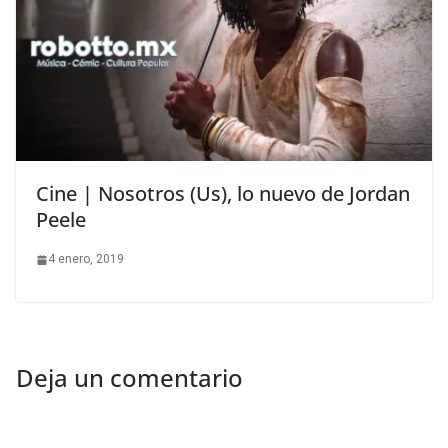
Cine | Nosotros (Us), lo nuevo de Jordan
Peele
4 enero, 2019
Deja un comentario