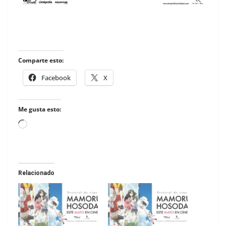
Comparte esto:
Facebook
X
Me gusta esto:
Loading…
Relacionado