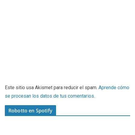
Este sitio usa Akismet para reducir el spam.
Aprende cómo
se procesan los datos de tus comentarios
.
Robotto en Spotify