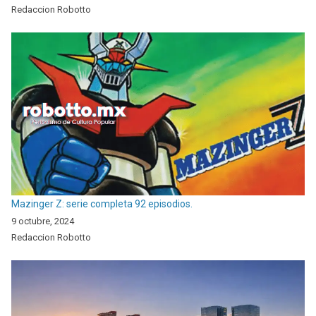
Redaccion Robotto
Mazinger Z: serie completa 92 episodios.
9 octubre, 2024
Redaccion Robotto