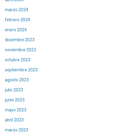
marzo 2024
febrero 2024
enero 2024
diciembre 2023
noviembre 2023
octubre 2023
septiembre 2023
agosto 2023
julio 2023
junio 2023
mayo 2023
abril 2023
marzo 2023