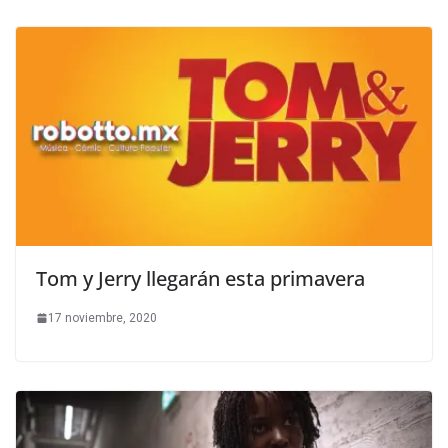
Tom y Jerry llegarán esta primavera
17 noviembre, 2020