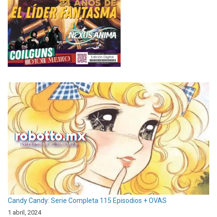
Candy Candy: Serie Completa 115 Episodios + OVAS
1 abril, 2024