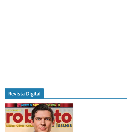
Revista Digital