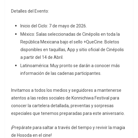
Detalles del Evento:
Inicio del Ciclo: 7 de mayo de 2026.
México: Salas seleccionadas de Cinépolis en toda la
República Mexicana bajo el sello +QueCine. Boletos
disponibles en taquillas, App y sitio oficial de Cinépolis
a partir del 14 de Abril.
Latinoamérica: Muy pronto se darán a conocer más
información de las cadenas participantes.
Invitamos a todos los medios y seguidores a mantenerse
atentos a las redes sociales de Konnichiwa Festival para
conocer la cartelera detallada, preventas y sorpresas
especiales que tenemos preparadas para este aniversario.
¡Prepárate para saltar a través del tiempo y revivir la magia
de Hosoda en el cine!