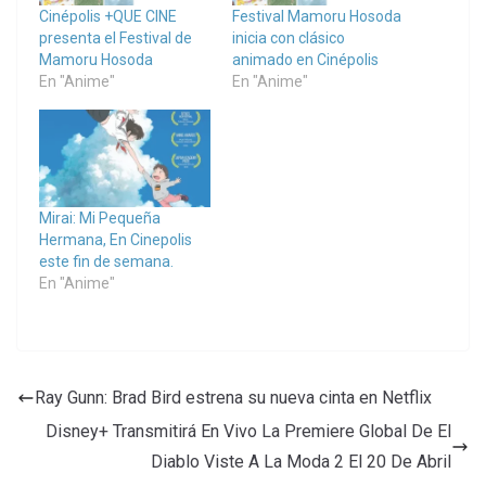
Cinépolis +QUE CINE
Festival Mamoru Hosoda
presenta el Festival de
inicia con clásico
Mamoru Hosoda
animado en Cinépolis
En "Anime"
En "Anime"
Mirai: Mi Pequeña
Hermana, En Cinepolis
este fin de semana.
En "Anime"
Ray Gunn: Brad Bird estrena su nueva cinta en Netflix
Disney+ Transmitirá En Vivo La Premiere Global De El
Diablo Viste A La Moda 2 El 20 De Abril