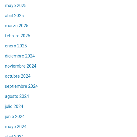
mayo 2025
abril 2025
marzo 2025
febrero 2025
enero 2025
diciembre 2024
noviembre 2024
octubre 2024
septiembre 2024
agosto 2024
julio 2024
junio 2024
mayo 2024
abril 2024