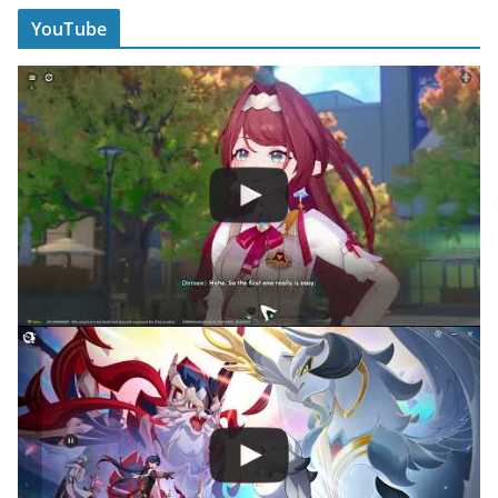
YouTube