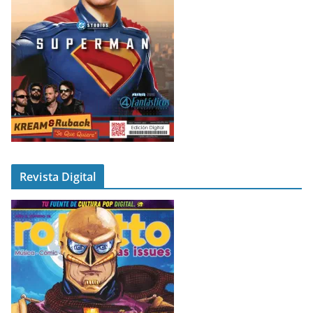
Revista Digital