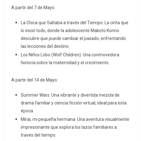
A partir del 7 de Mayo:
La Chica que Saltaba a través del Tiempo: La cinta que
lo inició todo, donde la adolescente Makoto Konno
descubre que puede cambiar el pasado, enfrentando
las lecciones del destino.
Los Niños Lobo (Wolf Children): Una conmovedora
historia sobre la maternidad y el crecimiento.
A partir del 14 de Mayo:
Summer Wars: Una vibrante y divertida mezcla de
drama familiar y ciencia ficción virtual, ideal para esta
época.
Mirai, mi pequeña hermana: Una aventura visualmente
impresionante que explora los lazos familiares a
través del tiempo.