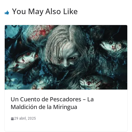
You May Also Like
Un Cuento de Pescadores – La
Maldición de la Miringua
29 abril, 2025