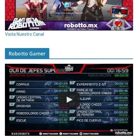
Visita Nuestro Canal
Robotto Gamer