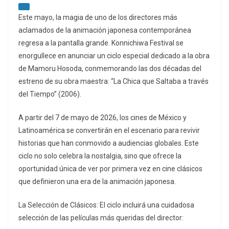
Este mayo, la magia de uno de los directores más
aclamados de la animación japonesa contemporánea
regresa a la pantalla grande. Konnichiwa Festival se
enorgullece en anunciar un ciclo especial dedicado a la obra
de Mamoru Hosoda, conmemorando las dos décadas del
estreno de su obra maestra: “La Chica que Saltaba a través
del Tiempo” (2006).
A partir del 7 de mayo de 2026, los cines de México y
Latinoamérica se convertirán en el escenario para revivir
historias que han conmovido a audiencias globales. Este
ciclo no solo celebra la nostalgia, sino que ofrece la
oportunidad única de ver por primera vez en cine clásicos
que definieron una era de la animación japonesa.
La Selección de Clásicos: El ciclo incluirá una cuidadosa
selección de las películas más queridas del director: