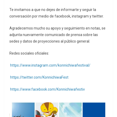
Te invitamos a que no dejes de informarte y seguir la
conversación por medio de facebook, instagram y twitter.
Agradecemos mucho su apoyo y seguimiento en notas, se
adjunta nuevamente comunicado de prensa sobre las
sedes y datos de proyecciones al público general.
Redes sociales oficiales:
https://www.instagram.com/konnichiwafestival/
https://twitter.com/KonnichiwaFest
https://www.facebook.com/Konnichiwafestiv