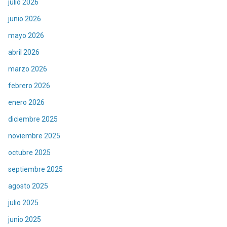
julio 2026
junio 2026
mayo 2026
abril 2026
marzo 2026
febrero 2026
enero 2026
diciembre 2025
noviembre 2025
octubre 2025
septiembre 2025
agosto 2025
julio 2025
junio 2025