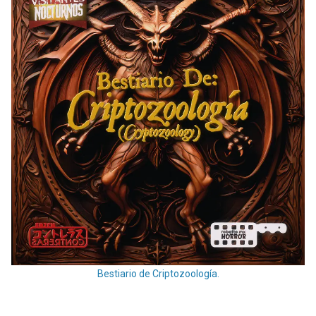
Bestiario de Criptozoología.