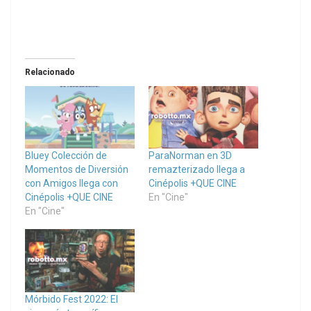
Relacionado
Bluey Colección de
ParaNorman en 3D
Momentos de Diversión
remazterizado llega a
con Amigos llega con
Cinépolis +QUE CINE
Cinépolis +QUE CINE
En "Cine"
En "Cine"
Mórbido Fest 2022: El