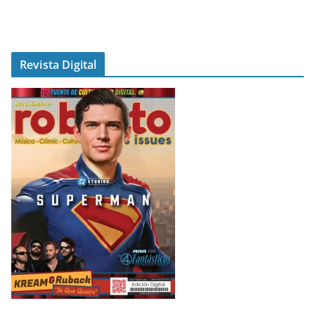
Revista Digital