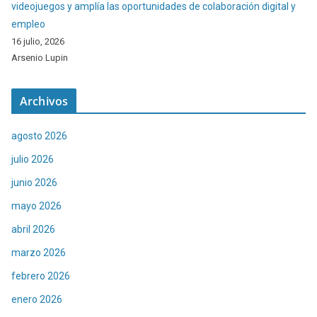
videojuegos y amplía las oportunidades de colaboración digital y
empleo
16 julio, 2026
Arsenio Lupin
Archivos
agosto 2026
julio 2026
junio 2026
mayo 2026
abril 2026
marzo 2026
febrero 2026
enero 2026