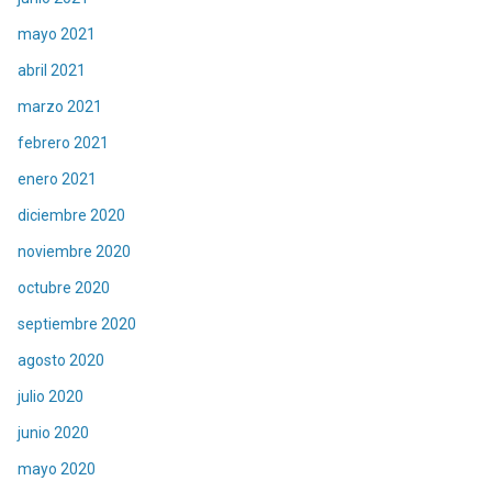
mayo 2021
abril 2021
marzo 2021
febrero 2021
enero 2021
diciembre 2020
noviembre 2020
octubre 2020
septiembre 2020
agosto 2020
julio 2020
junio 2020
mayo 2020