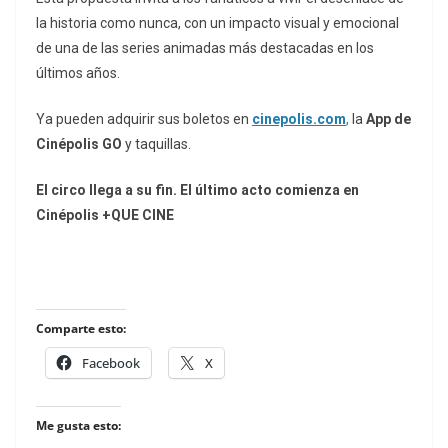
la historia como nunca, con un impacto visual y emocional
de una de las series animadas más destacadas en los
últimos años.
Ya pueden adquirir sus boletos en
cinepolis.com
,
la
App de
Cinépolis GO
y taquillas.
El circo llega a su fin. El último acto comienza en
Cinépolis +QUE CINE
Comparte esto:
Facebook
X
Me gusta esto: