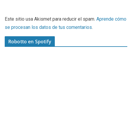
Este sitio usa Akismet para reducir el spam.
Aprende cómo
se procesan los datos de tus comentarios
.
Robotto en Spotify