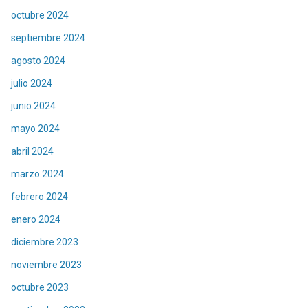
octubre 2024
septiembre 2024
agosto 2024
julio 2024
junio 2024
mayo 2024
abril 2024
marzo 2024
febrero 2024
enero 2024
diciembre 2023
noviembre 2023
octubre 2023