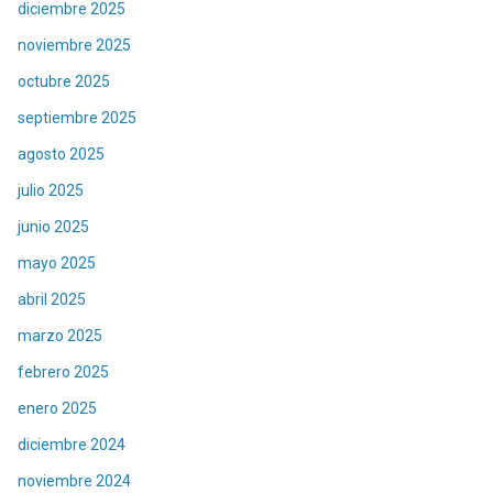
diciembre 2025
noviembre 2025
octubre 2025
septiembre 2025
agosto 2025
julio 2025
junio 2025
mayo 2025
abril 2025
marzo 2025
febrero 2025
enero 2025
diciembre 2024
noviembre 2024