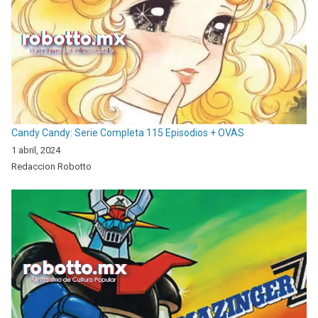
Candy Candy: Serie Completa 115 Episodios + OVAS
1 abril, 2024
Redaccion Robotto