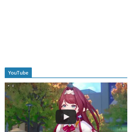
YouTube