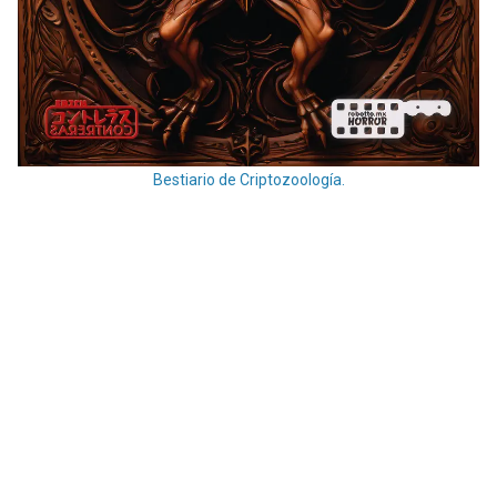
Bestiario de Criptozoología.