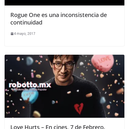
Rogue One es una inconsistencia de
continuidad
4 mayo, 2017
Love Hurts – En cines, 7 de Febrero.