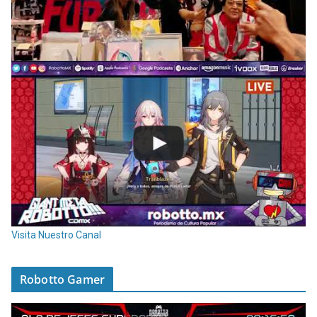
Visita Nuestro Canal
Robotto Gamer