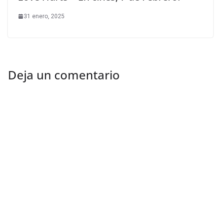
31 enero, 2025
Deja un comentario