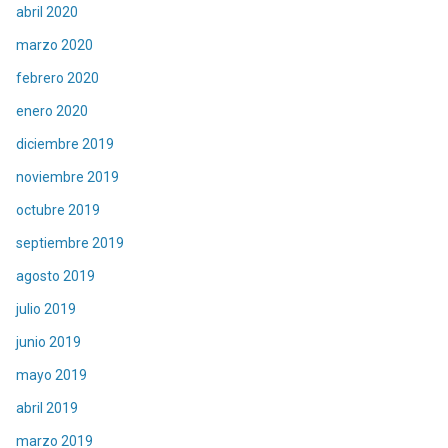
abril 2020
marzo 2020
febrero 2020
enero 2020
diciembre 2019
noviembre 2019
octubre 2019
septiembre 2019
agosto 2019
julio 2019
junio 2019
mayo 2019
abril 2019
marzo 2019