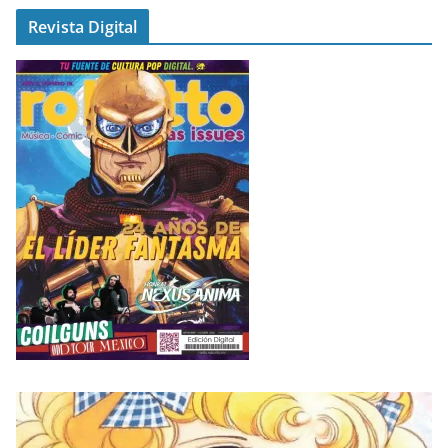
Revista Digital