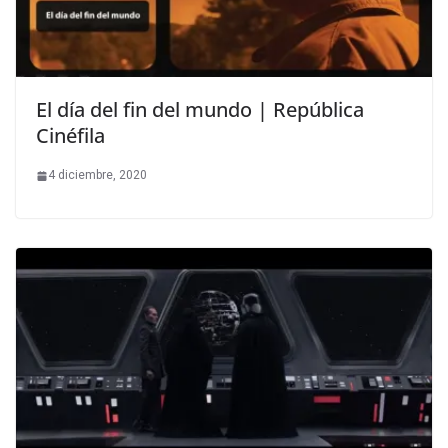
El día del fin del mundo | República
Cinéfila
4 diciembre, 2020