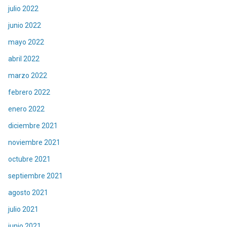
julio 2022
junio 2022
mayo 2022
abril 2022
marzo 2022
febrero 2022
enero 2022
diciembre 2021
noviembre 2021
octubre 2021
septiembre 2021
agosto 2021
julio 2021
junio 2021