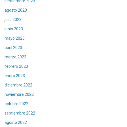
septiembre 2023
agosto 2023
julio 2023
junio 2023
mayo 2023
abril 2023
marzo 2023
febrero 2023
enero 2023
diciembre 2022
noviembre 2022
octubre 2022
septiembre 2022
agosto 2022