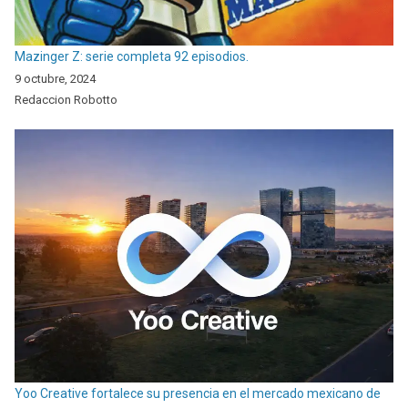
Mazinger Z: serie completa 92 episodios.
9 octubre, 2024
Redaccion Robotto
Yoo Creative fortalece su presencia en el mercado mexicano de