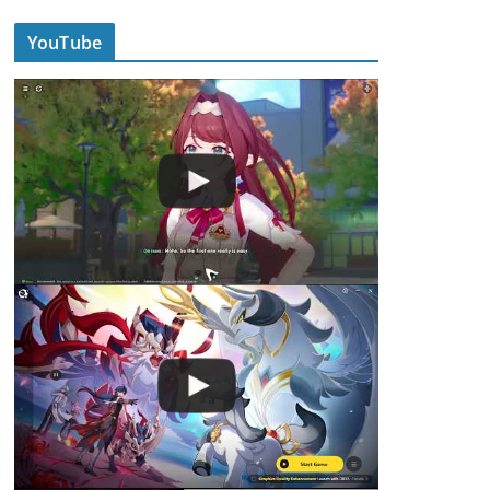
YouTube