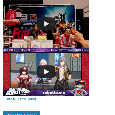
Visita Nuestro Canal