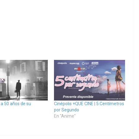
, a 50 años de su
Cinépolis +QUE CINE | 5 Centímetros
por Segundo
En "Anime"