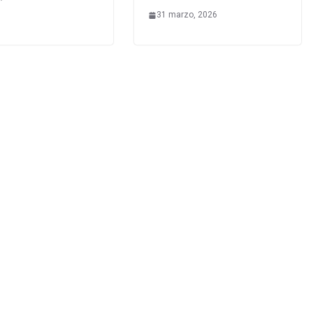
31 marzo, 2026