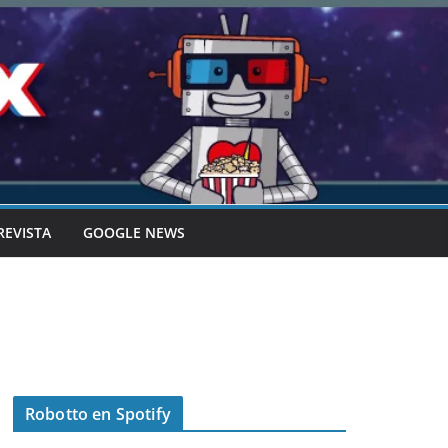
REVISTA
GOOGLE NEWS
Robotto en Spotify