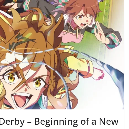
erby – Beginning of a New