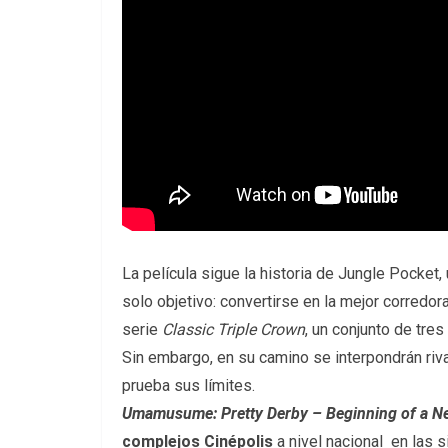
La película sigue la historia de Jungle Pocket,
solo objetivo: convertirse en la mejor corredor
serie
Classic Triple Crown
, un conjunto de tre
Sin embargo, en su camino se interpondrán riv
prueba sus límites.
Umamusume: Pretty Derby – Beginning of a N
complejos Cinépolis
a nivel nacional
en las s