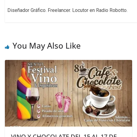
Diseñador Gráfico. Freelancer. Locutor en Radio Robotto.
You May Also Like
VINO Y CHOCOLATE DEL 15 AL 17 DE