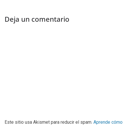
Deja un comentario
Este sitio usa Akismet para reducir el spam.
Aprende cómo