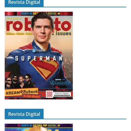
Revista Digital
Revista Digital