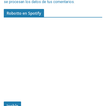
se procesan los datos de tus comentarios
.
Robotto en Spotify
Jooble