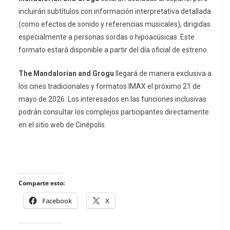
incluirán subtítulos con información interpretativa detallada
(como efectos de sonido y referencias musicales), dirigidas
especialmente a personas sordas o hipoacúsicas. Este
formato estará disponible a partir del día oficial de estreno.
The Mandalorian and Grogu
llegará de manera exclusiva a
los cines tradicionales y formatos IMAX el próximo 21 de
mayo de 2026. Los interesados en las funciones inclusivas
podrán consultar los complejos participantes directamente
en el sitio web de Cinépolis.
Comparte esto:
Facebook
X