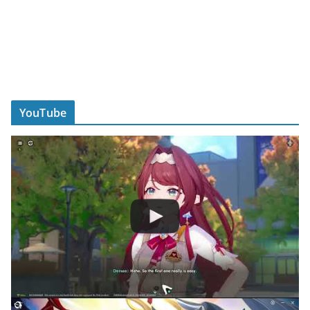
YouTube