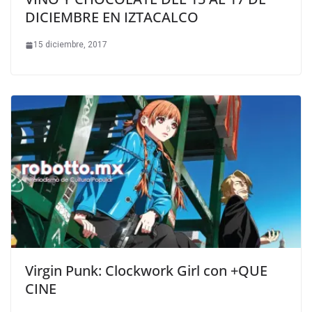
DICIEMBRE EN IZTACALCO
15 diciembre, 2017
Virgin Punk: Clockwork Girl con +QUE
CINE