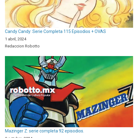
Candy Candy: Serie Completa 115 Episodios + OVAS
1 abril, 2024
Redaccion Robotto
Mazinger Z: serie completa 92 episodios.