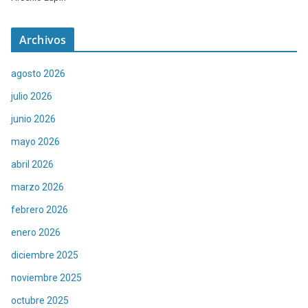
Archivos
agosto 2026
julio 2026
junio 2026
mayo 2026
abril 2026
marzo 2026
febrero 2026
enero 2026
diciembre 2025
noviembre 2025
octubre 2025