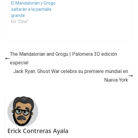
El Mandalorian y Grogu
saltarán a la pantalla
grande.
En "Cine"
The Mandalorian and Grogu | Palomera 3D edición
especial
Jack Ryan: Ghost War celebra su premiere mundial en
Nueva York
Erick Contreras Ayala