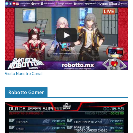
Visita Nuestro Canal
Robotto Gamer