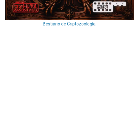
Bestiario de Criptozoología.