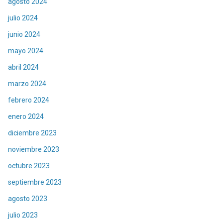
agosto 2024
julio 2024
junio 2024
mayo 2024
abril 2024
marzo 2024
febrero 2024
enero 2024
diciembre 2023
noviembre 2023
octubre 2023
septiembre 2023
agosto 2023
julio 2023