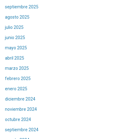
septiembre 2025
agosto 2025
julio 2025
junio 2025
mayo 2025
abril 2025
marzo 2025
febrero 2025
enero 2025
diciembre 2024
noviembre 2024
octubre 2024
septiembre 2024