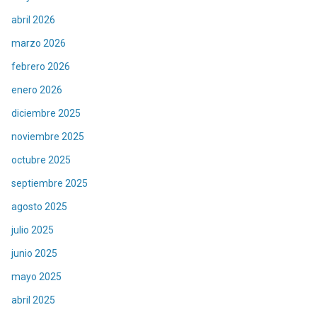
abril 2026
marzo 2026
febrero 2026
enero 2026
diciembre 2025
noviembre 2025
octubre 2025
septiembre 2025
agosto 2025
julio 2025
junio 2025
mayo 2025
abril 2025