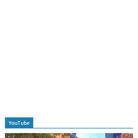
YouTube