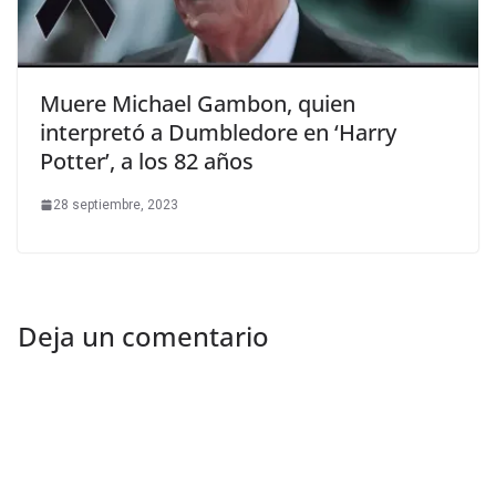
Muere Michael Gambon, quien
interpretó a Dumbledore en ‘Harry
Potter’, a los 82 años
28 septiembre, 2023
Deja un comentario