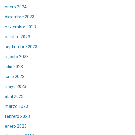
enero 2024
diciembre 2023
noviembre 2023
octubre 2023
septiembre 2023
agosto 2023
julio 2023
junio 2023
mayo 2023
abril 2023
marzo 2023
febrero 2023
enero 2023