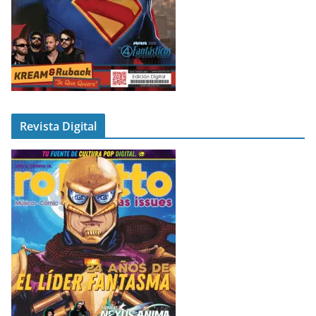
Revista Digital