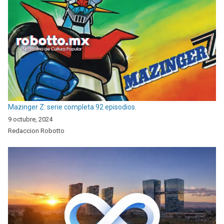
Mazinger Z: serie completa 92 episodios.
9 octubre, 2024
Redaccion Robotto