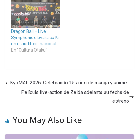
Dragon Ball – Live
Symphonic elevara su Ki
en el auditorio nacional
En "Cultura Otaku"
KyoMAF 2026: Celebrando 15 años de manga y anime
Película live-action de Zelda adelanta su fecha de
estreno
You May Also Like