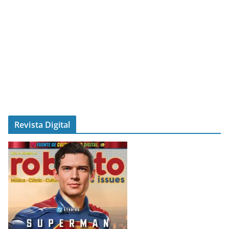
Revista Digital