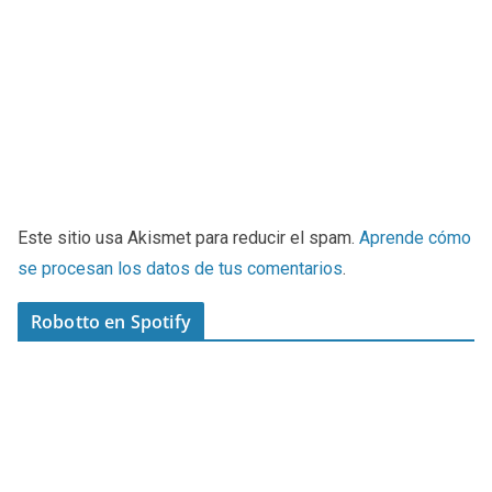
Este sitio usa Akismet para reducir el spam.
Aprende cómo
se procesan los datos de tus comentarios
.
Robotto en Spotify