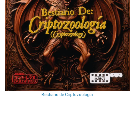
Bestiario de Criptozoología.