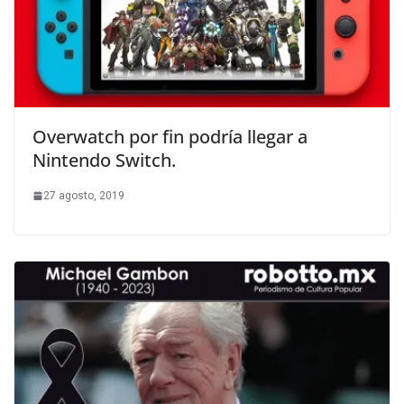
Overwatch por fin podría llegar a
Nintendo Switch.
27 agosto, 2019