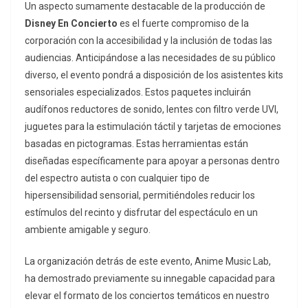
Un aspecto sumamente destacable de la producción de
Disney En Concierto
es el fuerte compromiso de la
corporación con la accesibilidad y la inclusión de todas las
audiencias. Anticipándose a las necesidades de su público
diverso, el evento pondrá a disposición de los asistentes kits
sensoriales especializados. Estos paquetes incluirán
audífonos reductores de sonido, lentes con filtro verde UVI,
juguetes para la estimulación táctil y tarjetas de emociones
basadas en pictogramas. Estas herramientas están
diseñadas específicamente para apoyar a personas dentro
del espectro autista o con cualquier tipo de
hipersensibilidad sensorial, permitiéndoles reducir los
estímulos del recinto y disfrutar del espectáculo en un
ambiente amigable y seguro.
La organización detrás de este evento, Anime Music Lab,
ha demostrado previamente su innegable capacidad para
elevar el formato de los conciertos temáticos en nuestro