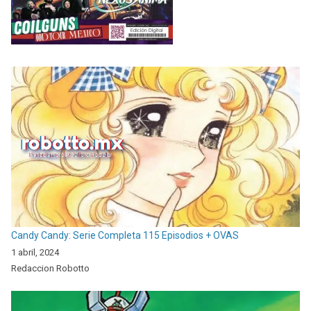
Candy Candy: Serie Completa 115 Episodios + OVAS
1 abril, 2024
Redaccion Robotto