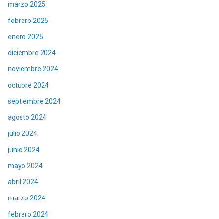
marzo 2025
febrero 2025
enero 2025
diciembre 2024
noviembre 2024
octubre 2024
septiembre 2024
agosto 2024
julio 2024
junio 2024
mayo 2024
abril 2024
marzo 2024
febrero 2024