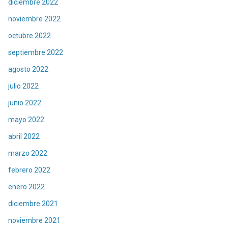
diciembre 2022
noviembre 2022
octubre 2022
septiembre 2022
agosto 2022
julio 2022
junio 2022
mayo 2022
abril 2022
marzo 2022
febrero 2022
enero 2022
diciembre 2021
noviembre 2021