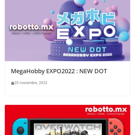
MegaHobby EXPO2022 : NEW DOT
25 noviembre, 2022