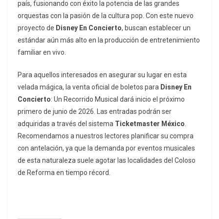
país, fusionando con éxito la potencia de las grandes
orquestas con la pasión de la cultura pop. Con este nuevo
proyecto de
Disney En Concierto
, buscan establecer un
estándar aún más alto en la producción de entretenimiento
familiar en vivo.
Para aquellos interesados en asegurar su lugar en esta
velada mágica, la venta oficial de boletos para
Disney En
Concierto
: Un Recorrido Musical dará inicio el próximo
primero de junio de 2026. Las entradas podrán ser
adquiridas a través del sistema
Ticketmaster México
.
Recomendamos a nuestros lectores planificar su compra
con antelación, ya que la demanda por eventos musicales
de esta naturaleza suele agotar las localidades del Coloso
de Reforma en tiempo récord.